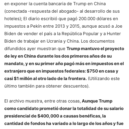
en exponer la cuenta bancaria de Trump en China
(conectada -respuesta del abogado- al desarrollo de sus
hoteles); El diario escribió que pagó 200.000 dólares en
impuestos a Pekín entre 2013 y 2015, aunque acusó a Joe
Biden de vender el país a la República Popular y a Hunter
Biden de trabajar en Ucrania y China. Los documentos
difundidos ayer muestran que
Trump mantuvo el proyecto
de ley en China durante los dos primeros años de su
mandato, y en su primer año pagó más en impuestos en el
extranjero que en impuestos federales: $750 en casa y
casi $1 millón al otro lado de la frontera.
(Utilizando este
último también para obtener descuentos).
El archivo muestra, entre otras cosas,
Aunque Trump
como candidato prometió donar la totalidad de su salario
presidencial de $400,000 a causas benéficas, la
cantidad de fondos ha variado a lo largo de los años y fue