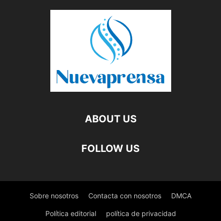
ABOUT US
FOLLOW US
Sobre nosotros
Contacta con nosotros
DMCA
Política editorial
política de privacidad