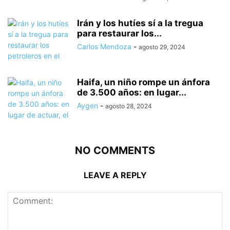
Irán y los hutíes sí a la tregua
para restaurar los...
Carlos Mendoza
-
agosto 29, 2024
Haifa, un niño rompe un ánfora
de 3.500 años: en lugar...
Aygen
-
agosto 28, 2024
NO COMMENTS
LEAVE A REPLY