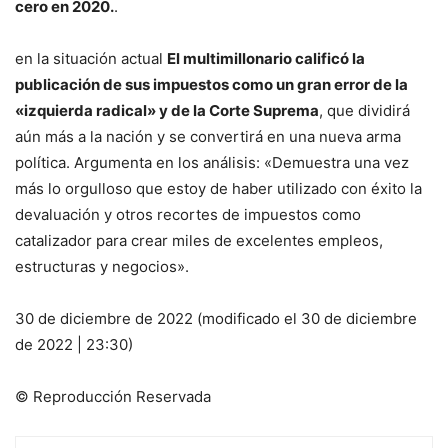
cero en 2020.
.
en la situación actual
El multimillonario calificó la
publicación de sus impuestos como un gran error de la
«izquierda radical» y de la Corte Suprema
, que dividirá
aún más a la nación y se convertirá en una nueva arma
política. Argumenta en los análisis: «Demuestra una vez
más lo orgulloso que estoy de haber utilizado con éxito la
devaluación y otros recortes de impuestos como
catalizador para crear miles de excelentes empleos,
estructuras y negocios».
30 de diciembre de 2022 (modificado el 30 de diciembre
de 2022 | 23:30)
© Reproducción Reservada