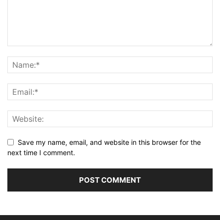
Save my name, email, and website in this browser for the
next time I comment.