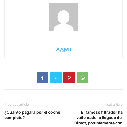
Aygen
Previous article
Next article
¿Cuánto pagará por el coche
El famoso filtrador ha
completo?
vaticinado la llegada del
Direct, posiblemente con