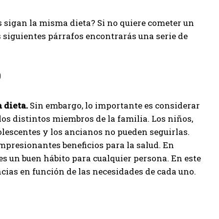
s sigan la misma dieta? Si no quiere cometer un
s siguientes párrafos encontrarás una serie de
?
 dieta.
Sin embargo, lo importante es considerar
los distintos miembros de la familia. Los niños,
olescentes y los ancianos no pueden seguirlas.
mpresionantes beneficios para la salud. En
es un buen hábito para cualquier persona. En este
cias en función de las necesidades de cada uno.