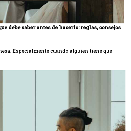
que debe saber antes de hacerlo: reglas, consejos
mesa. Especialmente cuando alguien tiene que