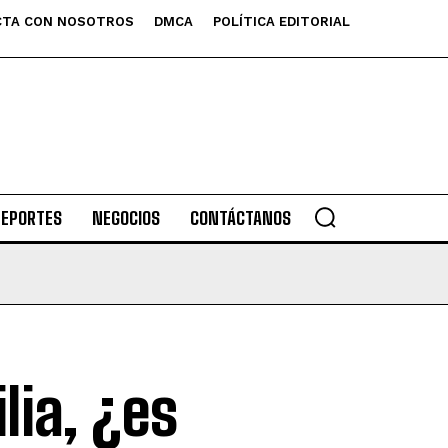
TA CON NOSOTROS
DMCA
POLÍTICA EDITORIAL
DEPORTES
NEGOCIOS
CONTÁCTANOS
lia, ¿es