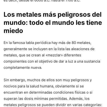
es decir, desde el 6000 a.C. hasta el 1100 a.C.
Los metales más peligrosos del
mundo: todo el mundo les tiene
miedo
En la famosa tabla periódica hay más de 80 metales,
generalmente se incluyen en la lista las aleaciones de
metales, que se crean al «mezclar» diferentes
componentes con el objetivo de dar a luz a una sustancia
completamente nueva.
Sin embargo, muchos de ellos son muy peligrosos y
nocivos para la salud humana, obviamente si se
encuentran en determinadas condiciones físicas o si
superan las dosis mínimas permitidas. Además, los
metales peligrosos se pueden dividir en varias categorías: