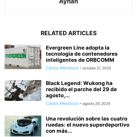
Ayhan
RELATED ARTICLES
Evergreen Line adopta la
tecnología de contenedores
inteligentes de ORBCOMM
Carlos Mendoza
-
octubre 21, 2025
Black Legend: Wukong ha
recibido el parche del 29 de
agosto,...
Carlos Mendoza
-
agosto 29, 2024
Una revolución sobre las cuatro
ruedas: el nuevo superdeportivo
con más...