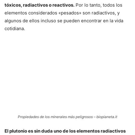
tóxicos, radiactivos o reactivos.
Por lo tanto, todos los
elementos considerados «pesados» son radiactivos, y
algunos de ellos incluso se pueden encontrar en la vida
cotidiana.
Propiedades de los minerales más peligrosos – biopianeta.it
El plutonio es sin duda uno de los elementos radiactivos