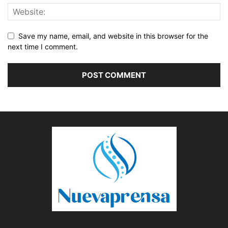
Save my name, email, and website in this browser for the
next time I comment.