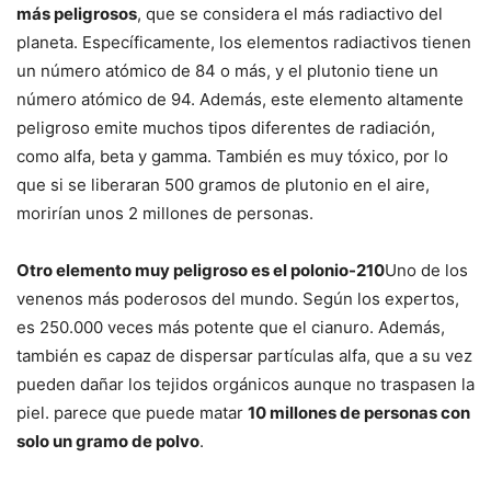
más peligrosos
, que se considera el más radiactivo del
planeta. Específicamente, los elementos radiactivos tienen
un número atómico de 84 o más, y el plutonio tiene un
número atómico de 94. Además, este elemento altamente
peligroso emite muchos tipos diferentes de radiación,
como alfa, beta y gamma. También es muy tóxico, por lo
que si se liberaran 500 gramos de plutonio en el aire,
morirían unos 2 millones de personas.
Otro elemento muy peligroso es el polonio-210
Uno de los
venenos más poderosos del mundo. Según los expertos,
es 250.000 veces más potente que el cianuro. Además,
también es capaz de dispersar partículas alfa, que a su vez
pueden dañar los tejidos orgánicos aunque no traspasen la
piel. parece que puede matar
10 millones de personas con
solo un gramo de polvo
.