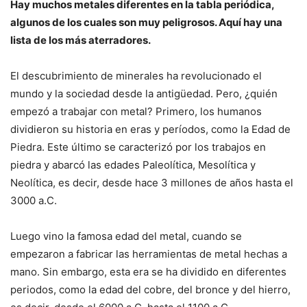
Hay muchos metales diferentes en la tabla periódica,
algunos de los cuales son muy peligrosos. Aquí hay una
lista de los más aterradores.
El descubrimiento de minerales ha revolucionado el
mundo y la sociedad desde la antigüedad. Pero, ¿quién
empezó a trabajar con metal? Primero, los humanos
dividieron su historia en eras y períodos, como la Edad de
Piedra. Este último se caracterizó por los trabajos en
piedra y abarcó las edades Paleolítica, Mesolítica y
Neolítica, es decir, desde hace 3 millones de años hasta el
3000 a.C.
Luego vino la famosa edad del metal, cuando se
empezaron a fabricar las herramientas de metal hechas a
mano. Sin embargo, esta era se ha dividido en diferentes
periodos, como la edad del cobre, del bronce y del hierro,