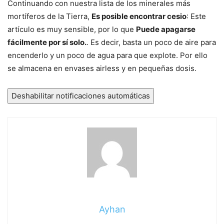
Continuando con nuestra lista de los minerales más
mortíferos de la Tierra,
Es posible encontrar cesio
: Este
artículo es muy sensible, por lo que
Puede apagarse
fácilmente por sí solo.
. Es decir, basta un poco de aire para
encenderlo y un poco de agua para que explote. Por ello
se almacena en envases airless y en pequeñas dosis.
Deshabilitar notificaciones automáticas
Ayhan