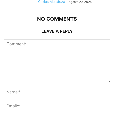
Carlos Mendoza
-
agosto 29, 2024
NO COMMENTS
LEAVE A REPLY