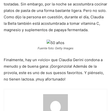
tostadas. Sin embargo, por la noche se acostumbra cocinar
platos de pasta de una forma bastante ligera. Pero no solo.
Como dijo la persona en cuestión, durante el día, Claudia
la Bella también está acostumbrada a tomar vitamina C,
magnesio y suplementos de papaya fermentada.
Fuente foto: Getty Images
Finalmente, hay un «vicio» que Claudia Gerini condona a
menudo y de buena gana: ¡Gorgonzola! Además de la
provola, este es uno de sus quesos favoritos. Y piénselo,
no tienen lactosa. ¡muy afortunado!