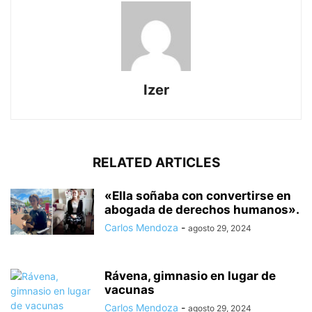
Izer
RELATED ARTICLES
«Ella soñaba con convertirse en
abogada de derechos humanos».
Carlos Mendoza
-
agosto 29, 2024
Rávena, gimnasio en lugar de
vacunas
Carlos Mendoza
-
agosto 29, 2024