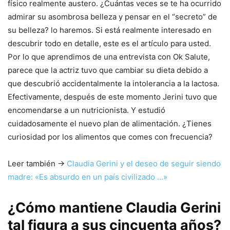
físico realmente austero. ¿Cuántas veces se te ha ocurrido
admirar su asombrosa belleza y pensar en el “secreto” de
su belleza? lo haremos. Si está realmente interesado en
descubrir todo en detalle, este es el artículo para usted.
Por lo que aprendimos de una entrevista con Ok Salute,
parece que la actriz tuvo que cambiar su dieta debido a
que descubrió accidentalmente la intolerancia a la lactosa.
Efectivamente, después de este momento Jerini tuvo que
encomendarse a un nutricionista. Y estudió
cuidadosamente el nuevo plan de alimentación. ¿Tienes
curiosidad por los alimentos que comes con frecuencia?
Leer también ->
Claudia Gerini y el deseo de seguir siendo
madre: «Es absurdo en un país civilizado …»
¿Cómo mantiene Claudia Gerini
tal figura a sus cincuenta años?