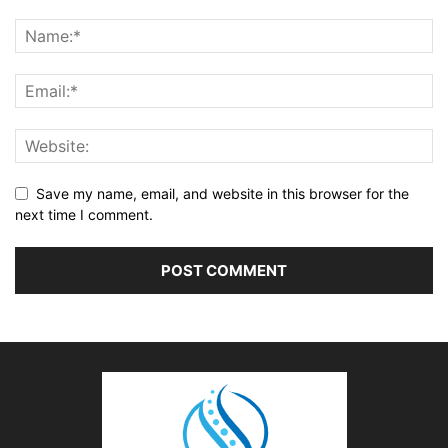
Save my name, email, and website in this browser for the
next time I comment.