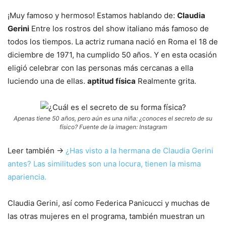
¡Muy famoso y hermoso! Estamos hablando de:
Claudia
Gerini
Entre los rostros del show italiano más famoso de
todos los tiempos. La actriz rumana nació en Roma el 18 de
diciembre de 1971, ha cumplido 50 años. Y en esta ocasión
eligió celebrar con las personas más cercanas a ella
luciendo una de ellas.
aptitud física
Realmente grita.
Apenas tiene 50 años, pero aún es una niña: ¿conoces el secreto de su
físico? Fuente de la imagen: Instagram
Leer también ->
¿Has visto a la hermana de Claudia Gerini
antes? Las similitudes son una locura, tienen la misma
apariencia.
Claudia Gerini, así como Federica Panicucci y muchas de
las otras mujeres en el programa, también muestran un