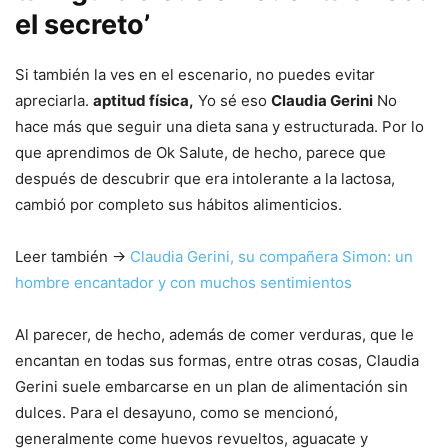
el secreto’
Si también la ves en el escenario, no puedes evitar
apreciarla.
aptitud física,
Yo sé eso
Claudia Gerini
No
hace más que seguir una dieta sana y estructurada. Por lo
que aprendimos de Ok Salute, de hecho, parece que
después de descubrir que era intolerante a la lactosa,
cambió por completo sus hábitos alimenticios.
Leer también ->
Claudia Gerini, su compañera Simon: un
hombre encantador y con muchos sentimientos
Al parecer, de hecho, además de comer verduras, que le
encantan en todas sus formas, entre otras cosas, Claudia
Gerini suele embarcarse en un plan de alimentación sin
dulces. Para el desayuno, como se mencionó,
generalmente come huevos revueltos, aguacate y