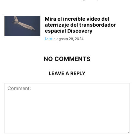
Mira el increíble vídeo del
aterrizaje del transbordador
espacial Discovery
Izer
-
agosto 28, 2024
NO COMMENTS
LEAVE A REPLY