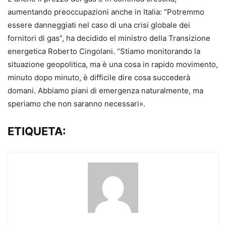
aumentando preoccupazioni anche in Italia: “Potremmo
essere danneggiati nel caso di una crisi globale dei
fornitori di gas”, ha decidido el ministro della Transizione
energetica Roberto Cingolani. “Stiamo monitorando la
situazione geopolitica, ma è una cosa in rapido movimento,
minuto dopo minuto, è difficile dire cosa succederà
domani. Abbiamo piani di emergenza naturalmente, ma
speriamo che non saranno necessari».
ETIQUETA: