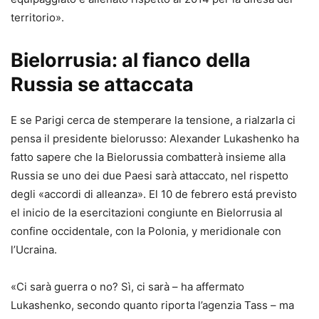
territorio».
Bielorrusia: al fianco della
Russia se attaccata
E se Parigi cerca de stemperare la tensione, a rialzarla ci
pensa il presidente bielorusso: Alexander Lukashenko ha
fatto sapere che la Bielorussia combatterà insieme alla
Russia se uno dei due Paesi sarà attaccato, nel rispetto
degli «accordi di alleanza». El 10 de febrero está previsto
el inicio de la esercitazioni congiunte en Bielorrusia al
confine occidentale, con la Polonia, y meridionale con
l’Ucraina.
«Ci sarà guerra o no? Sì, ci sarà – ha affermato
Lukashenko, secondo quanto riporta l’agenzia Tass – ma