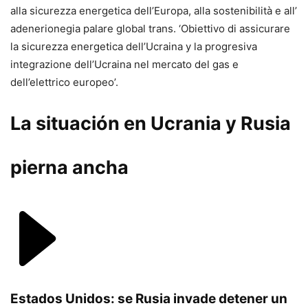
alla sicurezza energetica dell’Europa, alla sostenibilità e all’
adenerionegia palare global trans. ‘Obiettivo di assicurare
la sicurezza energetica dell’Ucraina y la progresiva
integrazione dell’Ucraina nel mercato del gas e
dell’elettrico europeo’.
La situación en Ucrania y Rusia
pierna ancha
Estados Unidos: se Rusia invade detener un