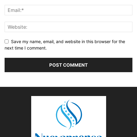
Save my name, email, and website in this browser for the
next time I comment.