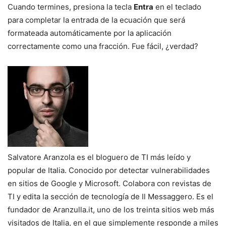
Cuando termines, presiona la tecla
Entra
en el teclado
para completar la entrada de la ecuación que será
formateada automáticamente por la aplicación
correctamente como una fracción. Fue fácil, ¿verdad?
Salvatore Aranzola es el bloguero de TI más leído y
popular de Italia. Conocido por detectar vulnerabilidades
en sitios de Google y Microsoft. Colabora con revistas de
TI y edita la sección de tecnología de Il Messaggero. Es el
fundador de Aranzulla.it, uno de los treinta sitios web más
visitados de Italia, en el que simplemente responde a miles