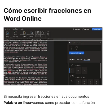
Cómo escribir fracciones en
Word Online
Si necesita ingresar fracciones en sus documentos
Palabra en línea
veamos cómo proceder con la función