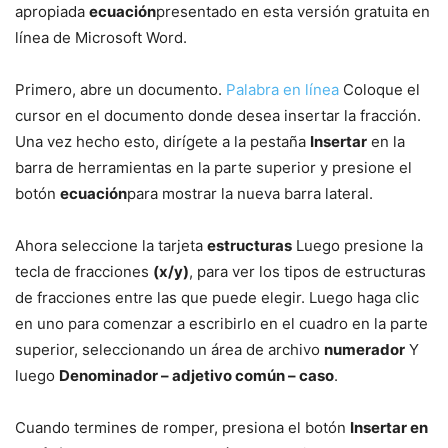
apropiada
ecuación
presentado en esta versión gratuita en
línea de Microsoft Word.
Primero, abre un documento.
Palabra en línea
Coloque el
cursor en el documento donde desea insertar la fracción.
Una vez hecho esto, dirígete a la pestaña
Insertar
en la
barra de herramientas en la parte superior y presione el
botón
ecuación
para mostrar la nueva barra lateral.
Ahora seleccione la tarjeta
estructuras
Luego presione la
tecla de fracciones
(x/y)
, para ver los tipos de estructuras
de fracciones entre las que puede elegir. Luego haga clic
en uno para comenzar a escribirlo en el cuadro en la parte
superior, seleccionando un área de archivo
numerador
Y
luego
Denominador – adjetivo común – caso
.
Cuando termines de romper, presiona el botón
Insertar en