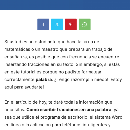
Si usted es un estudiante que hace la tarea de
matemáticas o un maestro que prepara un trabajo de
enseñanza, es posible que con frecuencia se encuentre
insertando fracciones en su texto. Sin embargo, si estás
en este tutorial es porque no pudiste formatear
correctamente
palabra
. ¿Tengo razón? ¡sin miedo! ¡Estoy
aqui para ayudarte!
En el artículo de hoy, te daré toda la información que
necesitas.
Cómo escribir fracciones en una palabra
, ya
sea que utilice el programa de escritorio, el sistema Word
en línea o la aplicación para teléfonos inteligentes y