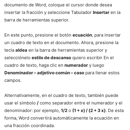
documento de Word, coloque el cursor donde desea
insertar la fracción y seleccione Tabulador
Insertar
en la
barra de herramientas superior.
En este punto, presione el botón
ecuación
, para insertar
un cuadro de texto en el documento. Ahora, presione la
tecla
aldea
en la barra de herramientas superior y
selecciónelo
estilo de descanso
quiero escribir En el
cuadro de texto, haga clic en
numerador
y luego
Denominador – adjetivo común – caso
para llenar estos
campos.
Alternativamente, en el cuadro de texto, también puede
usar el símbolo
/
como separador entre el numerador y el
denominador: por ejemplo,
1/2
o
(1 + x) / (2 + 3 x)
. De esta
forma, Word convertirá automáticamente la ecuación en
una fracción coordinada.