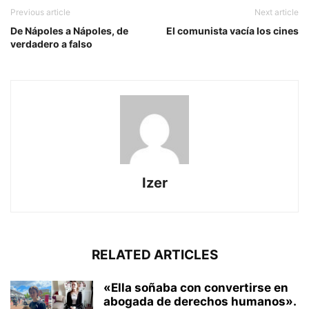
Previous article
Next article
De Nápoles a Nápoles, de
El comunista vacía los cines
verdadero a falso
Izer
RELATED ARTICLES
«Ella soñaba con convertirse en
abogada de derechos humanos».