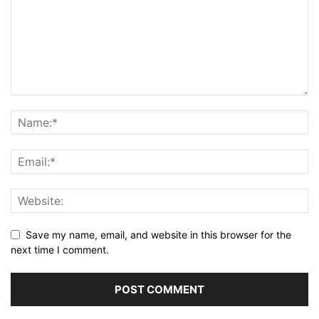
Save my name, email, and website in this browser for the
next time I comment.