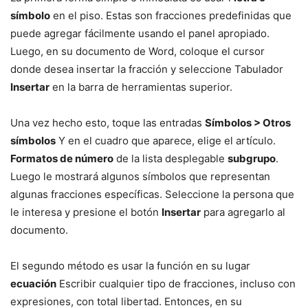
símbolo
en el piso. Estas son fracciones predefinidas que
puede agregar fácilmente usando el panel apropiado.
Luego, en su documento de Word, coloque el cursor
donde desea insertar la fracción y seleccione Tabulador
Insertar
en la barra de herramientas superior.
Una vez hecho esto, toque las entradas
Símbolos > Otros
símbolos
Y en el cuadro que aparece, elige el artículo.
Formatos de número
de la lista desplegable
subgrupo
.
Luego le mostrará algunos símbolos que representan
algunas fracciones específicas. Seleccione la persona que
le interesa y presione el botón
Insertar
para agregarlo al
documento.
El segundo método es usar la función en su lugar
ecuación
Escribir cualquier tipo de fracciones, incluso con
expresiones, con total libertad. Entonces, en su