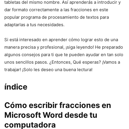
tabletas del mismo nombre. Así aprenderás a introducir y
dar formato correctamente a las fracciones en este
popular programa de procesamiento de textos para
adaptarlas a tus necesidades.
Si está interesado en aprender cómo lograr esto de una
manera precisa y profesional, ¡siga leyendo! He preparado
algunos consejos para ti que te pueden ayudar en tan solo
unos sencillos pasos. ¿Entonces, Qué esperas? ¡Vamos a
trabajar! ¡Solo les deseo una buena lectura!
índice
Cómo escribir fracciones en
Microsoft Word desde tu
computadora