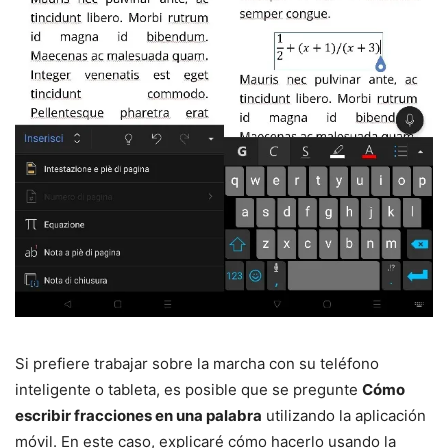
Si prefiere trabajar sobre la marcha con su teléfono
inteligente o tableta, es posible que se pregunte
Cómo
escribir fracciones en una palabra
utilizando la aplicación
móvil. En este caso, explicaré cómo hacerlo usando la