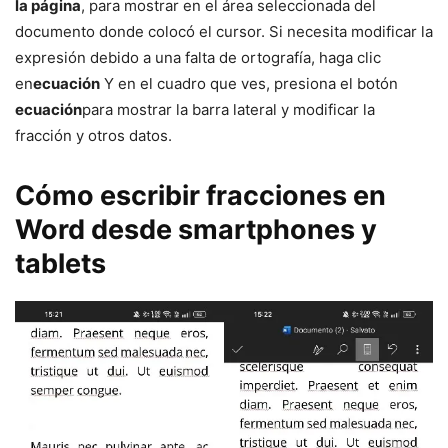
la página
, para mostrar en el área seleccionada del
documento donde colocó el cursor. Si necesita modificar la
expresión debido a una falta de ortografía, haga clic
en
ecuación
Y en el cuadro que ves, presiona el botón
ecuación
para mostrar la barra lateral y modificar la
fracción y otros datos.
Cómo escribir fracciones en
Word desde smartphones y
tablets