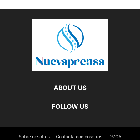
ABOUT US
FOLLOW US
Sobre nosotros
Contacta con nosotros
DMCA