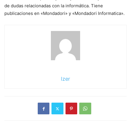
de dudas relacionadas con la informática. Tiene
publicaciones en «Mondadori» y «Mondadori Informatica».
Izer