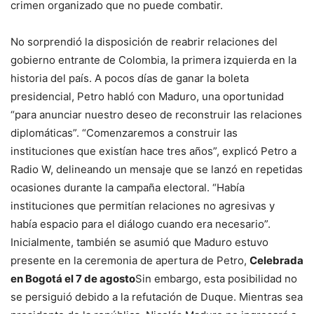
crimen organizado que no puede combatir.
No sorprendió la disposición de reabrir relaciones del
gobierno entrante de Colombia, la primera izquierda en la
historia del país. A pocos días de ganar la boleta
presidencial, Petro habló con Maduro, una oportunidad
“para anunciar nuestro deseo de reconstruir las relaciones
diplomáticas”. “Comenzaremos a construir las
instituciones que existían hace tres años”, explicó Petro a
Radio W, delineando un mensaje que se lanzó en repetidas
ocasiones durante la campaña electoral. “Había
instituciones que permitían relaciones no agresivas y
había espacio para el diálogo cuando era necesario”.
Inicialmente, también se asumió que Maduro estuvo
presente en la ceremonia de apertura de Petro,
Celebrada
en Bogotá el 7 de agosto
Sin embargo, esta posibilidad no
se persiguió debido a la refutación de Duque. Mientras sea