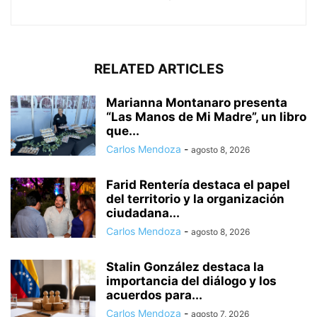
RELATED ARTICLES
Marianna Montanaro presenta
“Las Manos de Mi Madre”, un libro
que...
Carlos Mendoza
-
agosto 8, 2026
Farid Rentería destaca el papel
del territorio y la organización
ciudadana...
Carlos Mendoza
-
agosto 8, 2026
Stalin González destaca la
importancia del diálogo y los
acuerdos para...
Carlos Mendoza
-
agosto 7, 2026