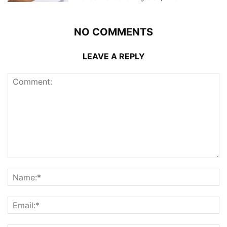
NO COMMENTS
LEAVE A REPLY