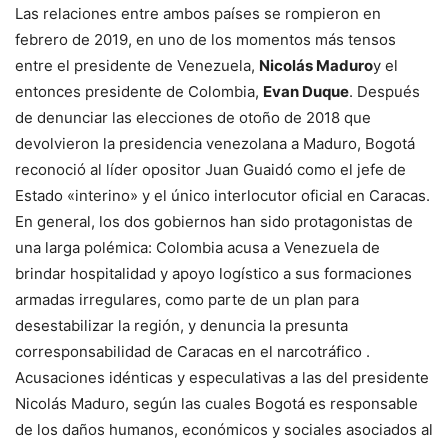
Las relaciones entre ambos países se rompieron en
febrero de 2019, en uno de los momentos más tensos
entre el presidente de Venezuela,
Nicolás Maduro
y el
entonces presidente de Colombia,
Evan Duque
. Después
de denunciar las elecciones de otoño de 2018 que
devolvieron la presidencia venezolana a Maduro, Bogotá
reconoció al líder opositor Juan Guaidó como el jefe de
Estado «interino» y el único interlocutor oficial en Caracas.
En general, los dos gobiernos han sido protagonistas de
una larga polémica: Colombia acusa a Venezuela de
brindar hospitalidad y apoyo logístico a sus formaciones
armadas irregulares, como parte de un plan para
desestabilizar la región, y denuncia la presunta
corresponsabilidad de Caracas en el narcotráfico .
Acusaciones idénticas y especulativas a las del presidente
Nicolás Maduro, según las cuales Bogotá es responsable
de los daños humanos, económicos y sociales asociados al