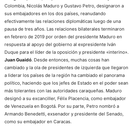
Colombia, Nicolás Maduro y Gustavo Petro, designaron a
sus embajadores en los dos países, reanudando
efectivamente las relaciones diplomáticas luego de una
pausa de tres años. Las relaciones bilaterales terminaron
en febrero de 2019 por orden del presidente Maduro en
respuesta al apoyo del gobierno al expresidente Iván
Duque para el líder de la oposición y presidente «interino».
Juan Guaidó
. Desde entonces, muchas cosas han
cambiado y la ola de presidentes de izquierda que llegaron
a liderar los países de la región ha cambiado el panorama
político, haciendo que los jefes de Estado en el poder sean
más tolerantes con las autoridades caraqueñas. Maduro
designó a su excanciller, Félix Placencia, como embajador
de Venezuela en Bogotá. Por su parte, Petro nombró a
Armando Benedetti, exsenador y presidente del Senado,
como su embajador en Caracas.