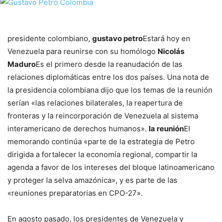
presidente colombiano,
gustavo petro
Estará hoy en
Venezuela para reunirse con su homólogo
Nicolás
Maduro
Es el primero desde la reanudación de las
relaciones diplomáticas entre los dos países. Una nota de
la presidencia colombiana dijo que los temas de la reunión
serían «las relaciones bilaterales, la reapertura de
fronteras y la reincorporación de Venezuela al sistema
interamericano de derechos humanos».
la reunión
El
memorando continúa «parte de la estrategia de Petro
dirigida a fortalecer la economía regional, compartir la
agenda a favor de los intereses del bloque latinoamericano
y proteger la selva amazónica», y es parte de las
«reuniones preparatorias en CPO-27».
En agosto pasado, los presidentes de Venezuela y