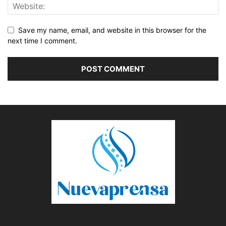
Save my name, email, and website in this browser for the
next time I comment.