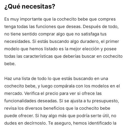
¿Qué necesitas?
Es muy importante que la cochecito bebe que compres
tenga todas las funciones que deseas. Después de todo,
no tiene sentido comprar algo que no satisfaga tus
necesidades. Si estás buscando algo duradero, el primer
modelo que hemos listado es la mejor elección y posee
todas las características que deberías buscar en cochecito
bebe.
Haz una lista de todo lo que estás buscando en una
cochecito bebe, y luego compárala con los modelos en el
mercado. Verifica el precio para ver si ofrece las
funcionalidades deseadas. Si se ajusta a tu presupuesto,
revisa los diversos beneficios que la cochecito bebe
puede ofrecer. Si hay algo más que podría serte útil, no
dudes en decírnoslo. Te aseguro, hemos identificado la