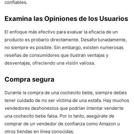
confiables.
Examina las Opiniones de los Usuarios
El enfoque más efectivo para evaluar la eficacia de un
producto es probarlo directamente. Desafortunadamente,
no siempre es posible. Sin embargo, existen numerosas
reseñas de consumidores que ilustran ventajas y
desventajas, ofreciendo una visión valiosa.
Compra segura
Durante la compra de una cochecito bebe, siempre debes
tener cuidado de no ser víctima de una estafa. Hay muchos
vendedores deshonestos que podrían intentar venderte
una cochecito bebe falsa. Por lo tanto, asegúrate de
comprar de un vendedor de confianza como Amazon u
otros tiendas en línea conocidas.