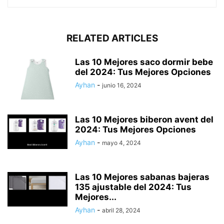
RELATED ARTICLES
Las 10 Mejores saco dormir bebe
del 2024: Tus Mejores Opciones
Ayhan
-
junio 16, 2024
Las 10 Mejores biberon avent del
2024: Tus Mejores Opciones
Ayhan
-
mayo 4, 2024
Las 10 Mejores sabanas bajeras
135 ajustable del 2024: Tus
Mejores...
Ayhan
-
abril 28, 2024