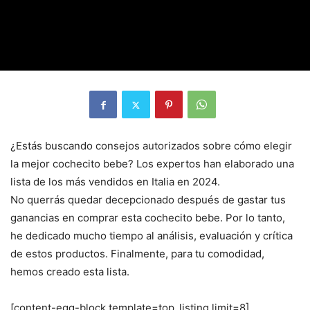
¿Estás buscando consejos autorizados sobre cómo elegir
la mejor cochecito bebe? Los expertos han elaborado una
lista de los más vendidos en Italia en 2024.
No querrás quedar decepcionado después de gastar tus
ganancias en comprar esta cochecito bebe. Por lo tanto,
he dedicado mucho tiempo al análisis, evaluación y crítica
de estos productos. Finalmente, para tu comodidad,
hemos creado esta lista.
[content-egg-block template=top_listing limit=8]