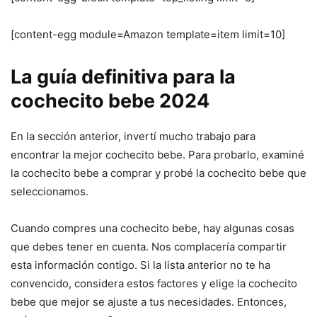
[content-egg module=Amazon template=item limit=10]
La guía definitiva para la
cochecito bebe 2024
En la sección anterior, invertí mucho trabajo para
encontrar la mejor cochecito bebe. Para probarlo, examiné
la cochecito bebe a comprar y probé la cochecito bebe que
seleccionamos.
Cuando compres una cochecito bebe, hay algunas cosas
que debes tener en cuenta. Nos complacería compartir
esta información contigo. Si la lista anterior no te ha
convencido, considera estos factores y elige la cochecito
bebe que mejor se ajuste a tus necesidades. Entonces,