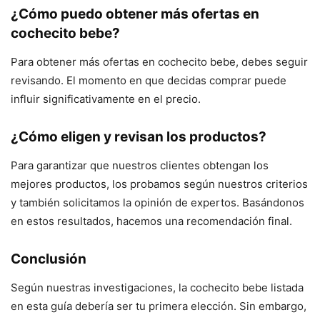
¿Cómo puedo obtener más ofertas en
cochecito bebe?
Para obtener más ofertas en cochecito bebe, debes seguir
revisando. El momento en que decidas comprar puede
influir significativamente en el precio.
¿Cómo eligen y revisan los productos?
Para garantizar que nuestros clientes obtengan los
mejores productos, los probamos según nuestros criterios
y también solicitamos la opinión de expertos. Basándonos
en estos resultados, hacemos una recomendación final.
Conclusión
Según nuestras investigaciones, la cochecito bebe listada
en esta guía debería ser tu primera elección. Sin embargo,