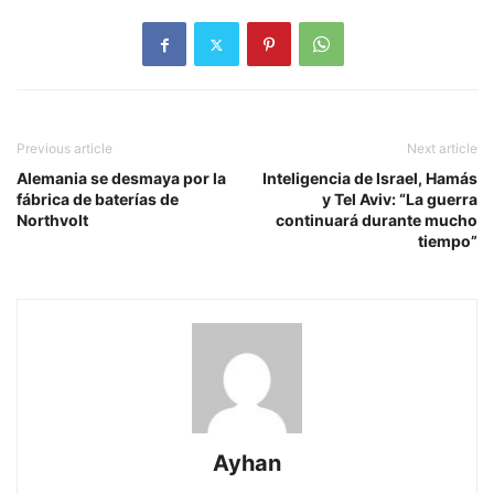
Previous article
Next article
Alemania se desmaya por la
Inteligencia de Israel, Hamás
fábrica de baterías de
y Tel Aviv: “La guerra
Northvolt
continuará durante mucho
tiempo”
Ayhan