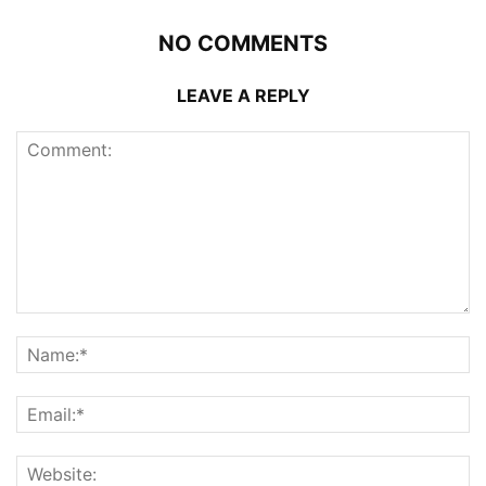
NO COMMENTS
LEAVE A REPLY