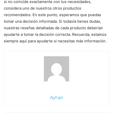
si no coincide exactamente con tus necesidades,
considera uno de nuestros otros productos
recomendados. En este punto, esperamos que puedas
tomar una decisión informada. Si todavía tienes dudas,
nuestras reseñas detalladas de cada producto deberían
ayudarte a tomar la decisión correcta. Recuerda, estamos
siempre aquí para ayudarte si necesitas más información.
Ayhan