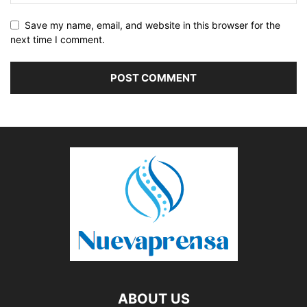
Save my name, email, and website in this browser for the
next time I comment.
ABOUT US