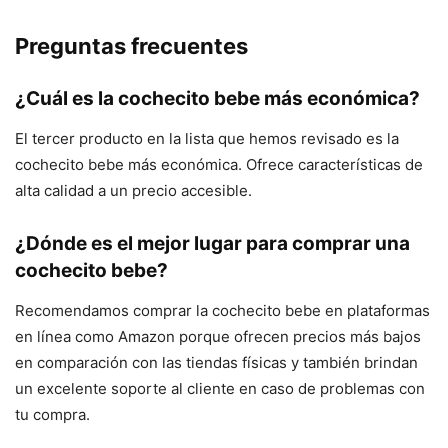
Preguntas frecuentes
¿Cuál es la cochecito bebe más económica?
El tercer producto en la lista que hemos revisado es la
cochecito bebe más económica. Ofrece características de
alta calidad a un precio accesible.
¿Dónde es el mejor lugar para comprar una
cochecito bebe?
Recomendamos comprar la cochecito bebe en plataformas
en línea como Amazon porque ofrecen precios más bajos
en comparación con las tiendas físicas y también brindan
un excelente soporte al cliente en caso de problemas con
tu compra.