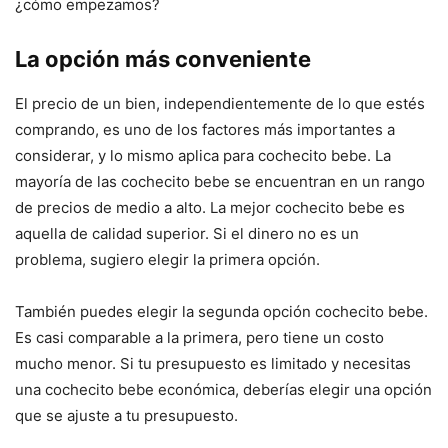
¿cómo empezamos?
La opción más conveniente
El precio de un bien, independientemente de lo que estés
comprando, es uno de los factores más importantes a
considerar, y lo mismo aplica para cochecito bebe. La
mayoría de las cochecito bebe se encuentran en un rango
de precios de medio a alto. La mejor cochecito bebe es
aquella de calidad superior. Si el dinero no es un
problema, sugiero elegir la primera opción.
También puedes elegir la segunda opción cochecito bebe.
Es casi comparable a la primera, pero tiene un costo
mucho menor. Si tu presupuesto es limitado y necesitas
una cochecito bebe económica, deberías elegir una opción
que se ajuste a tu presupuesto.