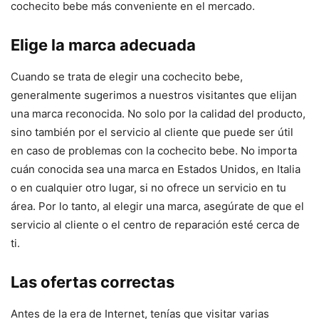
cochecito bebe más conveniente en el mercado.
Elige la marca adecuada
Cuando se trata de elegir una cochecito bebe,
generalmente sugerimos a nuestros visitantes que elijan
una marca reconocida. No solo por la calidad del producto,
sino también por el servicio al cliente que puede ser útil
en caso de problemas con la cochecito bebe. No importa
cuán conocida sea una marca en Estados Unidos, en Italia
o en cualquier otro lugar, si no ofrece un servicio en tu
área. Por lo tanto, al elegir una marca, asegúrate de que el
servicio al cliente o el centro de reparación esté cerca de
ti.
Las ofertas correctas
Antes de la era de Internet, tenías que visitar varias