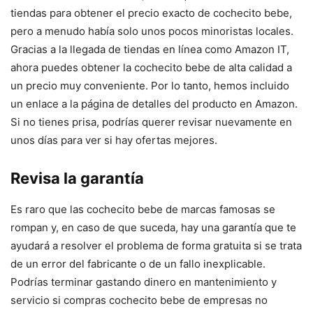
tiendas para obtener el precio exacto de cochecito bebe,
pero a menudo había solo unos pocos minoristas locales.
Gracias a la llegada de tiendas en línea como Amazon IT,
ahora puedes obtener la cochecito bebe de alta calidad a
un precio muy conveniente. Por lo tanto, hemos incluido
un enlace a la página de detalles del producto en Amazon.
Si no tienes prisa, podrías querer revisar nuevamente en
unos días para ver si hay ofertas mejores.
Revisa la garantía
Es raro que las cochecito bebe de marcas famosas se
rompan y, en caso de que suceda, hay una garantía que te
ayudará a resolver el problema de forma gratuita si se trata
de un error del fabricante o de un fallo inexplicable.
Podrías terminar gastando dinero en mantenimiento y
servicio si compras cochecito bebe de empresas no