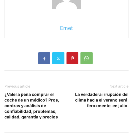
Emet
Previous article
Next article
¿Vale la pena comprar el
La verdadera irrupción del
coche de un médico? Pros,
clima hacia el verano será,
contras y análisis de
ferozmente, en julio.
confiabilidad, problemas,
calidad, garantía y precios