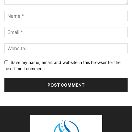
Save my name, email, and website in this browser for the
next time I comment.