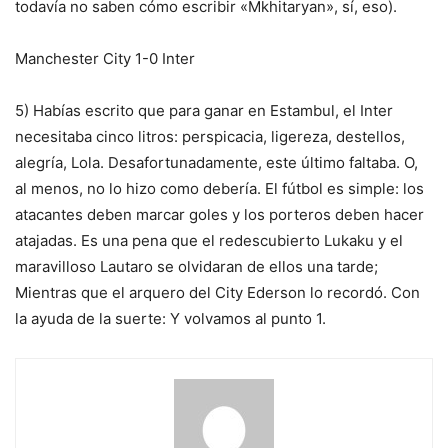
todavía no saben cómo escribir «Mkhitaryan», sí, eso).
Manchester City 1-0 Inter
5) Habías escrito que para ganar en Estambul, el Inter
necesitaba cinco litros: perspicacia, ligereza, destellos,
alegría,
Lola
. Desafortunadamente, este último faltaba. O,
al menos, no lo hizo como debería. El fútbol es simple: los
atacantes deben marcar goles y los porteros deben hacer
atajadas. Es una pena que el redescubierto Lukaku y el
maravilloso Lautaro se olvidaran de ellos una tarde;
Mientras que el arquero del City Ederson lo recordó. Con
la ayuda de la suerte: Y volvamos al punto 1.