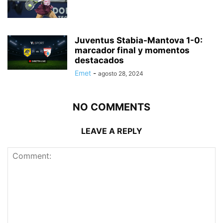
Juventus Stabia-Mantova 1-0:
marcador final y momentos
destacados
Emet
-
agosto 28, 2024
NO COMMENTS
LEAVE A REPLY