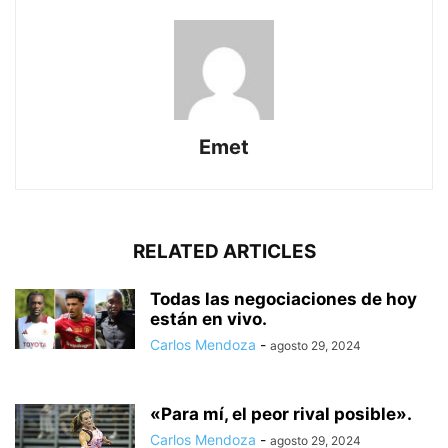
Emet
RELATED ARTICLES
Todas las negociaciones de hoy
están en vivo.
Carlos Mendoza
-
agosto 29, 2024
«Para mí, el peor rival posible».
Carlos Mendoza
-
agosto 29, 2024