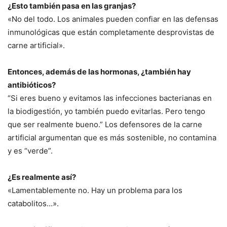
¿Esto también pasa en las granjas?
«No del todo. Los animales pueden confiar en las defensas
inmunológicas que están completamente desprovistas de
carne artificial».
Entonces, además de las hormonas, ¿también hay
antibióticos?
“Si eres bueno y evitamos las infecciones bacterianas en
la biodigestión, yo también puedo evitarlas. Pero tengo
que ser realmente bueno.” Los defensores de la carne
artificial argumentan que es más sostenible, no contamina
y es “verde”.
¿Es realmente así?
«Lamentablemente no. Hay un problema para los
catabolitos…».