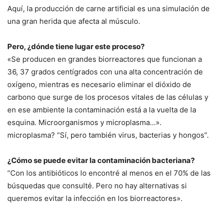
Aquí, la producción de carne artificial es una simulación de
una gran herida que afecta al músculo.
Pero, ¿dónde tiene lugar este proceso?
«Se producen en grandes biorreactores que funcionan a
36, ​​37 grados centígrados con una alta concentración de
oxígeno, mientras es necesario eliminar el dióxido de
carbono que surge de los procesos vitales de las células y
en ese ambiente la contaminación está a la vuelta de la
esquina. Microorganismos y microplasma…».
microplasma? “Sí, pero también virus, bacterias y hongos”.
¿Cómo se puede evitar la contaminación bacteriana?
“Con los antibióticos lo encontré al menos en el 70% de las
búsquedas que consulté. Pero no hay alternativas si
queremos evitar la infección en los biorreactores».