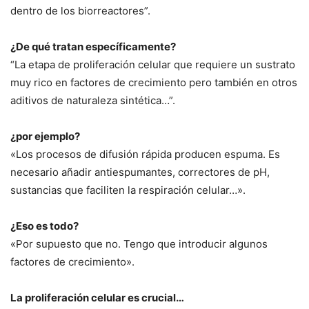
dentro de los biorreactores”.
¿De qué tratan específicamente?
“La etapa de proliferación celular que requiere un sustrato
muy rico en factores de crecimiento pero también en otros
aditivos de naturaleza sintética…”.
¿por ejemplo?
«Los procesos de difusión rápida producen espuma. Es
necesario añadir antiespumantes, correctores de pH,
sustancias que faciliten la respiración celular…».
¿Eso es todo?
«Por supuesto que no. Tengo que introducir algunos
factores de crecimiento».
La proliferación celular es crucial…