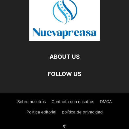
ABOUT US
FOLLOW US
Sobre nosotros
Contacta con nosotros
DMCA
Política editorial
política de privacidad
©