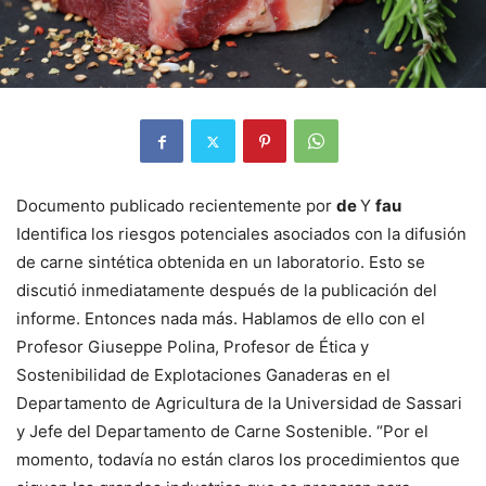
Documento publicado recientemente por
de
Y
fau
Identifica los riesgos potenciales asociados con la difusión
de carne sintética obtenida en un laboratorio. Esto se
discutió inmediatamente después de la publicación del
informe. Entonces nada más. Hablamos de ello con el
Profesor Giuseppe Polina, Profesor de Ética y
Sostenibilidad de Explotaciones Ganaderas en el
Departamento de Agricultura de la Universidad de Sassari
y Jefe del Departamento de Carne Sostenible. “Por el
momento, todavía no están claros los procedimientos que