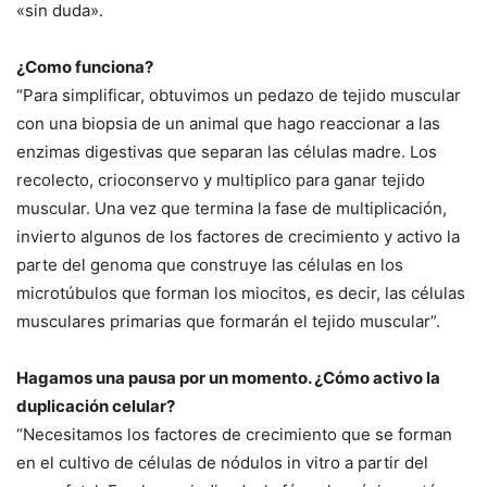
«sin duda».
¿Como funciona?
“Para simplificar, obtuvimos un pedazo de tejido muscular
con una biopsia de un animal que hago reaccionar a las
enzimas digestivas que separan las células madre. Los
recolecto, crioconservo y multiplico para ganar tejido
muscular. Una vez que termina la fase de multiplicación,
invierto algunos de los factores de crecimiento y activo la
parte del genoma que construye las células en los
microtúbulos que forman los miocitos, es decir, las células
musculares primarias que formarán el tejido muscular”.
Hagamos una pausa por un momento. ¿Cómo activo la
duplicación celular?
“Necesitamos los factores de crecimiento que se forman
en el cultivo de células de nódulos in vitro a partir del