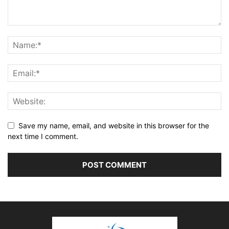
Save my name, email, and website in this browser for the
next time I comment.