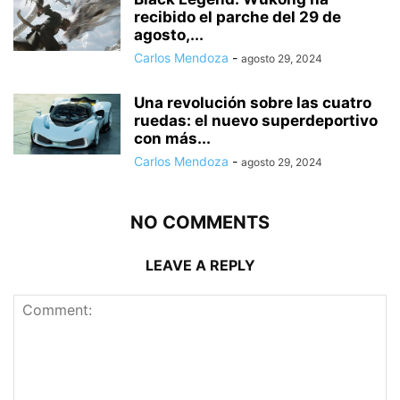
recibido el parche del 29 de
agosto,...
Carlos Mendoza
-
agosto 29, 2024
Una revolución sobre las cuatro
ruedas: el nuevo superdeportivo
con más...
Carlos Mendoza
-
agosto 29, 2024
NO COMMENTS
LEAVE A REPLY