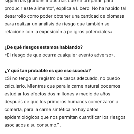
siguen las grandes industrias que se preparan para
producir este alimento”, explica a Libero. No ha habido tal
desarrollo como poder obtener una cantidad de biomasa
para realizar un análisis de riesgo que también se
relacione con la exposición a peligros potenciales».
¿De qué riesgos estamos hablando?
«El riesgo de que ocurra cualquier evento adverso».
¿Y qué tan probable es que eso suceda?
«Si no tengo un registro de casos adecuado, no puedo
calcularlo. Mientras que para la carne natural podemos
estudiar los efectos dos millones y medio de años
después de que los primeros humanos comenzaron a
comerla, para la carne sintética no hay datos
epidemiológicos que nos permitan cuantificar los riesgos
asociados a su consumo.” .