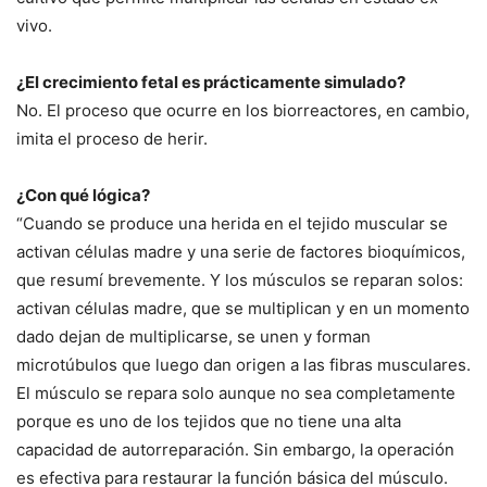
vivo.
¿El crecimiento fetal es prácticamente simulado?
No. El proceso que ocurre en los biorreactores, en cambio,
imita el proceso de herir.
¿Con qué lógica?
“Cuando se produce una herida en el tejido muscular se
activan células madre y una serie de factores bioquímicos,
que resumí brevemente. Y los músculos se reparan solos:
activan células madre, que se multiplican y en un momento
dado dejan de multiplicarse, se unen y forman
microtúbulos que luego dan origen a las fibras musculares.
El músculo se repara solo aunque no sea completamente
porque es uno de los tejidos que no tiene una alta
capacidad de autorreparación. Sin embargo, la operación
es efectiva para restaurar la función básica del músculo.