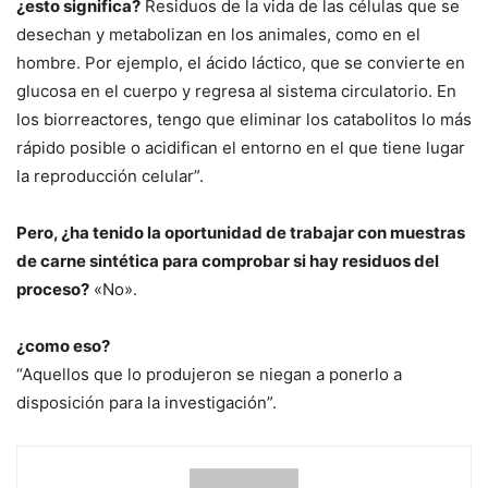
¿esto significa?
Residuos de la vida de las células que se
desechan y metabolizan en los animales, como en el
hombre. Por ejemplo, el ácido láctico, que se convierte en
glucosa en el cuerpo y regresa al sistema circulatorio. En
los biorreactores, tengo que eliminar los catabolitos lo más
rápido posible o acidifican el entorno en el que tiene lugar
la reproducción celular”.
Pero, ¿ha tenido la oportunidad de trabajar con muestras
de carne sintética para comprobar si hay residuos del
proceso?
«No».
¿como eso?
“Aquellos que lo produjeron se niegan a ponerlo a
disposición para la investigación”.