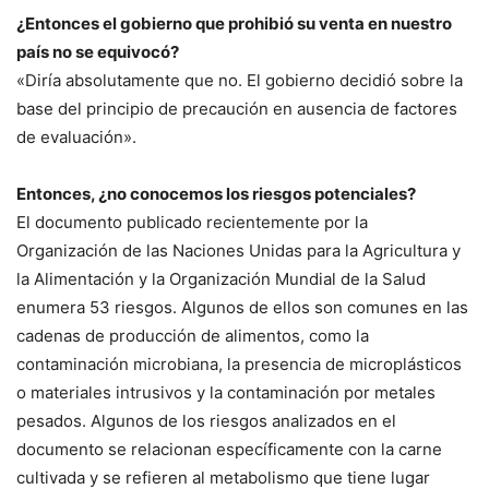
¿Entonces el gobierno que prohibió su venta en nuestro
país no se equivocó?
«Diría absolutamente que no. El gobierno decidió sobre la
base del principio de precaución en ausencia de factores
de evaluación».
Entonces, ¿no conocemos los riesgos potenciales?
El documento publicado recientemente por la
Organización de las Naciones Unidas para la Agricultura y
la Alimentación y la Organización Mundial de la Salud
enumera 53 riesgos. Algunos de ellos son comunes en las
cadenas de producción de alimentos, como la
contaminación microbiana, la presencia de microplásticos
o materiales intrusivos y la contaminación por metales
pesados. Algunos de los riesgos analizados en el
documento se relacionan específicamente con la carne
cultivada y se refieren al metabolismo que tiene lugar