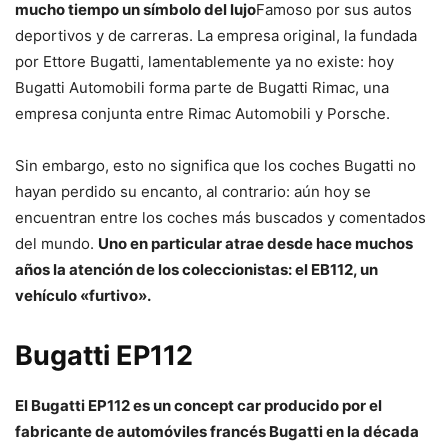
mucho tiempo un símbolo del lujo
Famoso por sus autos
deportivos y de carreras. La empresa original, la fundada
por Ettore Bugatti, lamentablemente ya no existe: hoy
Bugatti Automobili forma parte de Bugatti Rimac, una
empresa conjunta entre Rimac Automobili y Porsche.
Sin embargo, esto no significa que los coches Bugatti no
hayan perdido su encanto, al contrario: aún hoy se
encuentran entre los coches más buscados y comentados
del mundo.
Uno en particular atrae desde hace muchos
años la atención de los coleccionistas: el EB112, un
vehículo «furtivo».
Bugatti EP112
El Bugatti EP112 es un concept car producido por el
fabricante de automóviles francés Bugatti en la década