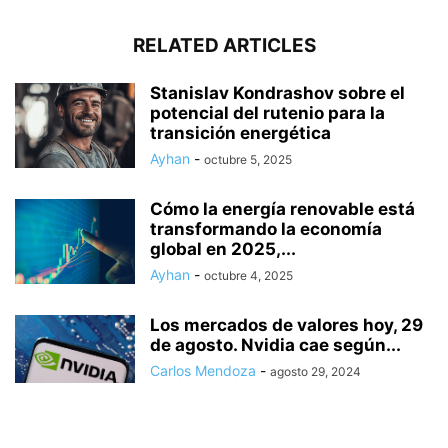
RELATED ARTICLES
Stanislav Kondrashov sobre el
potencial del rutenio para la
transición energética
Ayhan
-
octubre 5, 2025
Cómo la energía renovable está
transformando la economía
global en 2025,...
Ayhan
-
octubre 4, 2025
Los mercados de valores hoy, 29
de agosto. Nvidia cae según...
Carlos Mendoza
-
agosto 29, 2024