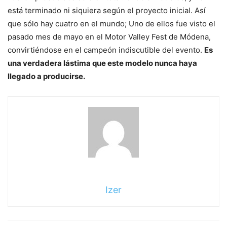
está terminado ni siquiera según el proyecto inicial. Así
que sólo hay cuatro en el mundo; Uno de ellos fue visto el
pasado mes de mayo en el Motor Valley Fest de Módena,
convirtiéndose en el campeón indiscutible del evento.
Es
una verdadera lástima que este modelo nunca haya
llegado a producirse.
sigue
leyendo
Izer