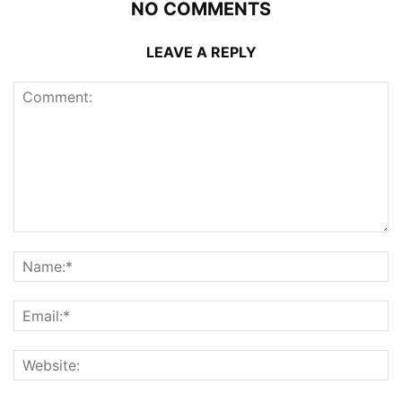
NO COMMENTS
LEAVE A REPLY