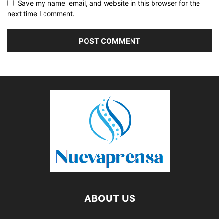
Save my name, email, and website in this browser for the
next time I comment.
ABOUT US