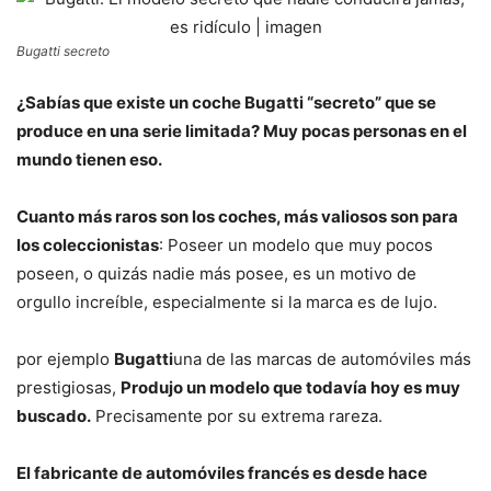
Bugatti secreto
¿Sabías que existe un coche Bugatti “secreto” que se
produce en una serie limitada? Muy pocas personas en el
mundo tienen eso.
Cuanto más raros son los coches, más valiosos son para
los coleccionistas
: Poseer un modelo que muy pocos
poseen, o quizás nadie más posee, es un motivo de
orgullo increíble, especialmente si la marca es de lujo.
por ejemplo
Bugatti
una de las marcas de automóviles más
prestigiosas,
Produjo un modelo que todavía hoy es muy
buscado.
Precisamente por su extrema rareza.
El fabricante de automóviles francés es desde hace