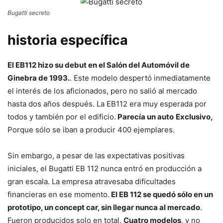
Bugatti secreto
historia específica
El EB112 hizo su debut en el Salón del Automóvil de
Ginebra de 1993.
. Este modelo despertó inmediatamente
el interés de los aficionados, pero no salió al mercado
hasta dos años después. La EB112 era muy esperada por
todos y también por el edificio.
Parecía un auto
Exclusivo,
Porque sólo se iban a producir 400 ejemplares.
Sin embargo, a pesar de las expectativas positivas
iniciales, el Bugatti EB 112 nunca entró en producción a
gran escala. La empresa atravesaba dificultades
financieras en ese momento.
El EB 112 se quedó sólo en un
prototipo, un concept car, sin llegar nunca al mercado
.
Fueron producidos solo en total.
Cuatro modelos
, y no