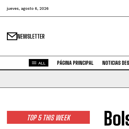
jueves, agosto 6, 2026
NEWSLETTER
PÁGINA PRINCIPAL
NOTICIAS DE
ALL
Bol
TOP 5 THIS WEEK