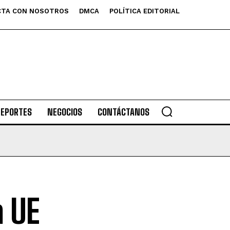
TA CON NOSOTROS
DMCA
POLÍTICA EDITORIAL
DEPORTES
NEGOCIOS
CONTÁCTANOS
a UE