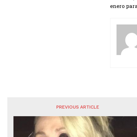
enero para 
PREVIOUS ARTICLE