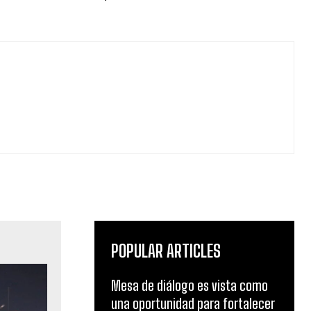
POPULAR ARTICLES
Mesa de diálogo es vista como
una oportunidad para fortalecer