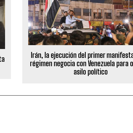
Irán, la ejecución del primer manifesta
ta
régimen negocia con Venezuela para 
asilo político