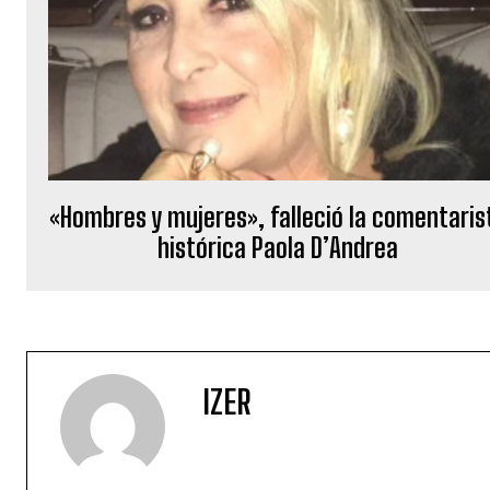
«Hombres y mujeres», falleció la comentaris
histórica Paola D’Andrea
IZER