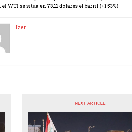
el WTI se sitúa en 73,11 dólares el barril (+1,53%).
Izer
NEXT ARTICLE