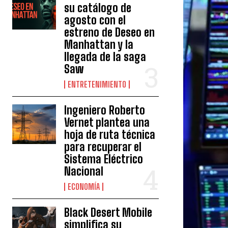
su catálogo de
agosto con el
estreno de Deseo en
Manhattan y la
llegada de la saga
Saw
ENTRETENIMIENTO
Ingeniero Roberto
Vernet plantea una
hoja de ruta técnica
para recuperar el
Sistema Eléctrico
Nacional
ECONOMÍA
Black Desert Mobile
simplifica su