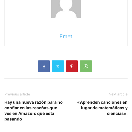
Emet
Previous article
Next article
Hay una nueva razón para no
«Aprenden canciones en
confiar en las reseñas que
lugar de matemáticas y
ves en Amazon: qué está
ciencias».
pasando