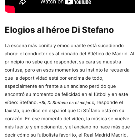
Elogios al héroe Di Stefano
La escena más bonita y emocionante está sucediendo
ahora: el conductor es aficionado del Atlético de Madrid. Al
principio no sabe qué responder, su cara se muestra
confusa, pero en esos momentos su instinto le recuerda
que la deportividad está por encima de todo,
especialmente en frente a un anciano perdido que
encontró su momento de felicidad en el fútbol y en este
vídeo: Stefano. «
«, responde el
Sí, Di Stéfano es el mejor.
taxista, que dice en español que Di Stéfano está en su
corazón. En ese momento del vídeo, la música se vuelve
más fuerte y emocionante, y el anciano no hace más que
decir cómo su futbolista favorito, el Real Madrid Madrid,