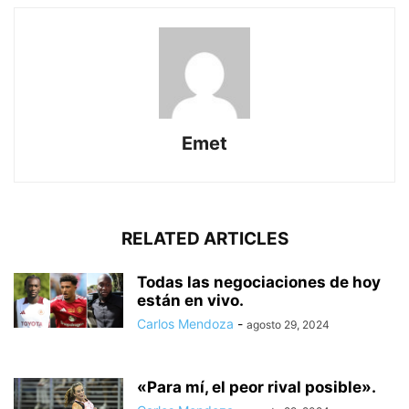
Emet
RELATED ARTICLES
Todas las negociaciones de hoy
están en vivo.
Carlos Mendoza
-
agosto 29, 2024
«Para mí, el peor rival posible».