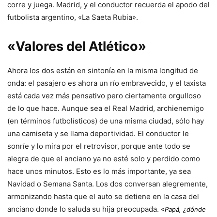
corre y juega. Madrid, y el conductor recuerda el apodo del
futbolista argentino, «La Saeta Rubia».
«Valores del Atlético»
Ahora los dos están en sintonía en la misma longitud de
onda: el pasajero es ahora un río embravecido, y el taxista
está cada vez más pensativo pero ciertamente orgulloso
de lo que hace. Aunque sea el Real Madrid, archienemigo
(en términos futbolísticos) de una misma ciudad, sólo hay
una camiseta y se llama deportividad. El conductor le
sonríe y lo mira por el retrovisor, porque ante todo se
alegra de que el anciano ya no esté solo y perdido como
hace unos minutos. Esto es lo más importante, ya sea
Navidad o Semana Santa. Los dos conversan alegremente,
armonizando hasta que el auto se detiene en la casa del
anciano donde lo saluda su hija preocupada. «
Papá, ¿dónde