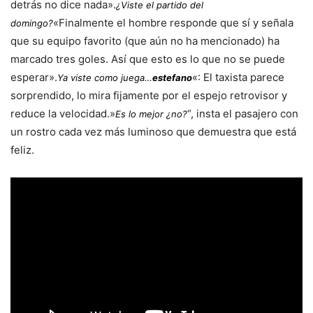
detrás no dice nada».
¿Viste el partido del
«Finalmente el hombre responde que sí y señala
domingo?
que su equipo favorito (que aún no ha mencionado) ha
marcado tres goles. Así que esto es lo que no se puede
esperar».
«: El taxista parece
Ya viste como juega…
estefano
sorprendido, lo mira fijamente por el espejo retrovisor y
reduce la velocidad.»
“, insta el pasajero con
Es lo mejor ¿no?
un rostro cada vez más luminoso que demuestra que está
feliz.