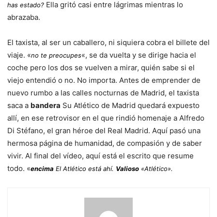
Ella gritó casi entre lágrimas mientras lo
has estado?
abrazaba.
El taxista, al ser un caballero, ni siquiera cobra el billete del
viaje. «
«, se da vuelta y se dirige hacia el
no te preocupes
coche pero los dos se vuelven a mirar, quién sabe si el
viejo entendió o no. No importa. Antes de emprender de
nuevo rumbo a las calles nocturnas de Madrid, el taxista
saca a
bandera
Su Atlético de Madrid quedará expuesto
allí, en ese retrovisor en el que rindió homenaje a Alfredo
Di Stéfano, el gran héroe del Real Madrid. Aquí pasó una
hermosa página de humanidad, de compasión y de saber
vivir. Al final del vídeo, aquí está el escrito que resume
todo. «
encima
El Atlético está ahí.
Valioso
«Atlético».