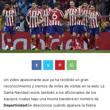
Un vídeo apasionante que ya ha recibido un gran
reconocimiento y cientos de miles de visitas en la web: La
Santa Navidad reúne también a los aficionados de los
equipos rivales bajo una misma bandera en nombre de
Deportividad
Se desconoce cuándo aparece la fiebre