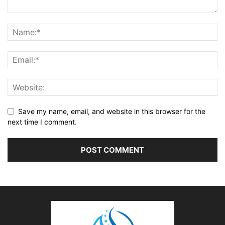
Save my name, email, and website in this browser for the
next time I comment.