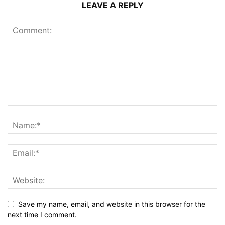
LEAVE A REPLY
Save my name, email, and website in this browser for the
next time I comment.