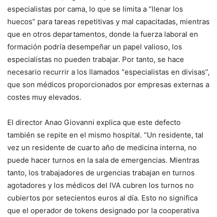
especialistas por cama, lo que se limita a “llenar los
huecos” para tareas repetitivas y mal capacitadas, mientras
que en otros departamentos, donde la fuerza laboral en
formación podría desempeñar un papel valioso, los
especialistas no pueden trabajar. Por tanto, se hace
necesario recurrir a los llamados “especialistas en divisas”,
que son médicos proporcionados por empresas externas a
costes muy elevados.
El director Anao Giovanni explica que este defecto
también se repite en el mismo hospital. “Un residente, tal
vez un residente de cuarto año de medicina interna, no
puede hacer turnos en la sala de emergencias. Mientras
tanto, los trabajadores de urgencias trabajan en turnos
agotadores y los médicos del IVA cubren los turnos no
cubiertos por setecientos euros al día. Esto no significa
que el operador de tokens designado por la cooperativa