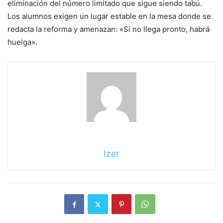
eliminación del número limitado que sigue siendo tabú.
Los alumnos exigen un lugar estable en la mesa donde se
redacta la reforma y amenazan: «Si no llega pronto, habrá
huelga».
Izer