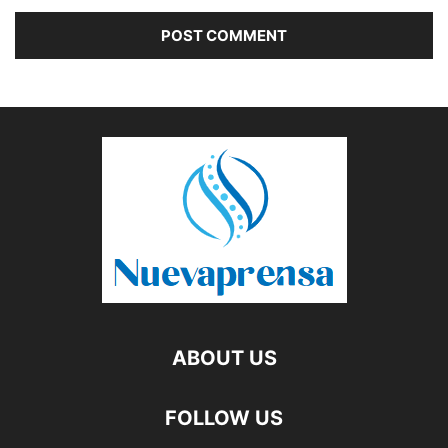
ABOUT US
FOLLOW US