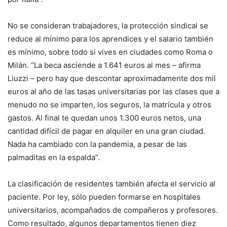
No se consideran trabajadores, la protección sindical se
reduce al mínimo para los aprendices y el salario también
es mínimo, sobre todo si vives en ciudades como Roma o
Milán. “La beca asciende a 1.641 euros al mes – afirma
Liuzzi – pero hay que descontar aproximadamente dos mil
euros al año de las tasas universitarias por las clases que a
menudo no se imparten, los seguros, la matrícula y otros
gastos. Al final te quedan unos 1.300 euros netos, una
cantidad difícil de pagar en alquiler en una gran ciudad.
Nada ha cambiado con la pandemia, a pesar de las
palmaditas en la espalda”.
La clasificación de residentes también afecta el servicio al
paciente. Por ley, sólo pueden formarse en hospitales
universitarios, acompañados de compañeros y profesores.
Como resultado, algunos departamentos tienen diez