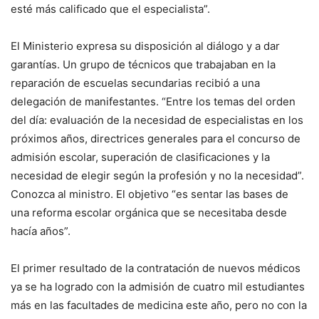
esté más calificado que el especialista”.
El Ministerio expresa su disposición al diálogo y a dar
garantías. Un grupo de técnicos que trabajaban en la
reparación de escuelas secundarias recibió a una
delegación de manifestantes. “Entre los temas del orden
del día: evaluación de la necesidad de especialistas en los
próximos años, directrices generales para el concurso de
admisión escolar, superación de clasificaciones y la
necesidad de elegir según la profesión y no la necesidad”.
Conozca al ministro. El objetivo “es sentar las bases de
una reforma escolar orgánica que se necesitaba desde
hacía años”.
El primer resultado de la contratación de nuevos médicos
ya se ha logrado con la admisión de cuatro mil estudiantes
más en las facultades de medicina este año, pero no con la