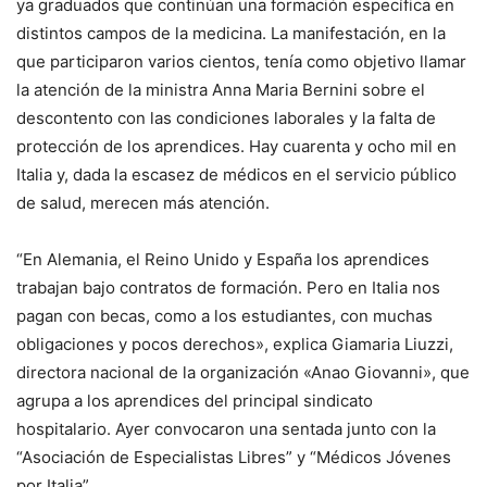
ya graduados que continúan una formación específica en
distintos campos de la medicina. La manifestación, en la
que participaron varios cientos, tenía como objetivo llamar
la atención de la ministra Anna Maria Bernini sobre el
descontento con las condiciones laborales y la falta de
protección de los aprendices. Hay cuarenta y ocho mil en
Italia y, dada la escasez de médicos en el servicio público
de salud, merecen más atención.
“En Alemania, el Reino Unido y España los aprendices
trabajan bajo contratos de formación. Pero en Italia nos
pagan con becas, como a los estudiantes, con muchas
obligaciones y pocos derechos», explica Giamaria Liuzzi,
directora nacional de la organización «Anao Giovanni», que
agrupa a los aprendices del principal sindicato
hospitalario. Ayer convocaron una sentada junto con la
“Asociación de Especialistas Libres” y “Médicos Jóvenes
por Italia”.