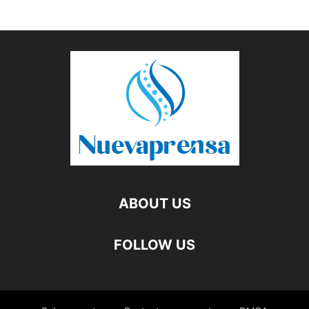
ABOUT US
FOLLOW US