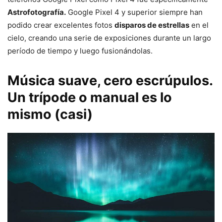
Astrofotografía.
Google Pixel 4 y superior siempre han
podido crear excelentes fotos
disparos de estrellas
en el
cielo, creando una serie de exposiciones durante un largo
período de tiempo y luego fusionándolas.
Música suave, cero escrúpulos.
Un trípode o manual es lo
mismo (casi)