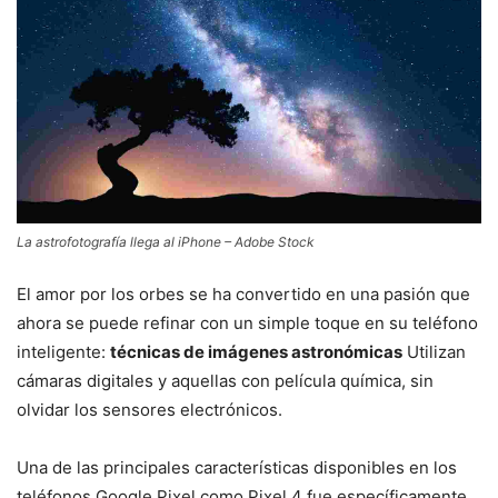
La astrofotografía llega al iPhone – Adobe Stock
El amor por los orbes se ha convertido en una pasión que
ahora se puede refinar con un simple toque en su teléfono
inteligente:
técnicas de imágenes astronómicas
Utilizan
cámaras digitales y aquellas con película química, sin
olvidar los sensores electrónicos.
Una de las principales características disponibles en los
teléfonos Google Pixel como Pixel 4 fue específicamente