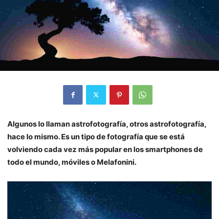
Algunos lo llaman astrofotografía, otros astrofotografía,
hace lo mismo. Es un tipo de fotografía que se está
volviendo cada vez más popular en los smartphones de
todo el mundo, móviles o Melafonini.