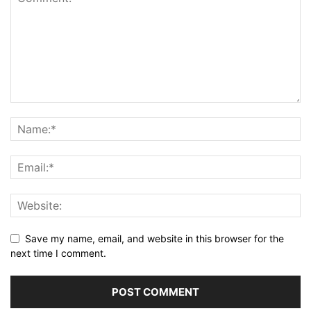
Save my name, email, and website in this browser for the
next time I comment.