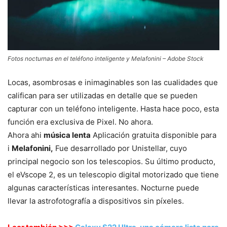
Fotos nocturnas en el teléfono inteligente y Melafonini – Adobe Stock
Locas, asombrosas e inimaginables son las cualidades que
califican para ser utilizadas en detalle que se pueden
capturar con un teléfono inteligente. Hasta hace poco, esta
función era exclusiva de Pixel. No ahora.
Ahora ahi
música lenta
Aplicación gratuita disponible para
i
Melafonini,
Fue desarrollado por Unistellar, cuyo
principal negocio son los telescopios. Su último producto,
el eVscope 2, es un telescopio digital motorizado que tiene
algunas características interesantes. Nocturne puede
llevar la astrofotografía a dispositivos sin píxeles.