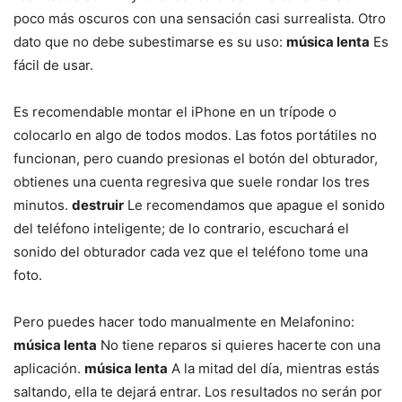
poco más oscuros con una sensación casi surrealista. Otro
dato que no debe subestimarse es su uso:
música lenta
Es
fácil de usar.
Es recomendable montar el iPhone en un trípode o
colocarlo en algo de todos modos. Las fotos portátiles no
funcionan, pero cuando presionas el botón del obturador,
obtienes una cuenta regresiva que suele rondar los tres
minutos.
destruir
Le recomendamos que apague el sonido
del teléfono inteligente; de ​​lo contrario, escuchará el
sonido del obturador cada vez que el teléfono tome una
foto.
Pero puedes hacer todo manualmente en Melafonino:
música lenta
No tiene reparos si quieres hacerte con una
aplicación.
música lenta
A la mitad del día, mientras estás
saltando, ella te dejará entrar. Los resultados no serán por