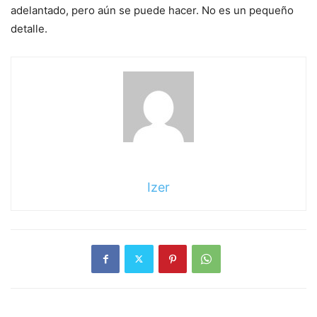
adelantado, pero aún se puede hacer. No es un pequeño
detalle.
Izer