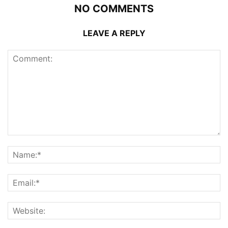
NO COMMENTS
LEAVE A REPLY