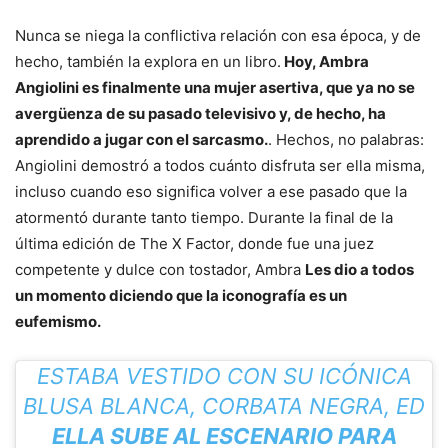
Nunca se niega la conflictiva relación con esa época, y de
hecho, también la explora en un libro.
Hoy, Ambra
Angiolini es finalmente una mujer asertiva, que ya no se
avergüenza de su pasado televisivo y, de hecho, ha
aprendido a jugar con el sarcasmo.
. Hechos, no palabras:
Angiolini demostró a todos cuánto disfruta ser ella misma,
incluso cuando eso significa volver a ese pasado que la
atormentó durante tanto tiempo. Durante la final de la
última edición de The X Factor, donde fue una juez
competente y dulce con tostador, Ambra
Les dio a todos
un momento diciendo que la iconografía es un
eufemismo.
ESTABA VESTIDO CON SU ICÓNICA
BLUSA BLANCA, CORBATA NEGRA, ED
ELLA SUBE AL ESCENARIO PARA