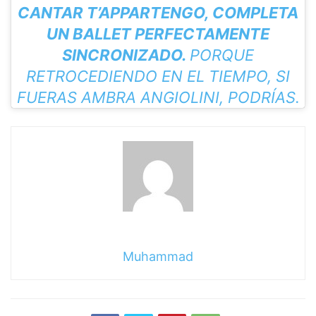
CANTAR T’APPARTENGO, COMPLETA
UN BALLET PERFECTAMENTE
SINCRONIZADO.
PORQUE
RETROCEDIENDO EN EL TIEMPO, SI
FUERAS AMBRA ANGIOLINI, PODRÍAS.
Muhammad