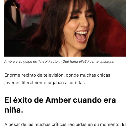
Ambra y su golpe en The X Factor: ¿Qué haría ella? Fuente: instagram
Enorme recinto de televisión, donde muchas chicas
jóvenes literalmente jugaban a coristas.
El éxito de Amber cuando era
niña.
A pesar de las muchas críticas recibidas en su momento,
El