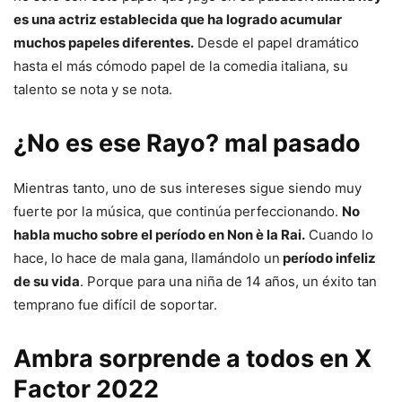
es una actriz establecida que ha logrado acumular
muchos papeles diferentes.
Desde el papel dramático
hasta el más cómodo papel de la comedia italiana, su
talento se nota y se nota.
¿No es ese Rayo? mal pasado
Mientras tanto, uno de sus intereses sigue siendo muy
fuerte por la música, que continúa perfeccionando.
No
habla mucho sobre el período en Non è la Rai.
Cuando lo
hace, lo hace de mala gana, llamándolo un
período infeliz
de su vida
. Porque para una niña de 14 años, un éxito tan
temprano fue difícil de soportar.
Ambra sorprende a todos en X
Factor 2022