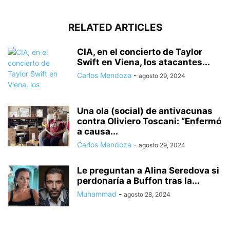
RELATED ARTICLES
CIA, en el concierto de Taylor
Swift en Viena, los atacantes...
Carlos Mendoza
-
agosto 29, 2024
Una ola (social) de antivacunas
contra Oliviero Toscani: “Enfermó
a causa...
Carlos Mendoza
-
agosto 29, 2024
Le preguntan a Alina Seredova si
perdonaría a Buffon tras la...
Muhammad
-
agosto 28, 2024