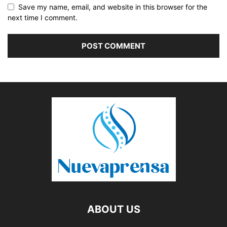
Save my name, email, and website in this browser for the
next time I comment.
ABOUT US