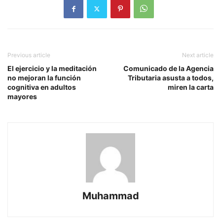
Previous article
Next article
El ejercicio y la meditación
Comunicado de la Agencia
no mejoran la función
Tributaria asusta a todos,
cognitiva en adultos
miren la carta
mayores
Muhammad