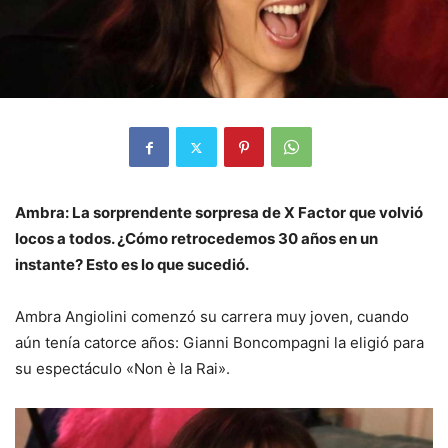
Ambra: La sorprendente sorpresa de X Factor que volvió
locos a todos. ¿Cómo retrocedemos 30 años en un
instante? Esto es lo que sucedió.
Ambra Angiolini comenzó su carrera muy joven, cuando
aún tenía catorce años: Gianni Boncompagni la eligió para
su espectáculo «Non è la Rai».