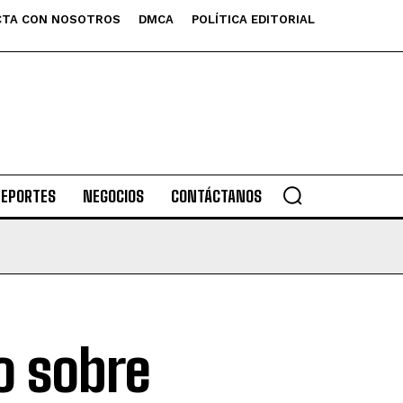
TA CON NOSOTROS
DMCA
POLÍTICA EDITORIAL
DEPORTES
NEGOCIOS
CONTÁCTANOS
o sobre