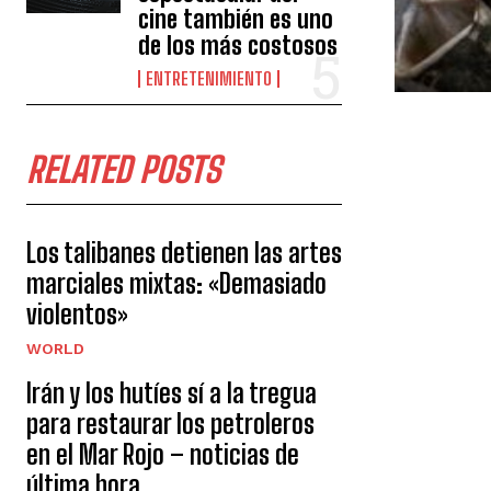
cine también es uno
de los más costosos
ENTRETENIMIENTO
RELATED POSTS
Los talibanes detienen las artes
marciales mixtas: «Demasiado
violentos»
WORLD
Irán y los hutíes sí a la tregua
para restaurar los petroleros
en el Mar Rojo – noticias de
última hora