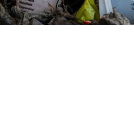
I WANT IN