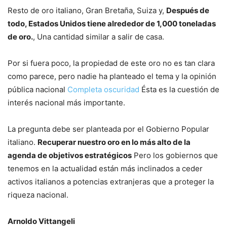
Resto de oro italiano, Gran Bretaña, Suiza y,
Después de
todo, Estados Unidos tiene alrededor de 1,000 toneladas
de oro.
, Una cantidad similar a salir de casa.
Por si fuera poco, la propiedad de este oro no es tan clara
como parece, pero nadie ha planteado el tema y la opinión
pública nacional
Completa oscuridad
Ésta es la cuestión de
interés nacional más importante.
La pregunta debe ser planteada por el Gobierno Popular
italiano.
Recuperar nuestro oro en lo más alto de la
agenda de objetivos estratégicos
Pero los gobiernos que
tenemos en la actualidad están más inclinados a ceder
activos italianos a potencias extranjeras que a proteger la
riqueza nacional.
Arnoldo Vittangeli