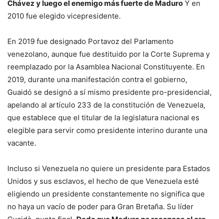
Chávez y luego el enemigo más fuerte de Maduro
Y en
2010 fue elegido vicepresidente.
En 2019 fue designado Portavoz del Parlamento
venezolano, aunque fue destituido por la Corte Suprema y
reemplazado por la Asamblea Nacional Constituyente. En
2019, durante una manifestación contra el gobierno,
Guaidó se designó a sí mismo presidente pro-presidencial,
apelando al artículo 233 de la constitución de Venezuela,
que establece que el titular de la legislatura nacional es
elegible para servir como presidente interino durante una
vacante.
Incluso si Venezuela no quiere un presidente para Estados
Unidos y sus esclavos, el hecho de que Venezuela esté
eligiendo un presidente constantemente no significa que
no haya un vacío de poder para Gran Bretaña. Su líder