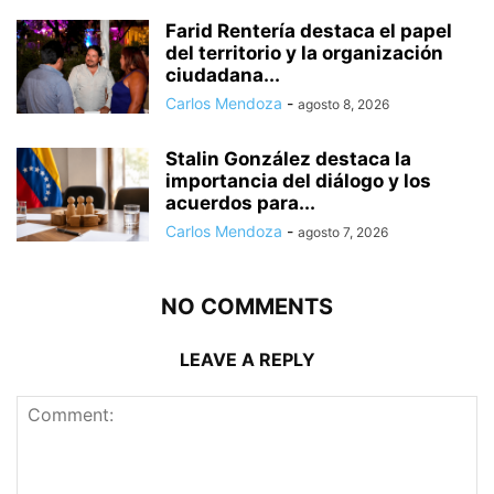
Farid Rentería destaca el papel
del territorio y la organización
ciudadana...
Carlos Mendoza
-
agosto 8, 2026
Stalin González destaca la
importancia del diálogo y los
acuerdos para...
Carlos Mendoza
-
agosto 7, 2026
NO COMMENTS
LEAVE A REPLY