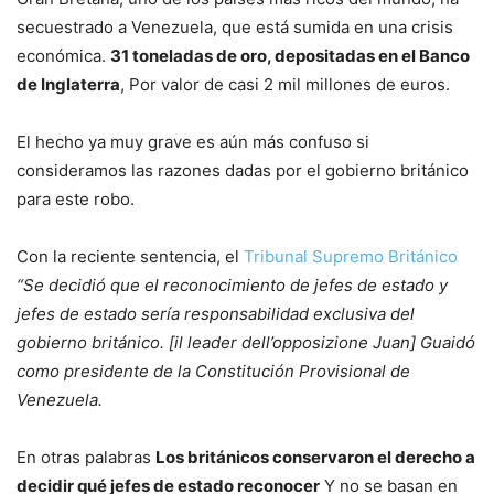
secuestrado a Venezuela, que está sumida en una crisis
económica.
31 toneladas de oro, depositadas en el Banco
de Inglaterra
, Por valor de casi 2 mil millones de euros.
El hecho ya muy grave es aún más confuso si
consideramos las razones dadas por el gobierno británico
para este robo.
Con la reciente sentencia, el
Tribunal Supremo Británico
“Se decidió que el reconocimiento de jefes de estado y
jefes de estado sería responsabilidad exclusiva del
gobierno británico. [il leader dell’opposizione Juan] Guaidó
como presidente de la Constitución Provisional de
Venezuela.
En otras palabras
Los británicos conservaron el derecho a
decidir qué jefes de estado reconocer
Y no se basan en