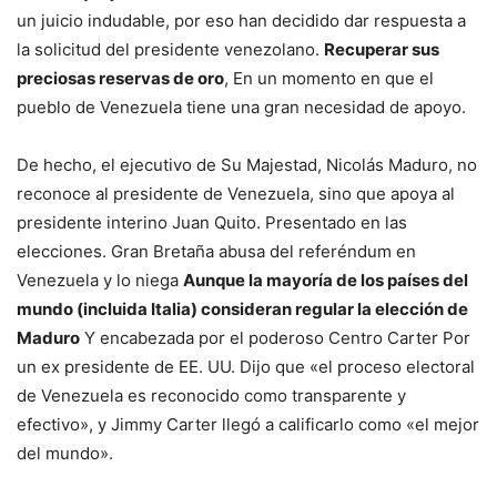
un juicio indudable, por eso han decidido dar respuesta a
la solicitud del presidente venezolano.
Recuperar sus
preciosas reservas de oro
, En un momento en que el
pueblo de Venezuela tiene una gran necesidad de apoyo.
De hecho, el ejecutivo de Su Majestad, Nicolás Maduro, no
reconoce al presidente de Venezuela, sino que apoya al
presidente interino Juan Quito.
Presentado en las
elecciones. Gran Bretaña abusa del referéndum en
Venezuela y lo niega
Aunque la mayoría de los países del
mundo (incluida Italia) consideran regular la elección de
Maduro
Y encabezada por el poderoso Centro Carter
Por
un ex presidente de EE. UU.
Dijo que «el proceso electoral
de Venezuela es reconocido como transparente y
efectivo», y Jimmy Carter llegó a calificarlo como «el mejor
del mundo».