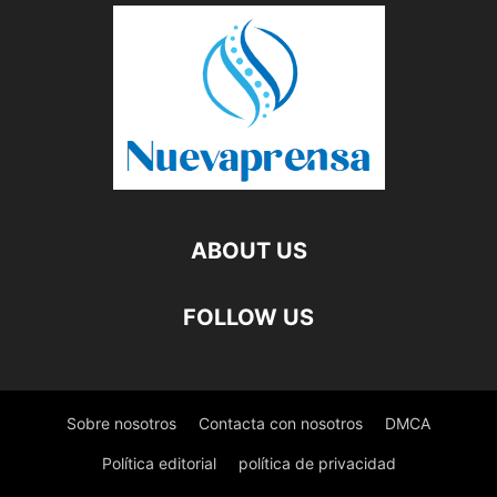
ABOUT US
FOLLOW US
Sobre nosotros
Contacta con nosotros
DMCA
Política editorial
política de privacidad