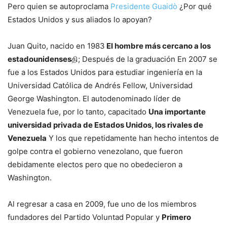
Pero quien se autoproclama
Presidente Guaidò
¿Por qué
Estados Unidos y sus aliados lo apoyan?
Juan Quito, nacido en 1983
El hombre más cercano a los
estadounidenses
தி; Después de la graduación
En 2007 se
fue a los Estados Unidos para estudiar ingeniería en la
Universidad Católica de Andrés Fellow, Universidad
George Washington. El autodenominado líder de
Venezuela fue, por lo tanto, capacitado
Una importante
universidad privada de Estados Unidos, los rivales de
Venezuela
Y los que repetidamente han hecho intentos de
golpe contra el gobierno venezolano, que fueron
debidamente electos pero que no obedecieron a
Washington.
Al regresar a casa en 2009, fue uno de los miembros
fundadores del Partido Voluntad Popular y
Primero