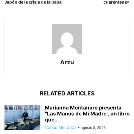
Japón de la crisis de la papa
cuarentena»
Arzu
RELATED ARTICLES
Marianna Montanaro presenta
“Las Manos de Mi Madre”, un libro
que...
Carlos Mendoza
-
agosto 8, 2026