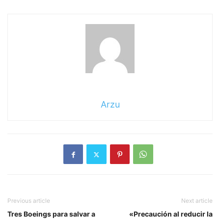
Arzu
Previous article
Next article
Tres Boeings para salvar a
«Precaución al reducir la