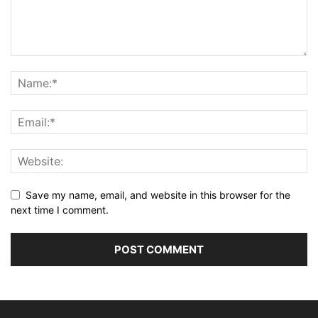
Save my name, email, and website in this browser for the
next time I comment.