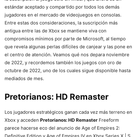
estándar aceptado y compartido por todos los demás
jugadores en el mercado de videojuegos en consolas.
Entre estas dos consideraciones, la suscripción más
antigua entre las de Xbox se mantiene viva con
compromisos mínimos por parte de Microsoft, al tiempo
que revela algunas perlas difíciles de canjear y las pone en
el centro de atención. Veamos qué nos depara noviembre
de 2022, y recordemos también los juegos con oro de
octubre de 2022, uno de los cuales sigue disponible hasta
mediados de mes.
Pretorianos: HD Remaster
Los jugadores estratégicos ganan cada vez más terreno en
Xbox y acceden
Pretorianos: HD Remaster
Freeform
parece hacerse eco del anuncio de Age of Empires 2:
Definitive Edition y Age of Empires IV en Xbox Series X | S,