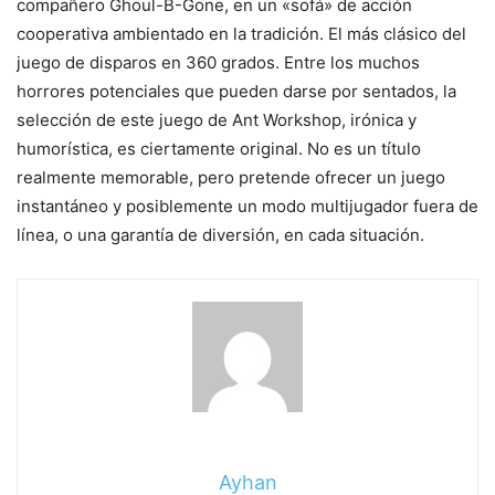
compañero Ghoul-B-Gone, en un «sofá» de acción
cooperativa ambientado en la tradición. El más clásico del
juego de disparos en 360 grados. Entre los muchos
horrores potenciales que pueden darse por sentados, la
selección de este juego de Ant Workshop, irónica y
humorística, es ciertamente original. No es un título
realmente memorable, pero pretende ofrecer un juego
instantáneo y posiblemente un modo multijugador fuera de
línea, o una garantía de diversión, en cada situación.
Ayhan