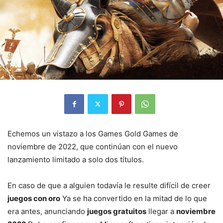
Echemos un vistazo a los Games Gold Games de
noviembre de 2022, que continúan con el nuevo
lanzamiento limitado a solo dos títulos.
En caso de que a alguien todavía le resulte difícil de creer
juegos con oro
Ya se ha convertido en la mitad de lo que
era antes, anunciando
juegos gratuitos
llegar a
noviembre