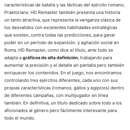
características de batalla y las tácticas del ejército romano,
Praetorians: HD Remaster también presenta una historia
un tanto atractiva, que representa la venganza clásica de
los desvalidos con excelentes habilidades estratégicas
que existen, contra todas las predicciones, para ganar
poder en un período de expansión. y agitación social en
Roma. HD Remaster, como dice el título, ante todo se
adapta a
gráficos de alta definición
, trabajando para
aumentar la precisión y el detalle en pantalla pero también
enriquecer los contenidos. En el juego, nos encontramos
controlando tres ejércitos diferentes, cada uno con sus
propias características (romanos, gallos y egipcios) dentro
de diferentes campañas, con multijugador en línea
también. En definitiva, un título dedicado sobre todo a los
aficionados al género pero fácilmente interesante para
todo el mundo.