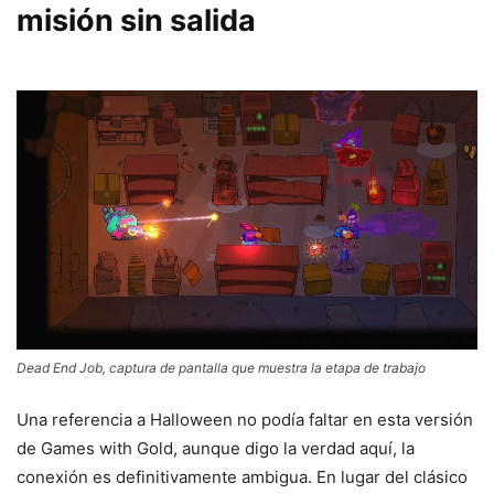
misión sin salida
Dead End Job, captura de pantalla que muestra la etapa de trabajo
Una referencia a Halloween no podía faltar en esta versión
de Games with Gold, aunque digo la verdad aquí, la
conexión es definitivamente ambigua. En lugar del clásico