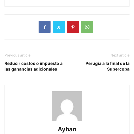
Previous article
Next article
Reducir costos o impuesto a
Perugia a la final de la
las ganancias adicionales
Supercopa
Ayhan