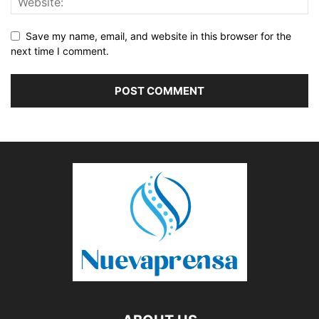
Save my name, email, and website in this browser for the
next time I comment.