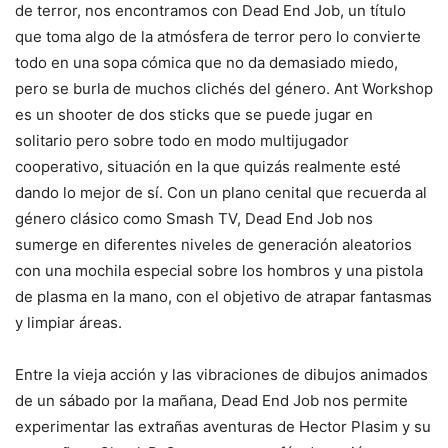
de terror, nos encontramos con Dead End Job, un título
que toma algo de la atmósfera de terror pero lo convierte
todo en una sopa cómica que no da demasiado miedo,
pero se burla de muchos clichés del género. Ant Workshop
es un shooter de dos sticks que se puede jugar en
solitario pero sobre todo en modo multijugador
cooperativo, situación en la que quizás realmente esté
dando lo mejor de sí. Con un plano cenital que recuerda al
género clásico como Smash TV, Dead End Job nos
sumerge en diferentes niveles de generación aleatorios
con una mochila especial sobre los hombros y una pistola
de plasma en la mano, con el objetivo de atrapar fantasmas
y limpiar áreas.
Entre la vieja acción y las vibraciones de dibujos animados
de un sábado por la mañana, Dead End Job nos permite
experimentar las extrañas aventuras de Hector Plasim y su