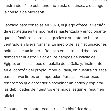
ilustrando cómo esta tendencia está destinada a distinguir
la consola de Microsoft.
Lanzado para consolas en 2020, el juego ofrece la versión
de estrategia en tiempo real remasterizada y emocionante
que los fanáticos aprecian, gracias a su entorno histórico
centrado en la era romana. En medio de las maquinaciones
políticas de un Imperio Romano en ciernes, debemos
demostrar nuestro valor en los campos de batalla de
Egipto, en los campos de batalla de la Galia y, finalmente,
en el corazón del propio imperio, Italia, en nuestra cruzada
para convertirnos en emperador. Para salir victoriosos
tendremos que aprender a combinar unidades y explotar
las debilidades de nuestros enemigos, según el resumen
oficial.
Con una interesante reconstrucción histórica de las