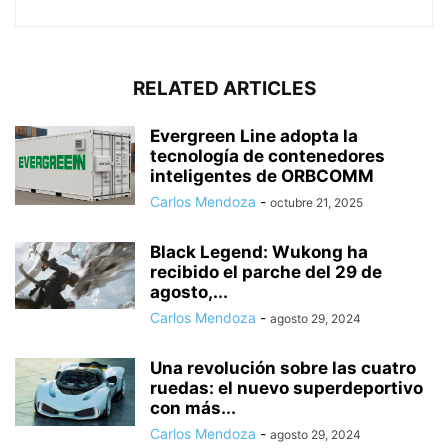
RELATED ARTICLES
Evergreen Line adopta la
tecnología de contenedores
inteligentes de ORBCOMM
Carlos Mendoza
-
octubre 21, 2025
Black Legend: Wukong ha
recibido el parche del 29 de
agosto,...
Carlos Mendoza
-
agosto 29, 2024
Una revolución sobre las cuatro
ruedas: el nuevo superdeportivo
con más...
Carlos Mendoza
-
agosto 29, 2024