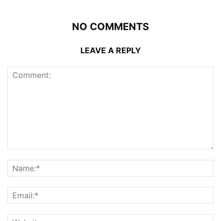
NO COMMENTS
LEAVE A REPLY