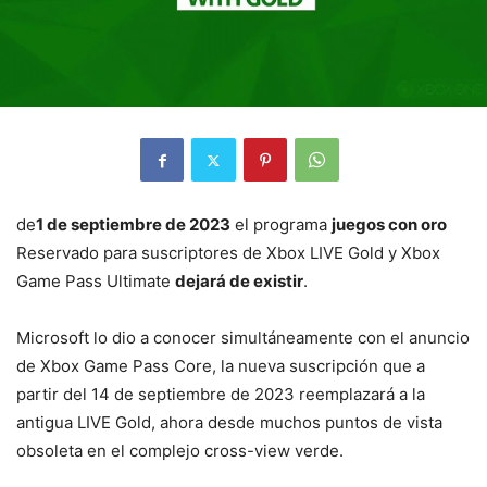
de
1 de septiembre de 2023
el programa
juegos con oro
Reservado para suscriptores de Xbox LIVE Gold y Xbox
Game Pass Ultimate
dejará de existir
.
Microsoft lo dio a conocer simultáneamente con el anuncio
de Xbox Game Pass Core, la nueva suscripción que a
partir del 14 de septiembre de 2023 reemplazará a la
antigua LIVE Gold, ahora desde muchos puntos de vista
obsoleta en el complejo cross-view verde.