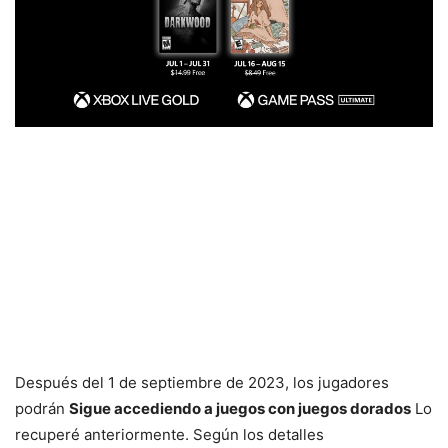
Después del 1 de septiembre de 2023, los jugadores
podrán
Sigue accediendo a juegos con juegos dorados
Lo
recuperé anteriormente. Según los detalles