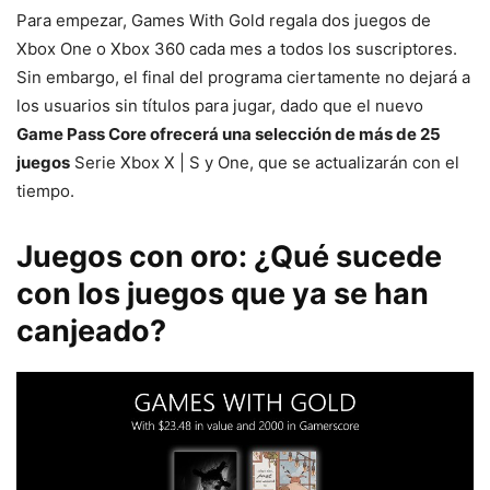
Para empezar, Games With Gold regala dos juegos de
Xbox One o Xbox 360 cada mes a todos los suscriptores.
Sin embargo, el final del programa ciertamente no dejará a
los usuarios sin títulos para jugar, dado que el nuevo
Game Pass Core ofrecerá una selección de más de 25
juegos
Serie Xbox X | S y One, que se actualizarán con el
tiempo.
Juegos con oro: ¿Qué sucede
con los juegos que ya se han
canjeado?