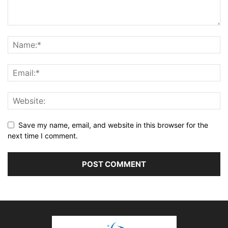
Save my name, email, and website in this browser for the
next time I comment.