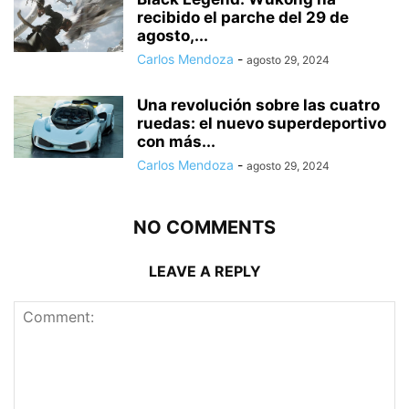
recibido el parche del 29 de
agosto,...
Carlos Mendoza
-
agosto 29, 2024
Una revolución sobre las cuatro
ruedas: el nuevo superdeportivo
con más...
Carlos Mendoza
-
agosto 29, 2024
NO COMMENTS
LEAVE A REPLY