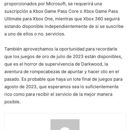
proporcionados por Microsoft, se requerirá una
suscripción a Xbox Game Pass Core o Xbox Game Pass
Ultimate para Xbox One, mientras que Xbox 360 seguirá
estando disponible independientemente de si se suscribe
a uno de ellos o no. servicios.
También aprovechamos la oportunidad para recordarle
que los juegos de oro de julio de 2023 están disponibles,
que es el horror de supervivencia de Darkwood, la
aventura de rompecabezas de apuntar y hacer clic en el
pasado. Es probable que haya un lote final de juegos para
agosto de 2023, que esperamos sea lo suficientemente
rico como para recibir el servicio de la mejor manera
posible.