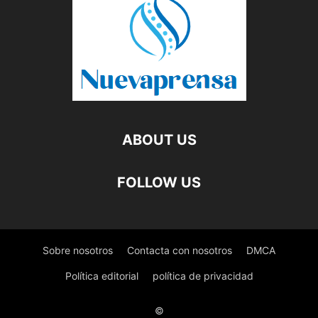
ABOUT US
FOLLOW US
Sobre nosotros
Contacta con nosotros
DMCA
Política editorial
política de privacidad
©