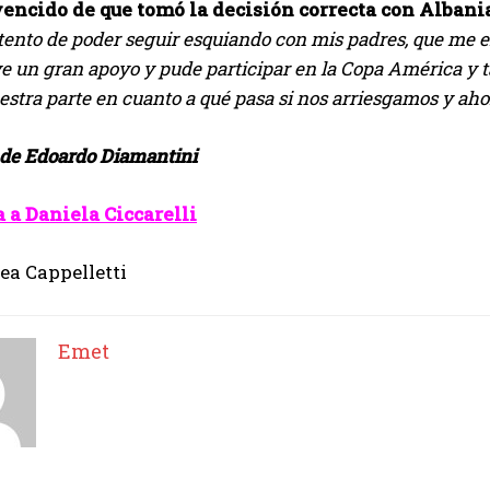
vencido de que tomó la decisión correcta con Albani
tento de poder seguir esquiando con mis padres, que me 
ve un gran apoyo y pude participar en la Copa América y
stra parte en cuanto a qué pasa si nos arriesgamos y ahor
 de Edoardo Diamantini
 a Daniela Ciccarelli
ea Cappelletti
Emet