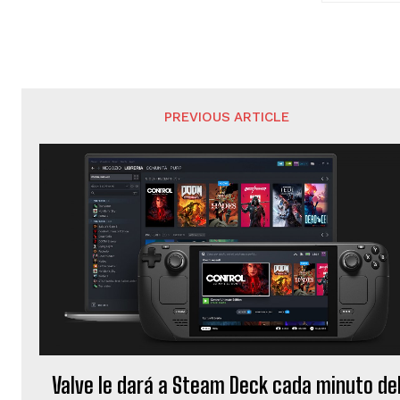
PREVIOUS ARTICLE
Valve le dará a Steam Deck cada minuto de