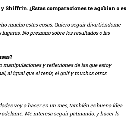
 Shiffrin. ¿Estas comparaciones te agobian o es
cho mucho estas cosas. Quiero seguir divirtiéndome
lugares. No presiono sobre los resultados o las
nsas?
ido manipulaciones y reflexiones de las que estoy
l, al igual que el tenis, el golf y muchos otros
vidades voy a hacer en un mes, también es buena idea
adelante. Me interesa seguir patinando, y hacer lo