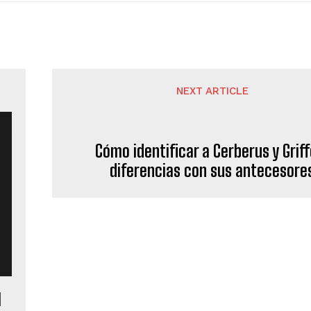
NEXT ARTICLE
Cómo identificar a Cerberus y Griff
diferencias con sus antecesore
l