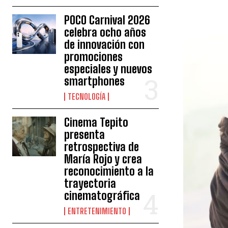
POCO Carnival 2026
celebra ocho años
de innovación con
promociones
especiales y nuevos
smartphones
TECNOLOGÍA
Cinema Tepito
presenta
retrospectiva de
María Rojo y crea
reconocimiento a la
trayectoria
cinematográfica
ENTRETENIMIENTO