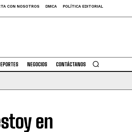
TA CON NOSOTROS
DMCA
POLÍTICA EDITORIAL
DEPORTES
NEGOCIOS
CONTÁCTANOS
estoy en