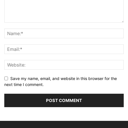
Save my name, email, and website in this browser for the
next time I comment.