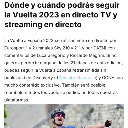
Dónde y cuándo podrás seguir
la Vuelta 2023 en directo TV y
streaming en directo
La Vuelta a España 2023 se retransmitirá en directo por
Eurosport 1 y 2 (canales Sky 210 y 211 y por DAZN) con
comentarios de Luca Gregorio y Riccardo Magrini. Si no
quieres perderte ninguna de las 21 etapas de esta edición,
puedes seguir la Vuelta a España retransmitida sin
publicidad en Discovery+ (
Descubre la oferta
) y GCN+ con
mucho contenido exclusivo. También será posible
reembolsar todos los vuelos a pedido en todas nuestras
plataformas.