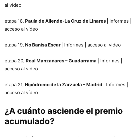
al vídeo
etapa 18,
Paula de Allende-La Cruz de Linares
| Informes |
acceso al vídeo
etapa 19,
No Banisa Escar
| Informes | acceso al vídeo
etapa 20,
Real Manzanares – Guadarrama
| Informes |
acceso al vídeo
etapa 21,
Hipódromo de la Zarzuela – Madrid
| Informes |
acceso al vídeo
¿A cuánto asciende el premio
acumulado?