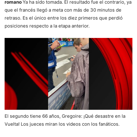
romano
Ya ha sido tomada. El resultado fue el contrario, ya
que el francés llegó a meta con más de 30 minutos de
retraso. Es el único entre los diez primeros que perdió
posiciones respecto a la etapa anterior.
El segundo tiene 66 años, Gregoire: ¡Qué desastre en la
Vuelta! Los jueces miran los videos con los fanáticos.