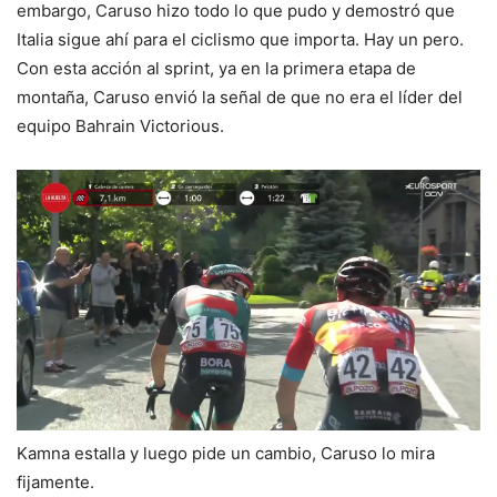
embargo, Caruso hizo todo lo que pudo y demostró que
Italia sigue ahí para el ciclismo que importa. Hay un pero.
Con esta acción al sprint, ya en la primera etapa de
montaña, Caruso envió la señal de que no era el líder del
equipo Bahrain Victorious.
Kamna estalla y luego pide un cambio, Caruso lo mira
fijamente.