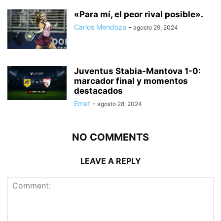
«Para mí, el peor rival posible».
Carlos Mendoza
-
agosto 29, 2024
Juventus Stabia-Mantova 1-0:
marcador final y momentos
destacados
Emet
-
agosto 28, 2024
NO COMMENTS
LEAVE A REPLY