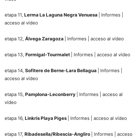
etapa 11,
Lerma La Laguna Negra Venuesa
| Informes |
acceso al vídeo
etapa 12,
Álvega Zaragoza
| Informes | acceso al vídeo
etapa 13,
Formigal-Tourmalet
| Informes | acceso al vídeo
etapa 14,
Sofitere de Berne-Lara Bellagua
| Informes |
acceso al vídeo
etapa 15,
Pamplona-Leconberry
| Informes | acceso al
vídeo
etapa 16,
Linkris Playa Piges
| Informes | acceso al vídeo
etapa 17,
Ribadesella/Ribescia-Angliro
| Informes | acceso