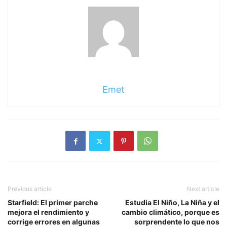
Emet
Previous article
Next article
Starfield: El primer parche
Estudia El Niño, La Niña y el
mejora el rendimiento y
cambio climático, porque es
corrige errores en algunas
sorprendente lo que nos