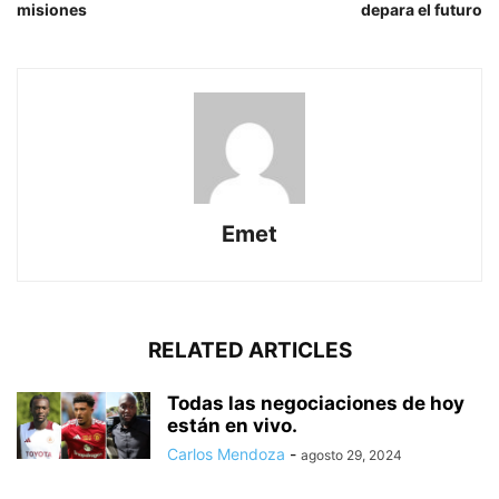
misiones
depara el futuro
Emet
RELATED ARTICLES
Todas las negociaciones de hoy
están en vivo.
Carlos Mendoza
-
agosto 29, 2024