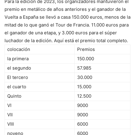
Para la edición de 2023, los organizadores mantuvieron el
premio en metálico de años anteriores y el ganador de la
Vuelta a España se llevó a casa 150.000 euros, menos de la
mitad de lo que ganó el Tour de Francia. 11.000 euros para
el ganador de una etapa, y 3.000 euros para el súper
luchador de la edición. Aquí está el premio total completo.
colocación
Premios
la primera
150.000
el segundo
57.985
El tercero
30.000
el cuarto
15.000
Quinto
12.500
VI
9000
VII
9000
VIII
6000
noveno
6000