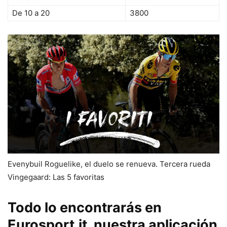
De 10 a 20
3800
Evenybuil Roguelike, el duelo se renueva. Tercera rueda
Vingegaard: Las 5 favoritas
Todo lo encontrarás en
Eurosport.it, nuestra aplicación