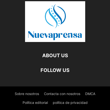
ABOUT US
FOLLOW US
Sobre nosotros
Contacta con nosotros
DMCA
Política editorial
política de privacidad