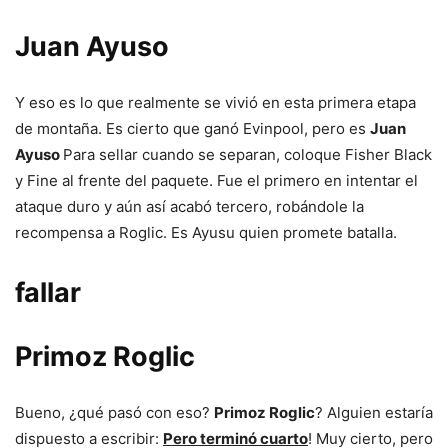
Juan Ayuso
Y eso es lo que realmente se vivió en esta primera etapa
de montaña. Es cierto que ganó Evinpool, pero es
Juan
Ayuso
Para sellar cuando se separan, coloque Fisher Black
y Fine al frente del paquete. Fue el primero en intentar el
ataque duro y aún así acabó tercero, robándole la
recompensa a Roglic. Es Ayusu quien promete batalla.
fallar
Primoz Roglic
Bueno, ¿qué pasó con eso?
Primoz Roglic
? Alguien estaría
dispuesto a escribir:
Pero terminó cuarto
! Muy cierto, pero