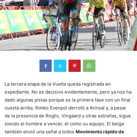
La tercera etapa de la Vuelta queda registrada en
expediente. No es decisivo evidentemente, pero ya nos ha
dado algunas pistas porque es la primera fase con un final
cuesta arriba. Rimko Evenpol derrotó a Arinsal y, a pesar
de la presencia de Roglic, Vingaard y otras estrellas, sigue
siendo el hombre a vencer. él como su equipo. El belga
también envió una señal a todos
Movimiento rápido de