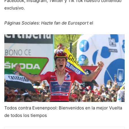
Facebook, Instagram, Twitter y Tik Tok nuestro contenido
exclusivo.
Páginas Sociales: Hazte fan de Eurosport
el
Todos contra Evenenpool: Bienvenidos en la mejor Vuelta
de todos los tiempos