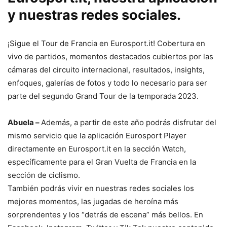
y nuestras redes sociales.
¡Sigue el Tour de Francia en Eurosport.it! Cobertura en
vivo de partidos, momentos destacados cubiertos por las
cámaras del circuito internacional, resultados, insights,
enfoques, galerías de fotos y todo lo necesario para ser
parte del segundo Grand Tour de la temporada 2023.
Abuela –
Además, a partir de este año podrás disfrutar del
mismo servicio que la aplicación Eurosport Player
directamente en Eurosport.it en la sección Watch,
específicamente para el Gran Vuelta de Francia en la
sección de ciclismo.
También podrás vivir en nuestras redes sociales los
mejores momentos, las jugadas de heroína más
sorprendentes y los “detrás de escena” más bellos. En