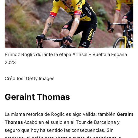
Primoz Roglic durante la etapa Arinsal – Vuelta a España
2023
Créditos: Getty Images
Geraint Thomas
La misma retórica de Roglic es algo válida. también
Geraint
Thomas
Acabó en el suelo en el Tour de Barcelona y
seguro que hoy ha sentido las consecuencias. Sin