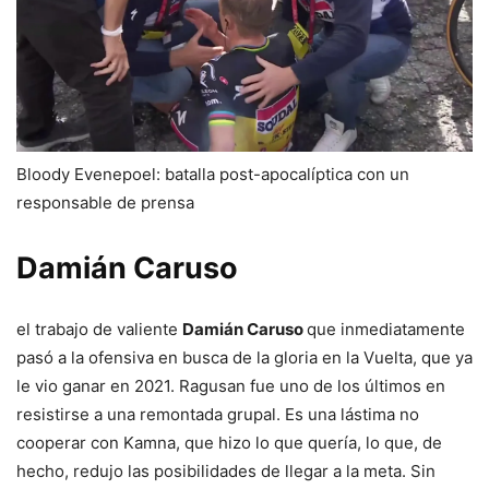
Bloody Evenepoel: batalla post-apocalíptica con un
responsable de prensa
Damián Caruso
el trabajo de valiente
Damián Caruso
que inmediatamente
pasó a la ofensiva en busca de la gloria en la Vuelta, que ya
le vio ganar en 2021. Ragusan fue uno de los últimos en
resistirse a una remontada grupal. Es una lástima no
cooperar con Kamna, que hizo lo que quería, lo que, de
hecho, redujo las posibilidades de llegar a la meta. Sin