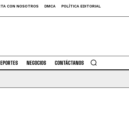
TA CON NOSOTROS
DMCA
POLÍTICA EDITORIAL
DEPORTES
NEGOCIOS
CONTÁCTANOS