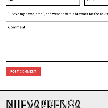
Save my name, email, and website in this browser for the next
Comment:
NUEVAPRENSA