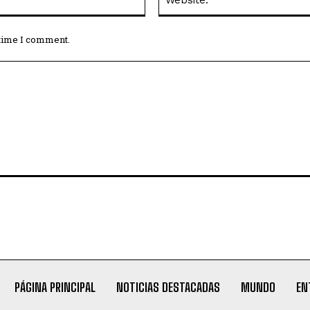
 time I comment.
PÁGINA PRINCIPAL
NOTICIAS DESTACADAS
MUNDO
EN