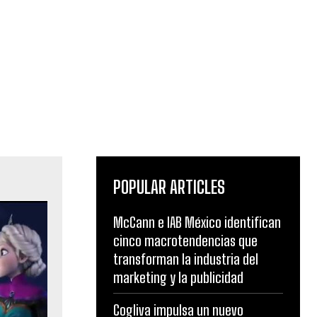
POPULAR ARTICLES
McCann e IAB México identifican
cinco macrotendencias que
transforman la industria del
marketing y la publicidad
Cogliva impulsa un nuevo