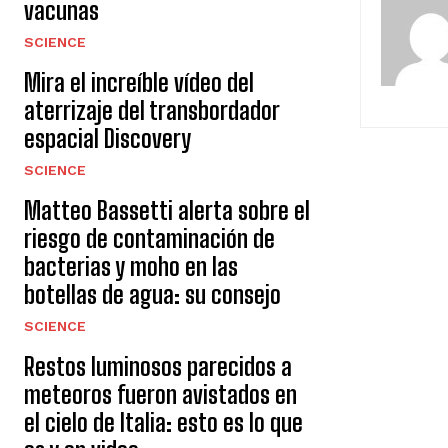
vacunas
SCIENCE
Mira el increíble vídeo del
aterrizaje del transbordador
espacial Discovery
SCIENCE
Matteo Bassetti alerta sobre el
riesgo de contaminación de
bacterias y moho en las
botellas de agua: su consejo
SCIENCE
Restos luminosos parecidos a
meteoros fueron avistados en
el cielo de Italia: esto es lo que