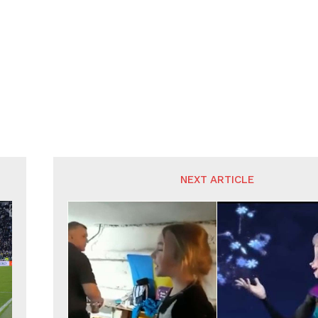
NEXT ARTICLE