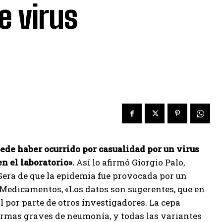
e virus
de haber ocurrido por casualidad por un virus
 el laboratorio».
Así lo afirmó Giorgio Palo,
 Sera de que la epidemia fue provocada por un
de Medicamentos, «Los datos son sugerentes, que en
 por parte de otros investigadores. La cepa
ormas graves de neumonía, y todas las variantes