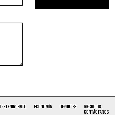
TRETENIMIENTO
ECONOMÍA
DEPORTES
NEGOCIOS
CONTÁCTANOS