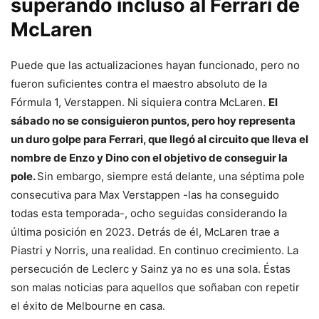
superando incluso al Ferrari de
McLaren
Puede que las actualizaciones hayan funcionado, pero no
fueron suficientes contra el maestro absoluto de la
Fórmula 1, Verstappen. Ni siquiera contra McLaren.
El
sábado no se consiguieron puntos, pero hoy representa
un duro golpe para Ferrari, que llegó al circuito que lleva el
nombre de Enzo y Dino con el objetivo de conseguir la
pole.
Sin embargo, siempre está delante, una séptima pole
consecutiva para Max Verstappen -las ha conseguido
todas esta temporada-, ocho seguidas considerando la
última posición en 2023. Detrás de él, McLaren trae a
Piastri y Norris, una realidad. En continuo crecimiento. La
persecución de Leclerc y Sainz ya no es una sola. Éstas
son malas noticias para aquellos que soñaban con repetir
el éxito de Melbourne en casa.