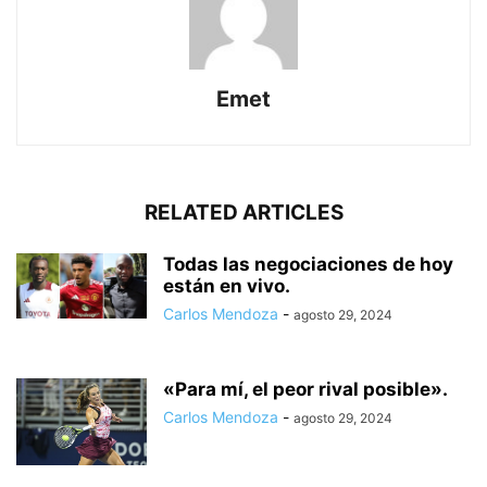
Emet
RELATED ARTICLES
Todas las negociaciones de hoy
están en vivo.
Carlos Mendoza
-
agosto 29, 2024
«Para mí, el peor rival posible».
Carlos Mendoza
-
agosto 29, 2024