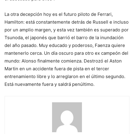
La otra decepción hoy es el futuro piloto de Ferrari,
Hamilton: está constantemente detrás de Russell e incluso
por un amplio margen, y esta vez también es superado por
Tsunoda, el japonés que barrió el barro de la inundación
del año pasado. Muy educado y poderoso, Faenza quiere
mantenerlo cerca. Un día oscuro para otro ex campeón del
mundo: Alonso finalmente comienza. Destrozó el Aston
Martin en un accidente fuera de pista en el tercer
entrenamiento libre y lo arreglaron en el último segundo.
Está nuevamente fuera y saldrá penúltimo.