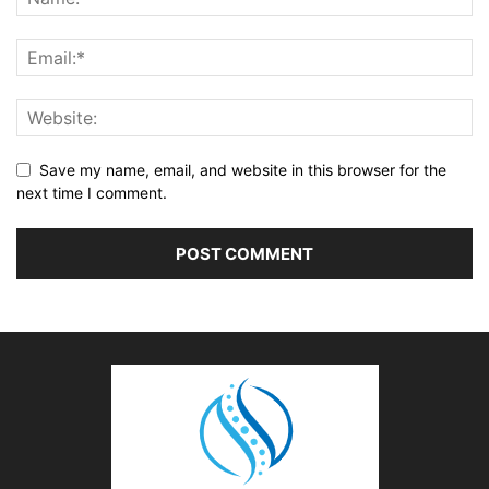
Save my name, email, and website in this browser for the
next time I comment.