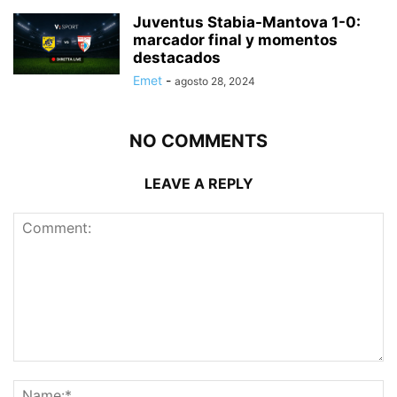
Juventus Stabia-Mantova 1-0:
marcador final y momentos
destacados
Emet
-
agosto 28, 2024
NO COMMENTS
LEAVE A REPLY