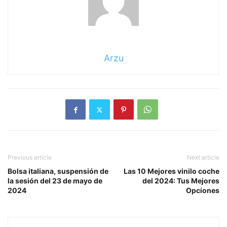
Arzu
Previous article
Next article
Bolsa italiana, suspensión de
Las 10 Mejores vinilo coche
la sesión del 23 de mayo de
del 2024: Tus Mejores
2024
Opciones