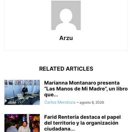
Arzu
RELATED ARTICLES
Marianna Montanaro presenta
“Las Manos de Mi Madre”, un libro
que...
Carlos Mendoza
-
agosto 8, 2026
Farid Rentería destaca el papel
del territorio y la organización
ciudadana...