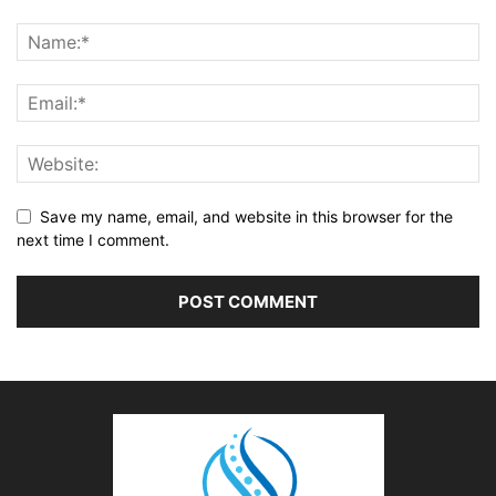
Save my name, email, and website in this browser for the
next time I comment.