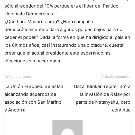
sólo alrededor del 19% porque era el líder del Partido
Unionista Democrático.
¿Qué hará Maduro ahora? ¿Hará campaña
democráticamente o dará algunos golpes bajos para no
ceder el poder? Dada la forma en que ha dirigido el país en
los últimos años, casi instaurando una dictadura, cuesta
creer que el actual presidente esté esperando las
elecciones sin hacer nada.
Artículo anterior
Artículo siguiente
La Unión Europea. Se están
Gaza. Blinken repite “no” a
alcanzando acuerdos de
la invasión de Rafav por
asociación con San Marino
parte de Netanyahu, pero
y Andorra
continúa