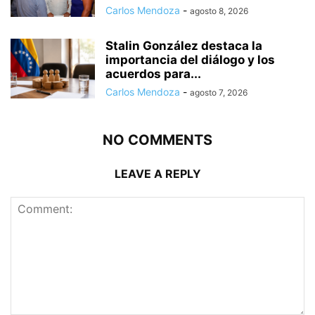
Carlos Mendoza
-
agosto 8, 2026
Stalin González destaca la
importancia del diálogo y los
acuerdos para...
Carlos Mendoza
-
agosto 7, 2026
NO COMMENTS
LEAVE A REPLY