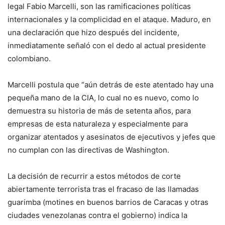
legal Fabio Marcelli, son las ramificaciones políticas
internacionales y la complicidad en el ataque. Maduro, en
una declaración que hizo después del incidente,
inmediatamente señaló con el dedo al actual presidente
colombiano.
Marcelli postula que “aún detrás de este atentado hay una
pequeña mano de la CIA, lo cual no es nuevo, como lo
demuestra su historia de más de setenta años, para
empresas de esta naturaleza y especialmente para
organizar atentados y asesinatos de ejecutivos y jefes que
no cumplan con las directivas de Washington.
La decisión de recurrir a estos métodos de corte
abiertamente terrorista tras el fracaso de las llamadas
guarimba (motines en buenos barrios de Caracas y otras
ciudades venezolanas contra el gobierno) indica la