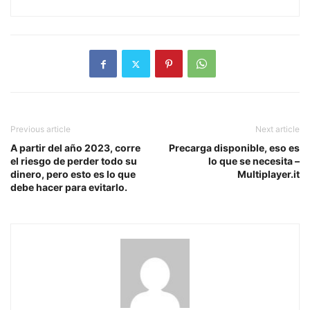
Previous article
Next article
A partir del año 2023, corre
Precarga disponible, eso es
el riesgo de perder todo su
lo que se necesita –
dinero, pero esto es lo que
Multiplayer.it
debe hacer para evitarlo.