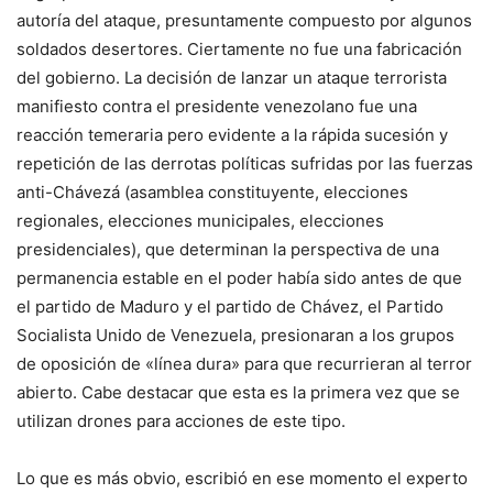
autoría del ataque, presuntamente compuesto por algunos
soldados desertores. Ciertamente no fue una fabricación
del gobierno. La decisión de lanzar un ataque terrorista
manifiesto contra el presidente venezolano fue una
reacción temeraria pero evidente a la rápida sucesión y
repetición de las derrotas políticas sufridas por las fuerzas
anti-Chávezá (asamblea constituyente, elecciones
regionales, elecciones municipales, elecciones
presidenciales), que determinan la perspectiva de una
permanencia estable en el poder había sido antes de que
el partido de Maduro y el partido de Chávez, el Partido
Socialista Unido de Venezuela, presionaran a los grupos
de oposición de «línea dura» para que recurrieran al terror
abierto. Cabe destacar que esta es la primera vez que se
utilizan drones para acciones de este tipo.
Lo que es más obvio, escribió en ese momento el experto