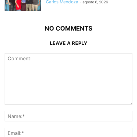
Carlos Mendoza
-
agosto 6, 2026
NO COMMENTS
LEAVE A REPLY