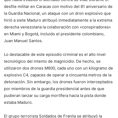
desfile militar en Caracas con motivo del 81 aniversario de
la Guardia Nacional, un ataque con un dron explosivo que
hirió a siete Maduro atribuyó inmediatamente a la extrema
derecha venezolana la colaboración con «conspiradores»
en Miami y Bogotá, incluido el presidente colombiano,
Juan Manuel Santos.
Lo destacable de este episodio criminal es el alto nivel
tecnológico del intento de magnicidio. De hecho, se
utilizaron dos drones M600, cada uno con un kilogramo de
explosivo C4, capaces de operar a cincuenta metros de la
detonación. Sin embargo, los drones fueron interceptados
por miembros de la guardia presidencial antes de que
pudieran lanzar su carga mortífera hacia la pista donde
estaba Maduro.
El grupo terrorista Soldados de Franila se atribuyó la