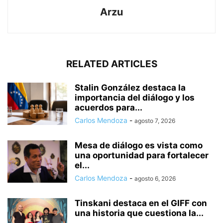
Arzu
RELATED ARTICLES
Stalin González destaca la
importancia del diálogo y los
acuerdos para...
Carlos Mendoza
-
agosto 7, 2026
Mesa de diálogo es vista como
una oportunidad para fortalecer
el...
Carlos Mendoza
-
agosto 6, 2026
Tinskani destaca en el GIFF con
una historia que cuestiona la...