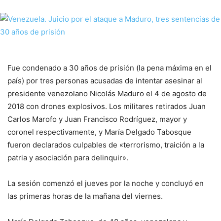
Fue condenado a 30 años de prisión (la pena máxima en el
país) por tres personas acusadas de intentar asesinar al
presidente venezolano Nicolás Maduro el 4 de agosto de
2018 con drones explosivos. Los militares retirados Juan
Carlos Marofo y Juan Francisco Rodríguez, mayor y
coronel respectivamente, y María Delgado Tabosque
fueron declarados culpables de «terrorismo, traición a la
patria y asociación para delinquir».
La sesión comenzó el jueves por la noche y concluyó en
las primeras horas de la mañana del viernes.