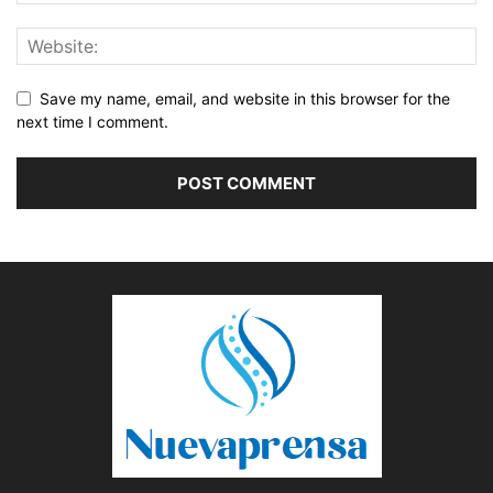
Save my name, email, and website in this browser for the
next time I comment.