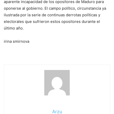
aparente incapacidad de los opositores de Maduro para
oponerse al gobierno. El campo político, circunstancia ya
ilustrada por la serie de continuas derrotas políticas y
electorales que sufrieron estos opositores durante el
último año.
irina smirnova
Arzu