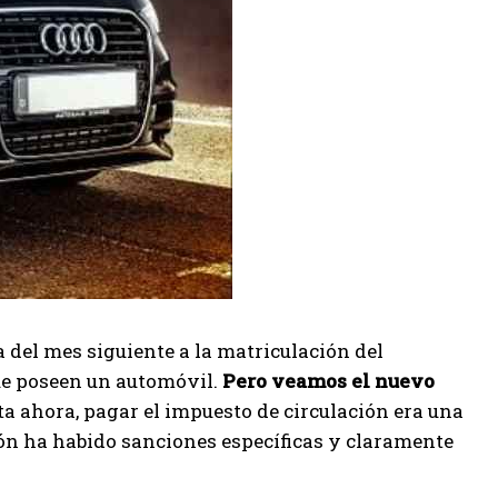
a del mes siguiente a la matriculación del
que poseen un automóvil.
Pero veamos el nuevo
a ahora, pagar el impuesto de circulación era una
ción ha habido sanciones específicas y claramente