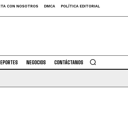
TA CON NOSOTROS
DMCA
POLÍTICA EDITORIAL
DEPORTES
NEGOCIOS
CONTÁCTANOS