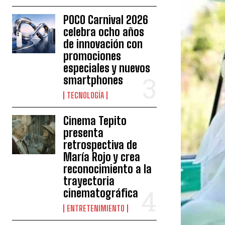
POCO Carnival 2026
celebra ocho años
de innovación con
promociones
especiales y nuevos
smartphones
TECNOLOGÍA
Cinema Tepito
presenta
retrospectiva de
María Rojo y crea
reconocimiento a la
trayectoria
cinematográfica
ENTRETENIMIENTO