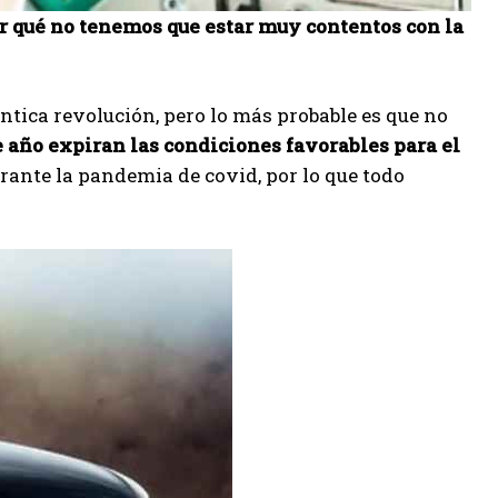
r qué no tenemos que estar muy contentos con la
ntica revolución, pero lo más probable es que no
e año expiran las condiciones favorables para el
rante la pandemia de covid, por lo que todo