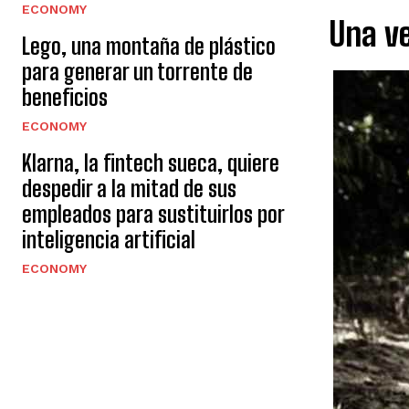
ECONOMY
Una ve
Lego, una montaña de plástico
para generar un torrente de
beneficios
ECONOMY
Klarna, la fintech sueca, quiere
despedir a la mitad de sus
empleados para sustituirlos por
inteligencia artificial
ECONOMY