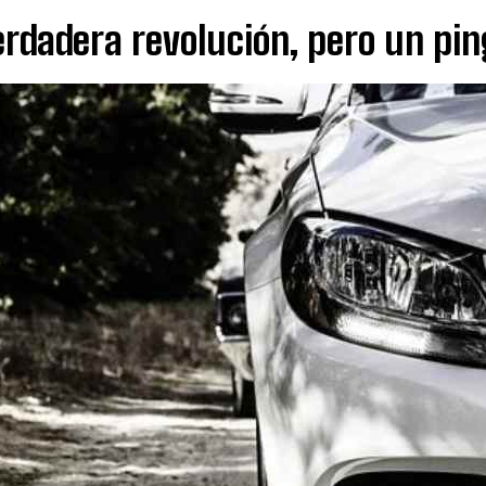
rdadera revolución, pero un pin