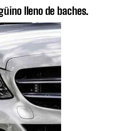
güino lleno de baches.