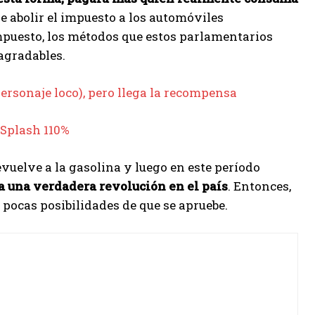
de abolir el impuesto a los automóviles
mpuesto, los métodos que estos parlamentarios
agradables.
ersonaje loco), pero llega la recompensa
 Splash 110%
devuelve a la gasolina y luego en este período
a una verdadera revolución en el país
. Entonces,
pocas posibilidades de que se apruebe.