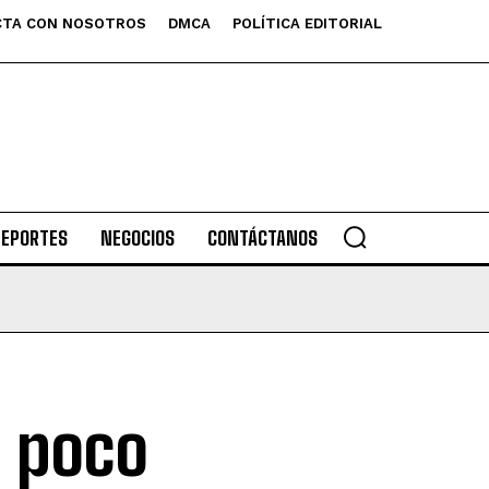
TA CON NOSOTROS
DMCA
POLÍTICA EDITORIAL
DEPORTES
NEGOCIOS
CONTÁCTANOS
n poco