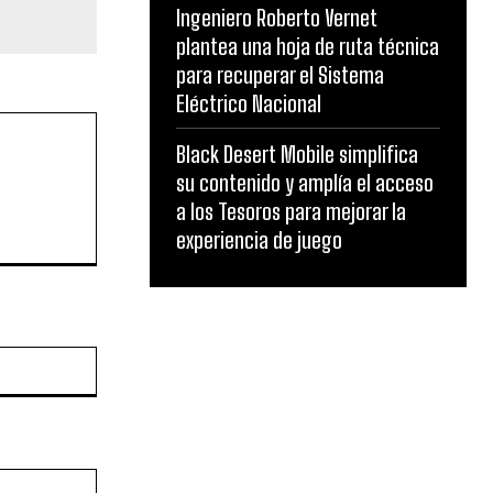
Ingeniero Roberto Vernet
plantea una hoja de ruta técnica
para recuperar el Sistema
Eléctrico Nacional
Black Desert Mobile simplifica
su contenido y amplía el acceso
a los Tesoros para mejorar la
experiencia de juego
Website: