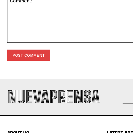
Comment:
NUEVAPRENSA