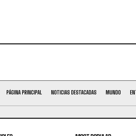
PÁGINA PRINCIPAL
NOTICIAS DESTACADAS
MUNDO
EN