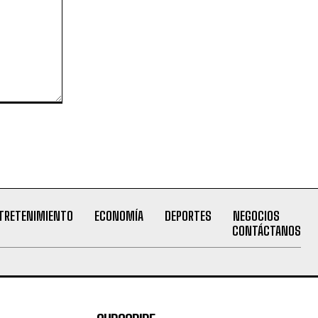
TRETENIMIENTO
ECONOMÍA
DEPORTES
NEGOCIOS
CONTÁCTANOS