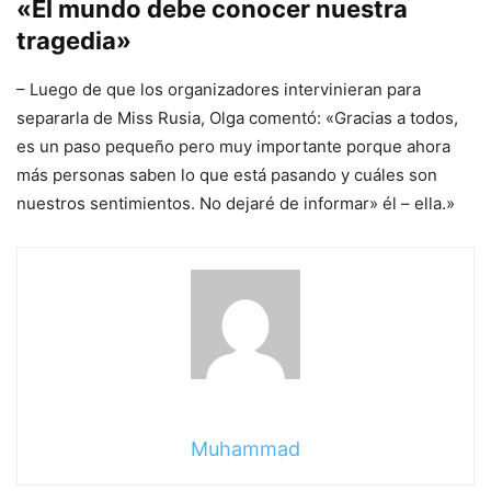
«El mundo debe conocer nuestra
tragedia»
– Luego de que los organizadores intervinieran para
separarla de Miss Rusia, Olga comentó: «Gracias a todos,
es un paso pequeño pero muy importante porque ahora
más personas saben lo que está pasando y cuáles son
nuestros sentimientos. No dejaré de informar» él – ella.»
Muhammad