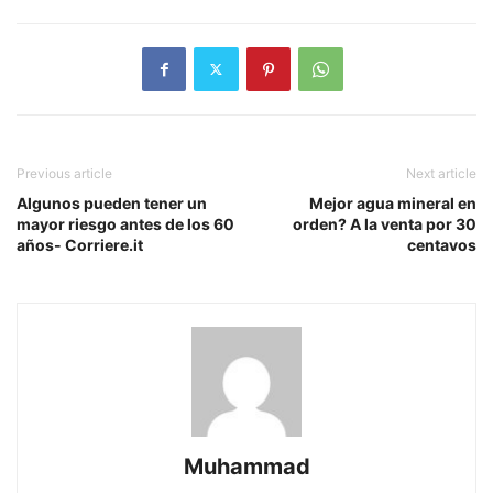
Previous article
Next article
Algunos pueden tener un
Mejor agua mineral en
mayor riesgo antes de los 60
orden? A la venta por 30
años- Corriere.it
centavos
Muhammad