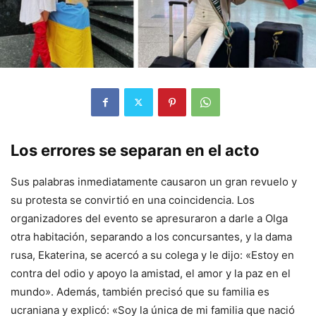
Los errores se separan en el acto
Sus palabras inmediatamente causaron un gran revuelo y
su protesta se convirtió en una coincidencia. Los
organizadores del evento se apresuraron a darle a Olga
otra habitación, separando a los concursantes, y la dama
rusa, Ekaterina, se acercó a su colega y le dijo: «Estoy en
contra del odio y apoyo la amistad, el amor y la paz en el
mundo». Además, también precisó que su familia es
ucraniana y explicó: «Soy la única de mi familia que nació