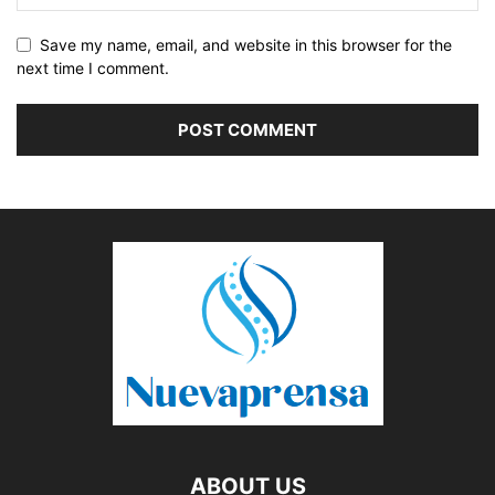
Save my name, email, and website in this browser for the
next time I comment.
ABOUT US