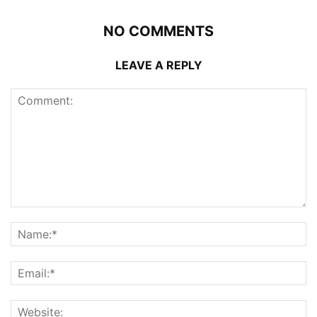
NO COMMENTS
LEAVE A REPLY