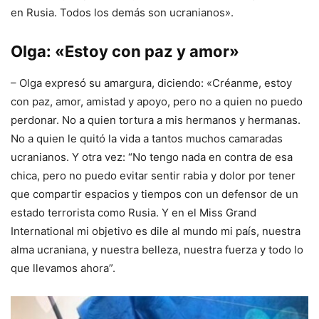
en Rusia. Todos los demás son ucranianos».
Olga: «Estoy con paz y amor»
– Olga expresó su amargura, diciendo: «Créanme, estoy
con paz, amor, amistad y apoyo, pero no a quien no puedo
perdonar. No a quien tortura a mis hermanos y hermanas.
No a quien le quitó la vida a tantos muchos camaradas
ucranianos. Y otra vez: “No tengo nada en contra de esa
chica, pero no puedo evitar sentir rabia y dolor por tener
que compartir espacios y tiempos con un defensor de un
estado terrorista como Rusia. Y en el Miss Grand
International mi objetivo es dile al mundo mi país, nuestra
alma ucraniana, y nuestra belleza, nuestra fuerza y ​​todo lo
que llevamos ahora”.