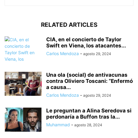
RELATED ARTICLES
CIA, en el concierto de Taylor
Swift en Viena, los atacantes...
Carlos Mendoza
-
agosto 29, 2024
Una ola (social) de antivacunas
contra Oliviero Toscani: “Enfermó
a causa...
Carlos Mendoza
-
agosto 29, 2024
Le preguntan a Alina Seredova si
perdonaría a Buffon tras la...
Muhammad
-
agosto 28, 2024