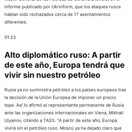
informe publicado por Ukrinform, que los ataques rusos
habían sido rechazados cerca de 17 asentamientos
diferentes.
01:23
Alto diplomático ruso: A partir
de este año, Europa tendrá que
vivir sin nuestro petróleo
Rusia ya no suministra petróleo a los países europeos tras
la decisión de la Unión Europea de imponer un precio
tope. Así lo afirmó el representante permanente de Rusia
ante las organizaciones internacionales en Viena, Mikhail
Ulyanov, citando a TASS. “A partir de este año, Europa
vivirá sin el petróleo ruso. Moscú ya ha dejado claro que