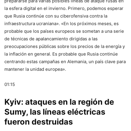
prepararse para varias posibles líneas de ataque rusas en
la esfera digital en el invierno. Primero, podemos esperar
que Rusia continúe con su ciberofensiva contra la
infraestructura ucraniana». «En los próximos meses, es
probable que los países europeos se sometan a una serie
de técnicas de apalancamiento dirigidas a las
preocupaciones públicas sobre los precios de la energía y
la inflación en general. Es probable que Rusia continúe
centrando estas campañas en Alemania, un país clave para
mantener la unidad europea».
01:15
Kyiv: ataques en la región de
Sumy, las líneas eléctricas
fueron destruidas