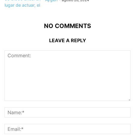
NO COMMENTS
LEAVE A REPLY