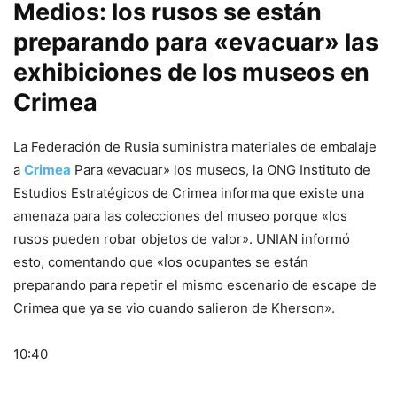
Medios: los rusos se están
preparando para «evacuar» las
exhibiciones de los museos en
Crimea
La Federación de Rusia suministra materiales de embalaje
a
Crimea
Para «evacuar» los museos, la ONG Instituto de
Estudios Estratégicos de Crimea informa que existe una
amenaza para las colecciones del museo porque «los
rusos pueden robar objetos de valor». UNIAN informó
esto, comentando que «los ocupantes se están
preparando para repetir el mismo escenario de escape de
Crimea que ya se vio cuando salieron de Kherson».
10:40