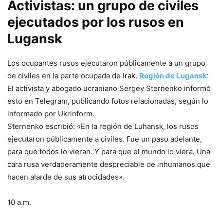
Activistas: un grupo de civiles
ejecutados por los rusos en
Lugansk
Los ocupantes rusos ejecutaron públicamente a un grupo
de civiles en la parte ocupada de Irak.
Región de Lugansk
:
El activista y abogado ucraniano Sergey Sternenko informó
esto en Telegram, publicando fotos relacionadas, según lo
informado por Ukrinform.
Sternenko escribió: «En la región de Luhansk, los rusos
ejecutaron públicamente a civiles. Fue un paso adelante,
para que todos lo vieran. Y para que el mundo lo viera. Una
cara rusa verdaderamente despreciable de inhumanos que
hacen alarde de sus atrocidades».
10 a.m.