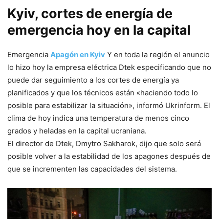
Kyiv, cortes de energía de
emergencia hoy en la capital
Emergencia
Apagón en Kyiv
Y en toda la región el anuncio
lo hizo hoy la empresa eléctrica Dtek especificando que no
puede dar seguimiento a los cortes de energía ya
planificados y que los técnicos están «haciendo todo lo
posible para estabilizar la situación», informó Ukrinform. El
clima de hoy indica una temperatura de menos cinco
grados y heladas en la capital ucraniana.
El director de Dtek, Dmytro Sakharok, dijo que solo será
posible volver a la estabilidad de los apagones después de
que se incrementen las capacidades del sistema.