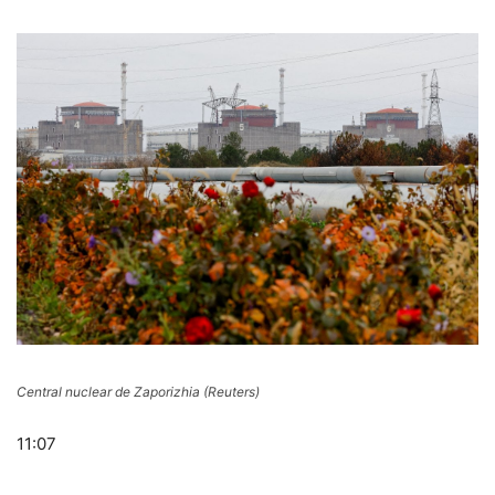
Central nuclear de Zaporizhia (Reuters)
11:07