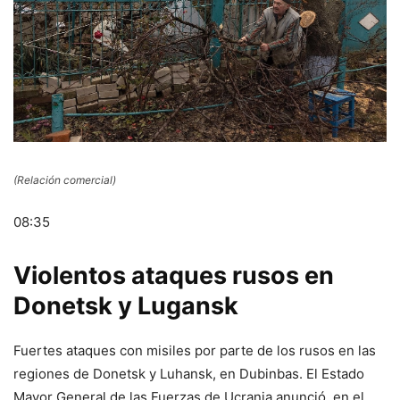
(Relación comercial)
08:35
Violentos ataques rusos en
Donetsk y Lugansk
Fuertes ataques con misiles por parte de los rusos en las
regiones de Donetsk y Luhansk, en Dubinbas. El Estado
Mayor General de las Fuerzas de Ucrania anunció, en el