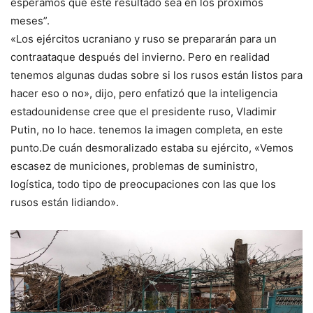
esperamos que este resultado sea en los próximos
meses”.
«Los ejércitos ucraniano y ruso se prepararán para un
contraataque después del invierno. Pero en realidad
tenemos algunas dudas sobre si los rusos están listos para
hacer eso o no», dijo, pero enfatizó que la inteligencia
estadounidense cree que el presidente ruso, Vladimir
Putin, no lo hace. tenemos la imagen completa, en este
punto.De cuán desmoralizado estaba su ejército, «Vemos
escasez de municiones, problemas de suministro,
logística, todo tipo de preocupaciones con las que los
rusos están lidiando».