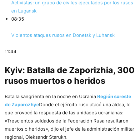
Activistas: un grupo de civiles ejecutados por los rusos
en Lugansk
08:35
Violentos ataques rusos en Donetsk y Luhansk
11:44
Kyiv: Batalla de Zaporizhia, 300
rusos muertos o heridos
Batalla sangrienta en la noche en Ucrania
Región sureste
de Zaporozhye
Donde el ejército ruso atacó una aldea, lo
que provocó la respuesta de las unidades ucranianas:
«Trescientos soldados de la Federación Rusa resultaron
muertos o heridos», dijo el jefe de la administración militar
regional, Oleksandr Starukh.