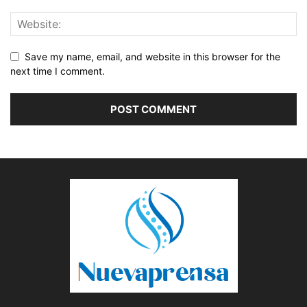
Save my name, email, and website in this browser for the
next time I comment.