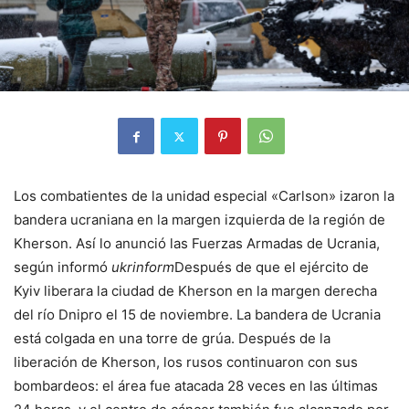
Los combatientes de la unidad especial «Carlson» izaron la
bandera ucraniana en la margen izquierda de la región de
Kherson. Así lo anunció las Fuerzas Armadas de Ucrania,
según informó
ukrinform
Después de que el ejército de
Kyiv liberara la ciudad de Kherson en la margen derecha
del río Dnipro el 15 de noviembre. La bandera de Ucrania
está colgada en una torre de grúa. Después de la
liberación de Kherson, los rusos continuaron con sus
bombardeos: el área fue atacada 28 veces en las últimas