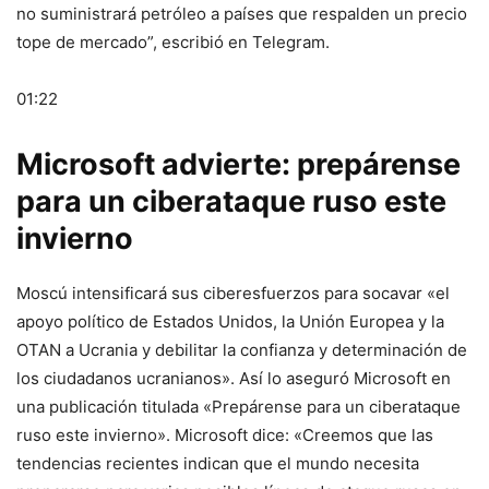
no suministrará petróleo a países que respalden un precio
tope de mercado”, escribió en Telegram.
01:22
Microsoft advierte: prepárense
para un ciberataque ruso este
invierno
Moscú intensificará sus ciberesfuerzos para socavar «el
apoyo político de Estados Unidos, la Unión Europea y la
OTAN a Ucrania y debilitar la confianza y determinación de
los ciudadanos ucranianos». Así lo aseguró Microsoft en
una publicación titulada «Prepárense para un ciberataque
ruso este invierno». Microsoft dice: «Creemos que las
tendencias recientes indican que el mundo necesita