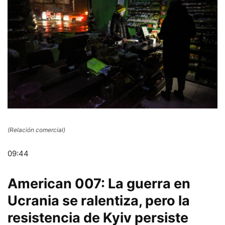
(Relación comercial)
09:44
American 007: La guerra en
Ucrania se ralentiza, pero la
resistencia de Kyiv persiste