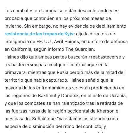
Los combates en Ucrania se están desacelerando y es
probable que continúen en los próximos meses de
invierno. Sin embargo, no hay evidencia de debilitamiento
resistencia de las tropas de Kyiv
: dijo la directora de
inteligencia de EE. UU., Avril Haines, en un foro de defensa
en California, según informó The Guardian.
Haines dijo que ambas partes buscarán «reabastecerse y
reabastecerse» para cualquier contraataque en la
primavera, mientras que Rusia perdió más de la mitad del
territorio que había capturado. Haines señaló que la
mayoría de los enfrentamientos se están produciendo en
las regiones de Bakhmut y Donetsk, en el este de Ucrania,
y que los combates se han ralentizado tras la retirada de
las fuerzas rusas de la región occidental de Kherson el
mes pasado. Señaló que “ya estamos asistiendo a una
especie de disminución del ritmo del conflicto, y