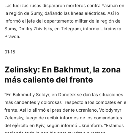
Las fuerzas rusas dispararon morteros contra Yasman en
la región de Sumy, dañando las líneas eléctricas. Así lo
informó el jefe del departamento militar de la región de
Sumy, Dmitry Zhivitsky, en Telegram, informa Ukrainska
Pravda.
01:15
Zelinsky: En Bakhmut, la zona
más caliente del frente
“En Bakhmut y Soldyr, en Donetsk se dan las situaciones
más candentes y dolorosas” respecto a los combates en el
frente. Así lo afirmó el presidente ucraniano, Volodymyr
Zelensky, luego de recibir informes de los comandantes
del ejército en Kyiv, según informó Ukrainform. “Estamos