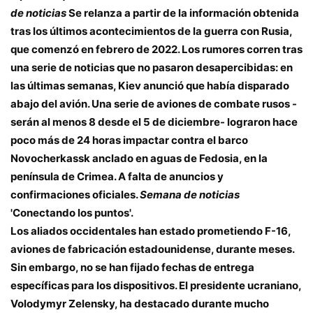
de noticias
Se relanza a partir de la información obtenida
tras los últimos acontecimientos de la guerra con Rusia,
que comenzó en febrero de 2022. Los rumores corren tras
una serie de noticias que no pasaron desapercibidas: en
las últimas semanas, Kiev anunció que había disparado
abajo del avión. Una serie de aviones de combate rusos -
serán al menos 8 desde el 5 de diciembre- lograron hace
poco más de 24 horas impactar contra el barco
Novocherkassk anclado en aguas de Fedosia, en la
península de Crimea. A falta de anuncios y
confirmaciones oficiales.
Semana de noticias
'Conectando los puntos'.
Los aliados occidentales han estado prometiendo F-16,
aviones de fabricación estadounidense, durante meses.
Sin embargo, no se han fijado fechas de entrega
específicas para los dispositivos. El presidente ucraniano,
Volodymyr Zelensky, ha destacado durante mucho