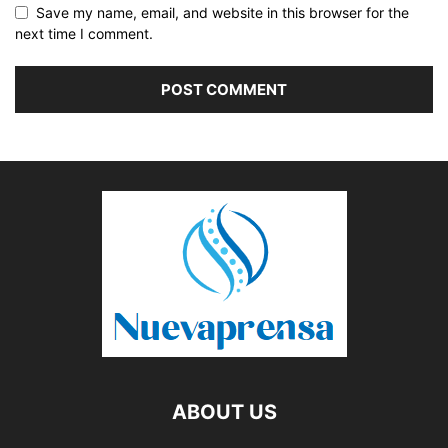
Save my name, email, and website in this browser for the
next time I comment.
ABOUT US