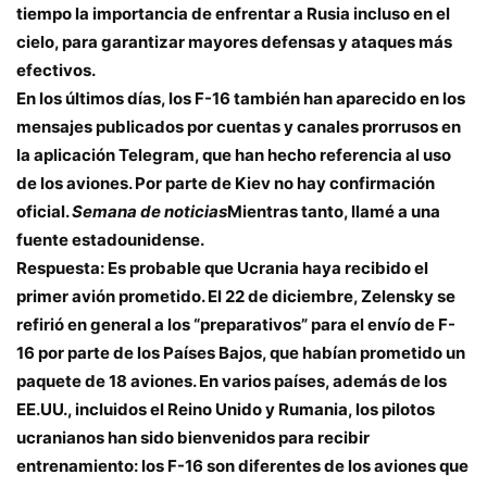
tiempo la importancia de enfrentar a Rusia incluso en el
cielo, para garantizar mayores defensas y ataques más
efectivos.
En los últimos días, los F-16 también han aparecido en los
mensajes publicados por cuentas y canales prorrusos en
la aplicación Telegram, que han hecho referencia al uso
de los aviones. Por parte de Kiev no hay confirmación
oficial.
Semana de noticias
Mientras tanto, llamé a una
fuente estadounidense.
Respuesta: Es probable que Ucrania haya recibido el
primer avión prometido. El 22 de diciembre, Zelensky se
refirió en general a los “preparativos” para el envío de F-
16 por parte de los Países Bajos, que habían prometido un
paquete de 18 aviones. En varios países, además de los
EE.UU., incluidos el Reino Unido y Rumania, los pilotos
ucranianos han sido bienvenidos para recibir
entrenamiento: los F-16 son diferentes de los aviones que