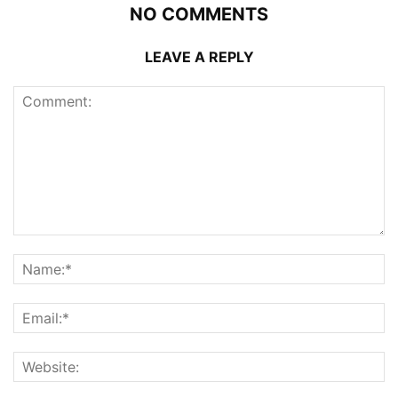
NO COMMENTS
LEAVE A REPLY