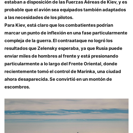
estaban a disposición de las Fuerzas Aéreas de Kiev, y es
probable que el avión sea equipados también adaptados
a las necesidades de los pilotos.
Para Kiev, está claro que los combatientes podrían
marcar un punto de inflexión en una fase particularmente
compleja de la guerra. El contraataque no logró los
resultados que Zelensky esperaba, ya que Rusia puede
enviar miles de hombres al frente y está presionando
particularmente a lo largo del Frente Oriental, donde
recientemente tomó el control de Marinka, una ciudad
ahora desaparecida. Se convirtió en un montón de
escombros.