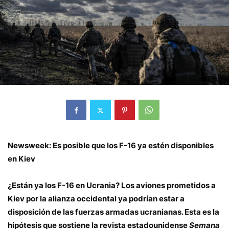
Newsweek: Es posible que los F-16 ya estén disponibles
en Kiev
¿Están ya los F-16 en Ucrania? Los aviones prometidos a
Kiev por la alianza occidental ya podrían estar a
disposición de las fuerzas armadas ucranianas. Esta es la
hipótesis que sostiene la revista estadounidense
Semana