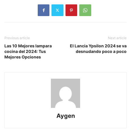
Previous article
Next article
Las 10 Mejores lampara
El Lancia Ypsilon 2024 se va
cocina del 2024: Tus
desnudando poco a poco
Mejores Opciones
Aygen