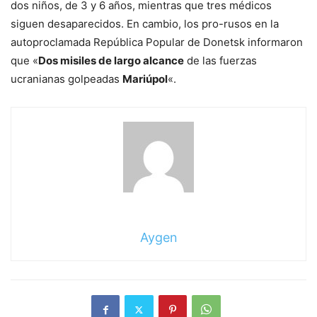
dos niños, de 3 y 6 años, mientras que tres médicos
siguen desaparecidos. En cambio, los pro-rusos en la
autoproclamada República Popular de Donetsk informaron
que «
Dos misiles de largo alcance
de las fuerzas
ucranianas golpeadas
Mariúpol
«.
Aygen