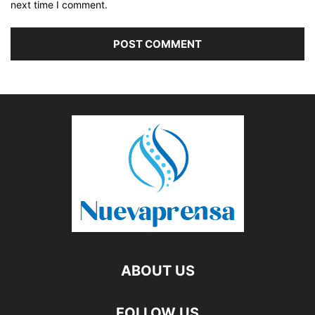
next time I comment.
ABOUT US
FOLLOW US