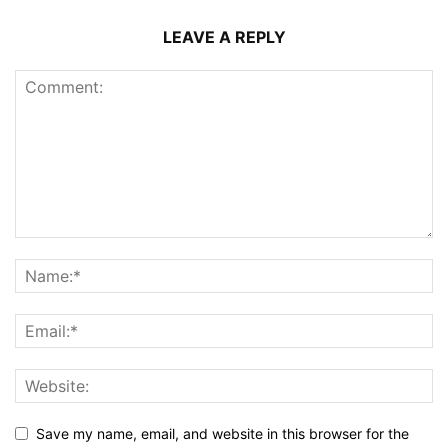
LEAVE A REPLY
Save my name, email, and website in this browser for the