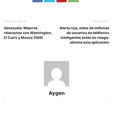
Previous article
Next article
Venezuela. Mejores
Alerta roja, miles de millones
relaciones con Washington,
de usuarios de teléfonos
El Cairo y Moscú (ISIS)
inteligentes están en riesgo:
elimine esta aplicación
Aygen