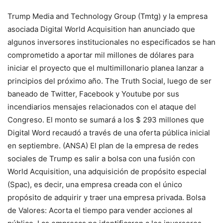
Trump Media and Technology Group (Tmtg) y la empresa
asociada Digital World Acquisition han anunciado que
algunos inversores institucionales no especificados se han
comprometido a aportar mil millones de dólares para
iniciar el proyecto que el multimillonario planea lanzar a
principios del próximo año. The Truth Social, luego de ser
baneado de Twitter, Facebook y Youtube por sus
incendiarios mensajes relacionados con el ataque del
Congreso. El monto se sumará a los $ 293 millones que
Digital Word recaudó a través de una oferta pública inicial
en septiembre. (ANSA) El plan de la empresa de redes
sociales de Trump es salir a bolsa con una fusión con
World Acquisition, una adquisición de propósito especial
(Spac), es decir, una empresa creada con el único
propósito de adquirir y traer una empresa privada. Bolsa
de Valores: Acorta el tiempo para vender acciones al