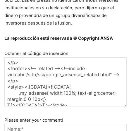
público. Las empresas no identificaron a los inversores
institucionales en su declaración, pero dijeron que el
dinero provendría de un «grupo diversificado» de
inversores después de la fusión.
La reproducción está reservada © Copyright ANSA
Obtener el código de inserción
Please enter your comment!