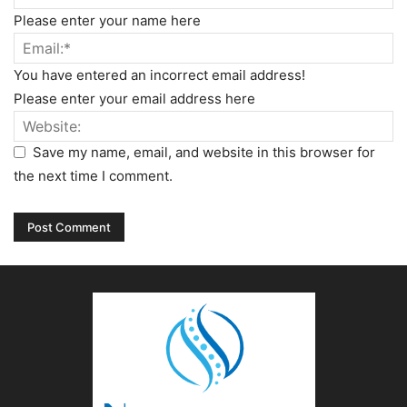
Please enter your name here
You have entered an incorrect email address!
Please enter your email address here
Save my name, email, and website in this browser for
the next time I comment.