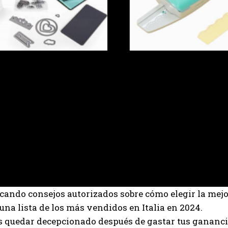
cando consejos autorizados sobre cómo elegir la mej
una lista de los más vendidos en Italia en 2024.
s quedar decepcionado después de gastar tus gananci