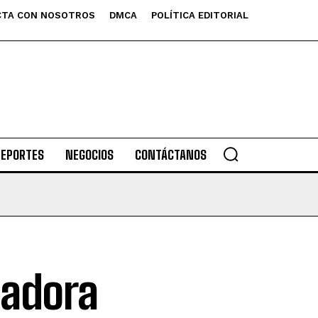
TA CON NOSOTROS
DMCA
POLÍTICA EDITORIAL
DEPORTES
NEGOCIOS
CONTÁCTANOS
ladora