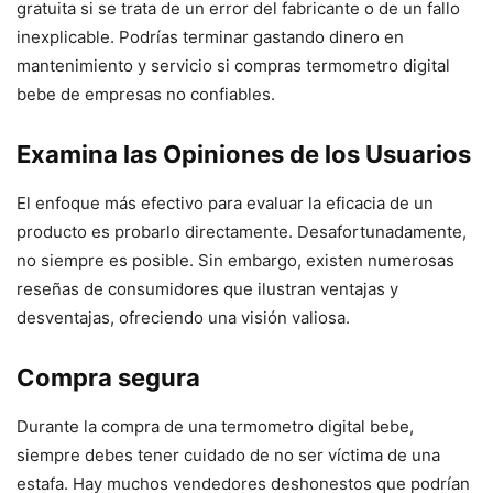
gratuita si se trata de un error del fabricante o de un fallo
inexplicable. Podrías terminar gastando dinero en
mantenimiento y servicio si compras termometro digital
bebe de empresas no confiables.
Examina las Opiniones de los Usuarios
El enfoque más efectivo para evaluar la eficacia de un
producto es probarlo directamente. Desafortunadamente,
no siempre es posible. Sin embargo, existen numerosas
reseñas de consumidores que ilustran ventajas y
desventajas, ofreciendo una visión valiosa.
Compra segura
Durante la compra de una termometro digital bebe,
siempre debes tener cuidado de no ser víctima de una
estafa. Hay muchos vendedores deshonestos que podrían