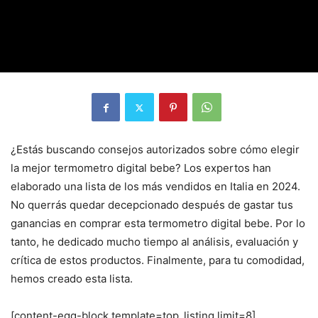
¿Estás buscando consejos autorizados sobre cómo elegir
la mejor termometro digital bebe? Los expertos han
elaborado una lista de los más vendidos en Italia en 2024.
No querrás quedar decepcionado después de gastar tus
ganancias en comprar esta termometro digital bebe. Por lo
tanto, he dedicado mucho tiempo al análisis, evaluación y
crítica de estos productos. Finalmente, para tu comodidad,
hemos creado esta lista.
[content-egg-block template=top_listing limit=8]