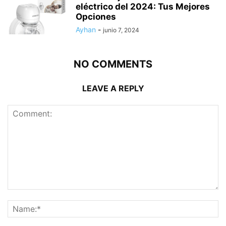
eléctrico del 2024: Tus Mejores
Opciones
Ayhan
-
junio 7, 2024
NO COMMENTS
LEAVE A REPLY