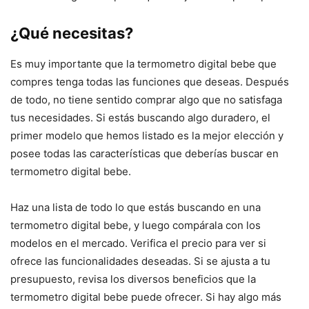
¿Qué necesitas?
Es muy importante que la termometro digital bebe que
compres tenga todas las funciones que deseas. Después
de todo, no tiene sentido comprar algo que no satisfaga
tus necesidades. Si estás buscando algo duradero, el
primer modelo que hemos listado es la mejor elección y
posee todas las características que deberías buscar en
termometro digital bebe.
Haz una lista de todo lo que estás buscando en una
termometro digital bebe, y luego compárala con los
modelos en el mercado. Verifica el precio para ver si
ofrece las funcionalidades deseadas. Si se ajusta a tu
presupuesto, revisa los diversos beneficios que la
termometro digital bebe puede ofrecer. Si hay algo más