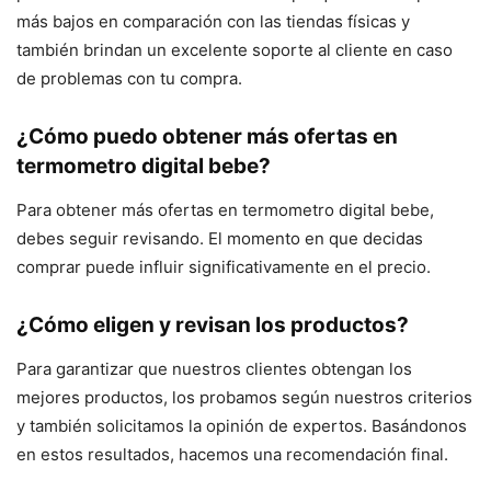
más bajos en comparación con las tiendas físicas y
también brindan un excelente soporte al cliente en caso
de problemas con tu compra.
¿Cómo puedo obtener más ofertas en
termometro digital bebe?
Para obtener más ofertas en termometro digital bebe,
debes seguir revisando. El momento en que decidas
comprar puede influir significativamente en el precio.
¿Cómo eligen y revisan los productos?
Para garantizar que nuestros clientes obtengan los
mejores productos, los probamos según nuestros criterios
y también solicitamos la opinión de expertos. Basándonos
en estos resultados, hacemos una recomendación final.