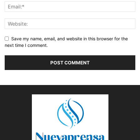
Save my name, email, and website in this browser for the
next time I comment.