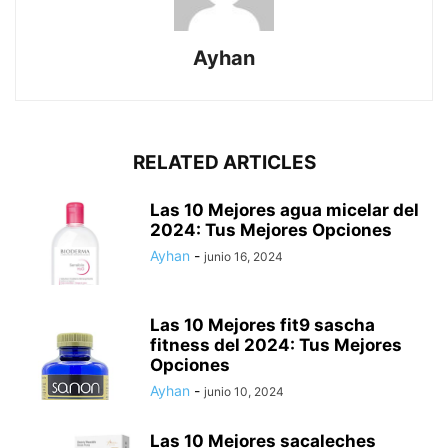
Ayhan
RELATED ARTICLES
Las 10 Mejores agua micelar del
2024: Tus Mejores Opciones
Ayhan
-
junio 16, 2024
Las 10 Mejores fit9 sascha
fitness del 2024: Tus Mejores
Opciones
Ayhan
-
junio 10, 2024
Las 10 Mejores sacaleches