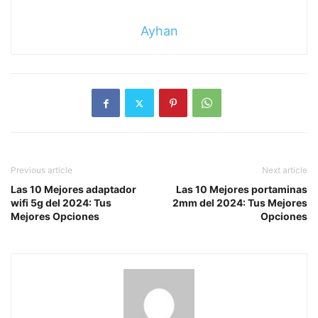
Ayhan
Previous article
Next article
Las 10 Mejores adaptador
Las 10 Mejores portaminas
wifi 5g del 2024: Tus
2mm del 2024: Tus Mejores
Mejores Opciones
Opciones