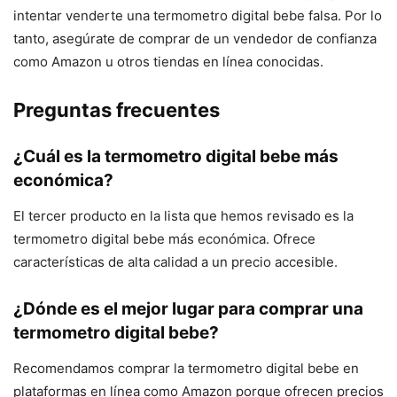
intentar venderte una termometro digital bebe falsa. Por lo
tanto, asegúrate de comprar de un vendedor de confianza
como Amazon u otros tiendas en línea conocidas.
Preguntas frecuentes
¿Cuál es la termometro digital bebe más
económica?
El tercer producto en la lista que hemos revisado es la
termometro digital bebe más económica. Ofrece
características de alta calidad a un precio accesible.
¿Dónde es el mejor lugar para comprar una
termometro digital bebe?
Recomendamos comprar la termometro digital bebe en
plataformas en línea como Amazon porque ofrecen precios