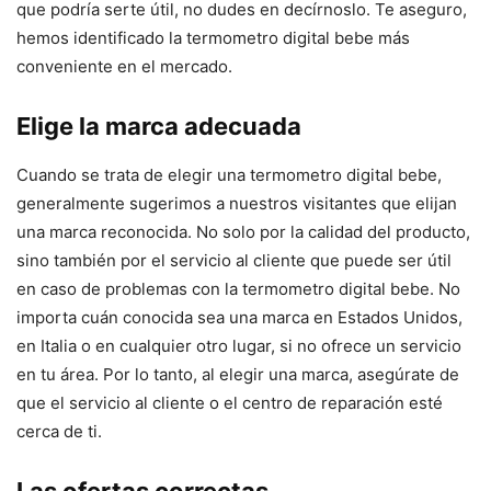
que podría serte útil, no dudes en decírnoslo. Te aseguro,
hemos identificado la termometro digital bebe más
conveniente en el mercado.
Elige la marca adecuada
Cuando se trata de elegir una termometro digital bebe,
generalmente sugerimos a nuestros visitantes que elijan
una marca reconocida. No solo por la calidad del producto,
sino también por el servicio al cliente que puede ser útil
en caso de problemas con la termometro digital bebe. No
importa cuán conocida sea una marca en Estados Unidos,
en Italia o en cualquier otro lugar, si no ofrece un servicio
en tu área. Por lo tanto, al elegir una marca, asegúrate de
que el servicio al cliente o el centro de reparación esté
cerca de ti.