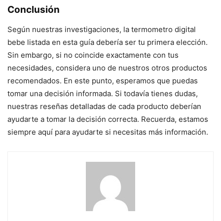
Conclusión
Según nuestras investigaciones, la termometro digital
bebe listada en esta guía debería ser tu primera elección.
Sin embargo, si no coincide exactamente con tus
necesidades, considera uno de nuestros otros productos
recomendados. En este punto, esperamos que puedas
tomar una decisión informada. Si todavía tienes dudas,
nuestras reseñas detalladas de cada producto deberían
ayudarte a tomar la decisión correcta. Recuerda, estamos
siempre aquí para ayudarte si necesitas más información.