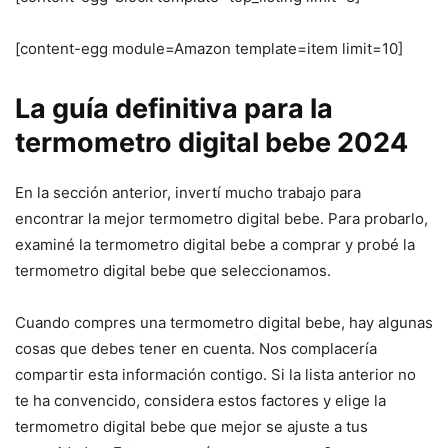
[content-egg module=Amazon template=item limit=10]
La guía definitiva para la
termometro digital bebe 2024
En la sección anterior, invertí mucho trabajo para
encontrar la mejor termometro digital bebe. Para probarlo,
examiné la termometro digital bebe a comprar y probé la
termometro digital bebe que seleccionamos.
Cuando compres una termometro digital bebe, hay algunas
cosas que debes tener en cuenta. Nos complacería
compartir esta información contigo. Si la lista anterior no
te ha convencido, considera estos factores y elige la
termometro digital bebe que mejor se ajuste a tus