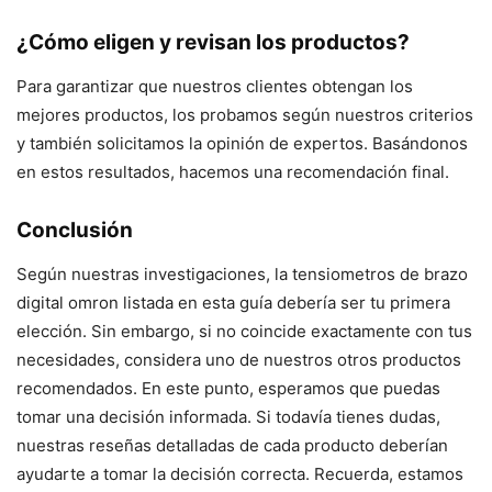
¿Cómo eligen y revisan los productos?
Para garantizar que nuestros clientes obtengan los
mejores productos, los probamos según nuestros criterios
y también solicitamos la opinión de expertos. Basándonos
en estos resultados, hacemos una recomendación final.
Conclusión
Según nuestras investigaciones, la tensiometros de brazo
digital omron listada en esta guía debería ser tu primera
elección. Sin embargo, si no coincide exactamente con tus
necesidades, considera uno de nuestros otros productos
recomendados. En este punto, esperamos que puedas
tomar una decisión informada. Si todavía tienes dudas,
nuestras reseñas detalladas de cada producto deberían
ayudarte a tomar la decisión correcta. Recuerda, estamos