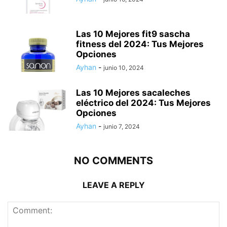
Las 10 Mejores fit9 sascha
fitness del 2024: Tus Mejores
Opciones
Ayhan
-
junio 10, 2024
Las 10 Mejores sacaleches
eléctrico del 2024: Tus Mejores
Opciones
Ayhan
-
junio 7, 2024
NO COMMENTS
LEAVE A REPLY