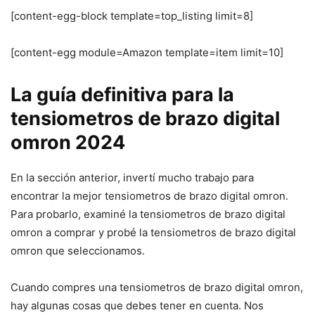
[content-egg-block template=top_listing limit=8]
[content-egg module=Amazon template=item limit=10]
La guía definitiva para la
tensiometros de brazo digital
omron 2024
En la sección anterior, invertí mucho trabajo para
encontrar la mejor tensiometros de brazo digital omron.
Para probarlo, examiné la tensiometros de brazo digital
omron a comprar y probé la tensiometros de brazo digital
omron que seleccionamos.
Cuando compres una tensiometros de brazo digital omron,
hay algunas cosas que debes tener en cuenta. Nos