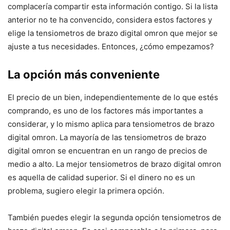
complacería compartir esta información contigo. Si la lista
anterior no te ha convencido, considera estos factores y
elige la tensiometros de brazo digital omron que mejor se
ajuste a tus necesidades. Entonces, ¿cómo empezamos?
La opción más conveniente
El precio de un bien, independientemente de lo que estés
comprando, es uno de los factores más importantes a
considerar, y lo mismo aplica para tensiometros de brazo
digital omron. La mayoría de las tensiometros de brazo
digital omron se encuentran en un rango de precios de
medio a alto. La mejor tensiometros de brazo digital omron
es aquella de calidad superior. Si el dinero no es un
problema, sugiero elegir la primera opción.
También puedes elegir la segunda opción tensiometros de