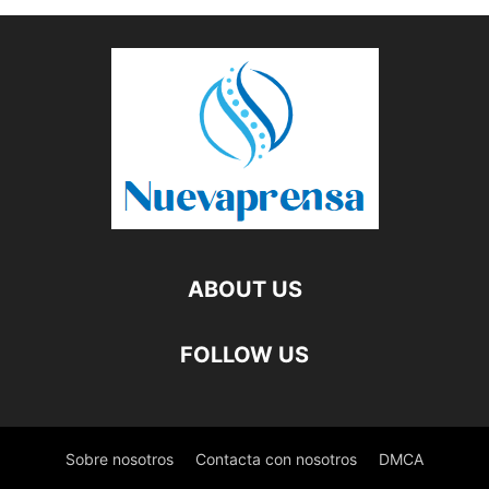
ABOUT US
FOLLOW US
Sobre nosotros
Contacta con nosotros
DMCA