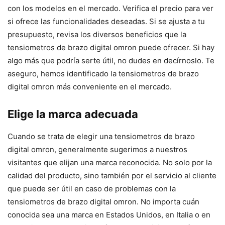
con los modelos en el mercado. Verifica el precio para ver
si ofrece las funcionalidades deseadas. Si se ajusta a tu
presupuesto, revisa los diversos beneficios que la
tensiometros de brazo digital omron puede ofrecer. Si hay
algo más que podría serte útil, no dudes en decírnoslo. Te
aseguro, hemos identificado la tensiometros de brazo
digital omron más conveniente en el mercado.
Elige la marca adecuada
Cuando se trata de elegir una tensiometros de brazo
digital omron, generalmente sugerimos a nuestros
visitantes que elijan una marca reconocida. No solo por la
calidad del producto, sino también por el servicio al cliente
que puede ser útil en caso de problemas con la
tensiometros de brazo digital omron. No importa cuán
conocida sea una marca en Estados Unidos, en Italia o en