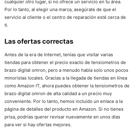
cualquier otro lugar, si no ofrece un servicio en tu área.
Por lo tanto, al elegir una marca, asegúrate de que el
servicio al cliente o el centro de reparación esté cerca de
ti.
Las ofertas correctas
Antes de la era de Internet, tenías que visitar varias
tiendas para obtener el precio exacto de tensiometros de
brazo digital omron, pero a menudo había solo unos pocos
minoristas locales. Gracias a la llegada de tiendas en línea
como Amazon IT, ahora puedes obtener la tensiometros de
brazo digital omron de alta calidad a un precio muy
conveniente. Por lo tanto, hemos incluido un enlace a la
página de detalles del producto en Amazon. Si no tienes
prisa, podrías querer revisar nuevamente en unos días
para ver si hay ofertas mejores.