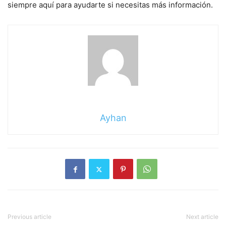
siempre aquí para ayudarte si necesitas más información.
Ayhan
Previous article
Next article