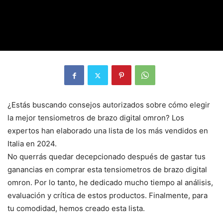
¿Estás buscando consejos autorizados sobre cómo elegir
la mejor tensiometros de brazo digital omron? Los
expertos han elaborado una lista de los más vendidos en
Italia en 2024.
No querrás quedar decepcionado después de gastar tus
ganancias en comprar esta tensiometros de brazo digital
omron. Por lo tanto, he dedicado mucho tiempo al análisis,
evaluación y crítica de estos productos. Finalmente, para
tu comodidad, hemos creado esta lista.