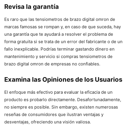
Revisa la garantía
Es raro que las tensiometros de brazo digital omron de
marcas famosas se rompan y, en caso de que suceda, hay
una garantía que te ayudará a resolver el problema de
forma gratuita si se trata de un error del fabricante o de un
fallo inexplicable. Podrías terminar gastando dinero en
mantenimiento y servicio si compras tensiometros de
brazo digital omron de empresas no confiables.
Examina las Opiniones de los Usuarios
El enfoque más efectivo para evaluar la eficacia de un
producto es probarlo directamente. Desafortunadamente,
no siempre es posible. Sin embargo, existen numerosas
reseñas de consumidores que ilustran ventajas y
desventajas, ofreciendo una visión valiosa.