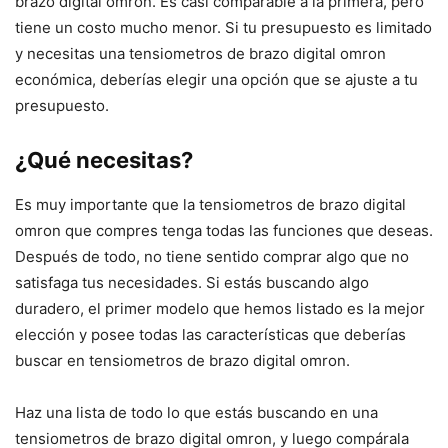
brazo digital omron. Es casi comparable a la primera, pero
tiene un costo mucho menor. Si tu presupuesto es limitado
y necesitas una tensiometros de brazo digital omron
económica, deberías elegir una opción que se ajuste a tu
presupuesto.
¿Qué necesitas?
Es muy importante que la tensiometros de brazo digital
omron que compres tenga todas las funciones que deseas.
Después de todo, no tiene sentido comprar algo que no
satisfaga tus necesidades. Si estás buscando algo
duradero, el primer modelo que hemos listado es la mejor
elección y posee todas las características que deberías
buscar en tensiometros de brazo digital omron.
Haz una lista de todo lo que estás buscando en una
tensiometros de brazo digital omron, y luego compárala