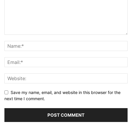
Save my name, email, and website in this browser for the
next time I comment.