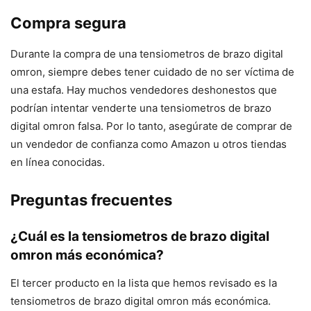
Compra segura
Durante la compra de una tensiometros de brazo digital
omron, siempre debes tener cuidado de no ser víctima de
una estafa. Hay muchos vendedores deshonestos que
podrían intentar venderte una tensiometros de brazo
digital omron falsa. Por lo tanto, asegúrate de comprar de
un vendedor de confianza como Amazon u otros tiendas
en línea conocidas.
Preguntas frecuentes
¿Cuál es la tensiometros de brazo digital
omron más económica?
El tercer producto en la lista que hemos revisado es la
tensiometros de brazo digital omron más económica.