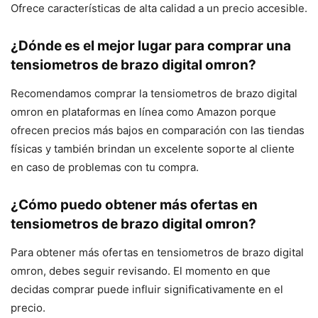
Ofrece características de alta calidad a un precio accesible.
¿Dónde es el mejor lugar para comprar una
tensiometros de brazo digital omron?
Recomendamos comprar la tensiometros de brazo digital
omron en plataformas en línea como Amazon porque
ofrecen precios más bajos en comparación con las tiendas
físicas y también brindan un excelente soporte al cliente
en caso de problemas con tu compra.
¿Cómo puedo obtener más ofertas en
tensiometros de brazo digital omron?
Para obtener más ofertas en tensiometros de brazo digital
omron, debes seguir revisando. El momento en que
decidas comprar puede influir significativamente en el
precio.