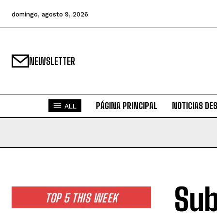
domingo, agosto 9, 2026
NEWSLETTER
PÁGINA PRINCIPAL
NOTICIAS DE
ALL
Sub
TOP 5 THIS WEEK