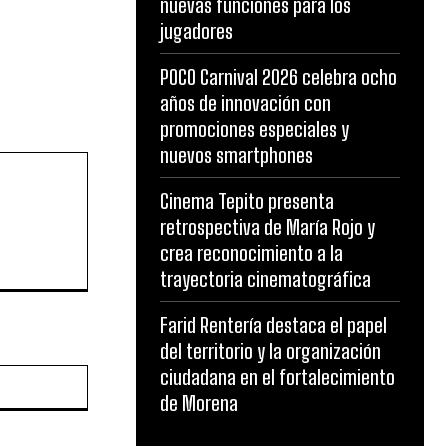
nuevas funciones para los
jugadores
POCO Carnival 2026 celebra ocho
años de innovación con
promociones especiales y
nuevos smartphones
Cinema Tepito presenta
retrospectiva de María Rojo y
crea reconocimiento a la
trayectoria cinematográfica
Farid Rentería destaca el papel
del territorio y la organización
ciudadana en el fortalecimiento
Website:
de Morena