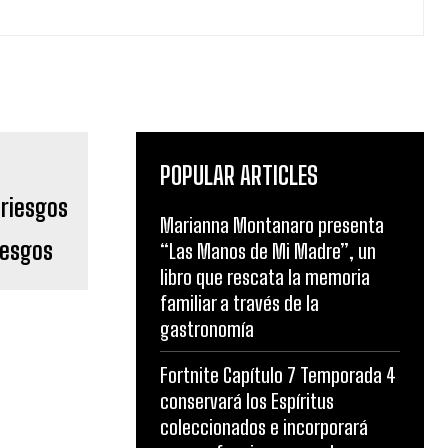
POPULAR ARTICLES
Marianna Montanaro presenta
iesgos
“Las Manos de Mi Madre”, un
libro que rescata la memoria
familiar a través de la
gastronomía
Fortnite Capítulo 7 Temporada 4
conservará los Espíritus
coleccionados e incorporará