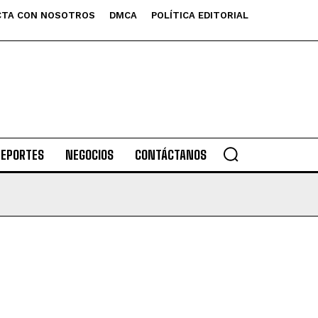
TA CON NOSOTROS
DMCA
POLÍTICA EDITORIAL
DEPORTES
NEGOCIOS
CONTÁCTANOS