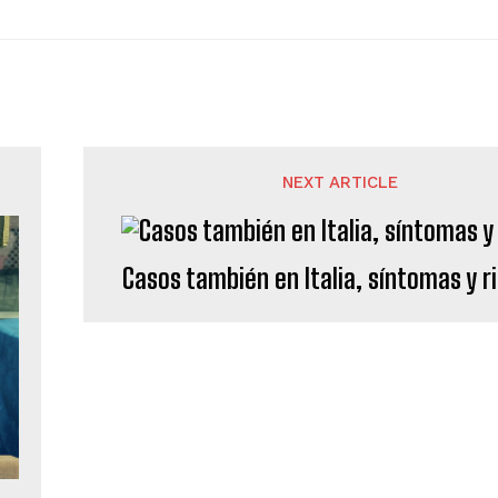
NEXT ARTICLE
Casos también en Italia, síntomas y r