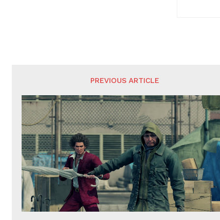
PREVIOUS ARTICLE