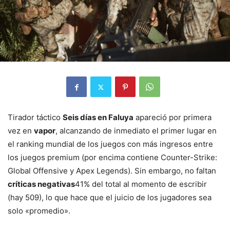
Tirador táctico
Seis días en Faluya
apareció por primera
vez en
vapor
, alcanzando de inmediato el primer lugar en
el ranking mundial de los juegos con más ingresos entre
los juegos premium (por encima contiene Counter-Strike:
Global Offensive y Apex Legends). Sin embargo, no faltan
críticas negativas
41% del total al momento de escribir
(hay 509), lo que hace que el juicio de los jugadores sea
solo «promedio».