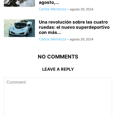
agosto,...
Carlos Mendoza
-
agosto 29, 2024
Una revolución sobre las cuatro
ruedas: el nuevo superdeportivo
con más...
Carlos Mendoza
-
agosto 29, 2024
NO COMMENTS
LEAVE A REPLY