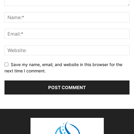
Save my name, email, and website in this browser for the
next time I comment.