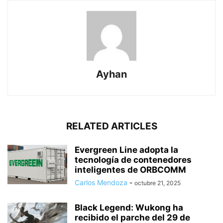
Ayhan
RELATED ARTICLES
Evergreen Line adopta la
tecnología de contenedores
inteligentes de ORBCOMM
Carlos Mendoza
-
octubre 21, 2025
Black Legend: Wukong ha
recibido el parche del 29 de