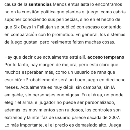
causa de la
sentencias
Menos entusiasta lo encontramos
no en la cuestión política que plantea el juego, como cabría
suponer conociendo sus peripecias, sino en el hecho de
que Six Days in Fallujah se publicó con escaso contenido
en comparación con lo prometido. En general, los sistemas
de juego gustan, pero realmente faltan muchas cosas.
Hay que decir que actualmente está allí.
acceso temprano
Por lo tanto, hay margen de mejora, pero está claro que
muchos esperaban más, como un usuario de rana que
escribió: «Probablemente será un buen juego en dieciocho
meses. Actualmente es muy débil: sin campaña, sin IA
amigable, sin personajes enemigos». En el área, no puede
elegir el arma, el jugador no puede ser personalizado,
además los movimientos son ruidosos, los controles son
extraños y la interfaz de usuario parece sacada de 2007.
Lo más importante, el el precio es demasiado alto. Juega