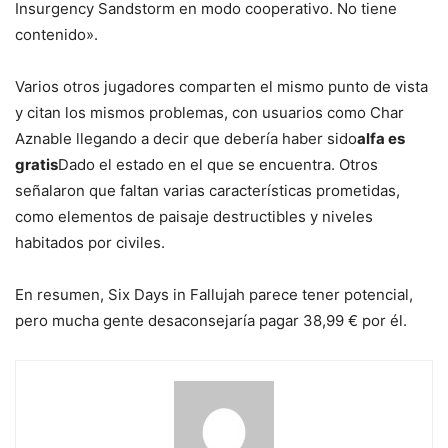
Insurgency Sandstorm en modo cooperativo. No tiene
contenido».
Varios otros jugadores comparten el mismo punto de vista
y citan los mismos problemas, con usuarios como Char
Aznable llegando a decir que debería haber sido
alfa es
gratis
Dado el estado en el que se encuentra. Otros
señalaron que faltan varias características prometidas,
como elementos de paisaje destructibles y niveles
habitados por civiles.
En resumen, Six Days in Fallujah parece tener potencial,
pero mucha gente desaconsejaría pagar 38,99 € por él.