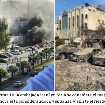
israelí a la embajada iraní en Siria se considera el m
hora está considerando la venganza y existe el ries