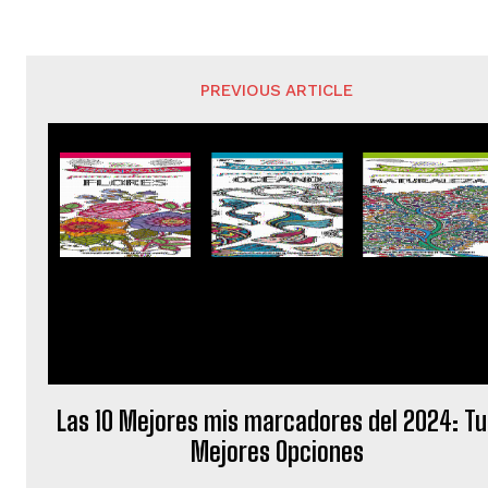
PREVIOUS ARTICLE
Las 10 Mejores mis marcadores del 2024: Tu
Mejores Opciones