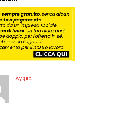
Aygen