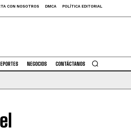
TA CON NOSOTROS
DMCA
POLÍTICA EDITORIAL
DEPORTES
NEGOCIOS
CONTÁCTANOS
el