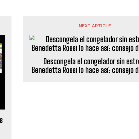
NEXT ARTICLE
Descongela el congelador sin estr
Benedetta Rossi lo hace así: consejo d
s