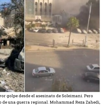
ayor golpe desde el asesinato de Soleimani. Pero
go de una guerra regional. Mohammad Reza Zahedi,