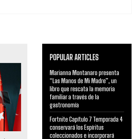
POPULAR ARTICLES
Marianna Montanaro presenta
“Las Manos de Mi Madre”, un
libro que rescata la memoria
familiar a través de la
gastronomía
Fortnite Capítulo 7 Temporada 4
conservará los Espíritus
coleccionados e incorporará