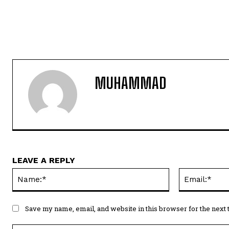
MUHAMMAD
LEAVE A REPLY
Name:*
Save my name, email, and website in this browser for the next