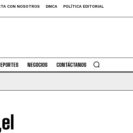
TA CON NOSOTROS
DMCA
POLÍTICA EDITORIAL
DEPORTES
NEGOCIOS
CONTÁCTANOS
el