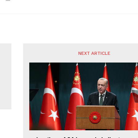
NEXT ARTICLE