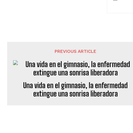
PREVIOUS ARTICLE
Una vida en el gimnasio, la enfermedad
extingue una sonrisa liberadora