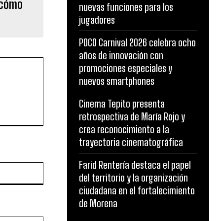
: cómo
nuevas funciones para los
jugadores
POCO Carnival 2026 celebra ocho
años de innovación con
promociones especiales y
nuevos smartphones
Cinema Tepito presenta
retrospectiva de María Rojo y
crea reconocimiento a la
trayectoria cinematográfica
Farid Rentería destaca el papel
Website:
del territorio y la organización
ciudadana en el fortalecimiento
de Morena