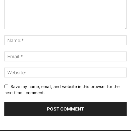
Save my name, email, and website in this browser for the
next time I comment.