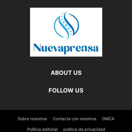
ABOUT US
FOLLOW US
Sobre nosotros
Contacta con nosotros
DMCA
Política editorial
política de privacidad