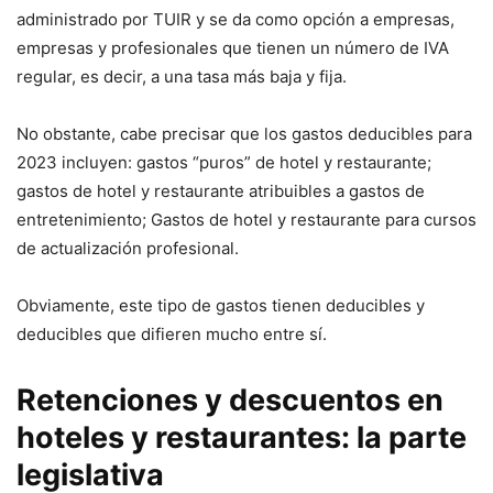
administrado por TUIR y se da como opción a empresas,
empresas y profesionales que tienen un número de IVA
regular, es decir, a una tasa más baja y fija.
No obstante, cabe precisar que los gastos deducibles para
2023 incluyen: gastos “puros” de hotel y restaurante;
gastos de hotel y restaurante atribuibles a gastos de
entretenimiento; Gastos de hotel y restaurante para cursos
de actualización profesional.
Obviamente, este tipo de gastos tienen deducibles y
deducibles que difieren mucho entre sí.
Retenciones y descuentos en
hoteles y restaurantes: la parte
legislativa