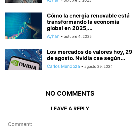
octubre 5, 2025
Cómo la energía renovable está
transformando la economía
global en 2025,...
Ayhan
-
octubre 4, 2025
Los mercados de valores hoy, 29
de agosto. Nvidia cae según...
Carlos Mendoza
-
agosto 29, 2024
NO COMMENTS
LEAVE A REPLY