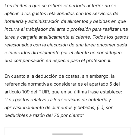
Los límites a que se refiere el período anterior no se
aplican a los gastos relacionados con los servicios de
hotelería y administración de alimentos y bebidas en que
incurra el trabajador del arte o profesión para realizar una
tarea y cargarla analíticamente al cliente.
Todos los gastos
relacionados con la ejecución de una tarea encomendada
e incurridos directamente por el cliente no constituyen
una compensación en especie para el profesional.
En cuanto a la deducción de costes, sin embargo, la
referencia normativa a considerar es el apartado 5 del
artículo 109 del TUIR, que en su última frase establece:
“Los gastos relativos a los servicios de hotelería y
aprovisionamiento de alimentos y bebidas, (…), son
deducibles a razón del 75 por ciento”
Sigue