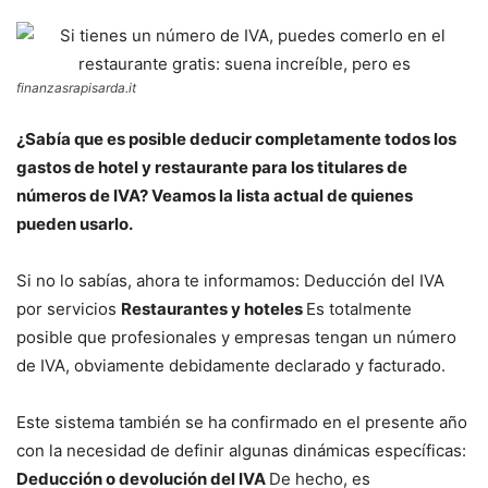
finanzasrapisarda.it
¿Sabía que es posible deducir completamente todos los
gastos de hotel y restaurante para los titulares de
números de IVA? Veamos la lista actual de quienes
pueden usarlo.
Si no lo sabías, ahora te informamos: Deducción del IVA
por servicios
Restaurantes y hoteles
Es totalmente
posible que profesionales y empresas tengan un número
de IVA, obviamente debidamente declarado y facturado.
Este sistema también se ha confirmado en el presente año
con la necesidad de definir algunas dinámicas específicas:
Deducción o devolución del IVA
De hecho, es