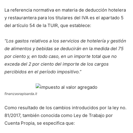
La referencia normativa en materia de deducción hotelera
y restaurantera para los titulares del IVA es el apartado 5
del artículo 54 de la TUIR, que establece:
“Los gastos relativos a los servicios de hotelería y gestión
de alimentos y bebidas se deducirán en la medida del 75
por ciento y, en todo caso, en un importe total que no
exceda del 2 por ciento del importe de los cargos
percibidos en el período impositivo.”
finanzasrapisarda.it
Como resultado de los cambios introducidos por la ley no.
81/2017, también conocida como Ley de Trabajo por
Cuenta Propia, se especifica que: