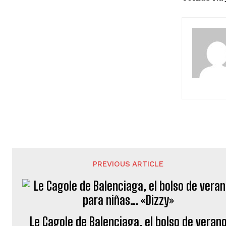
PREVIOUS ARTICLE
Le Cagole de Balenciaga, el bolso de veran