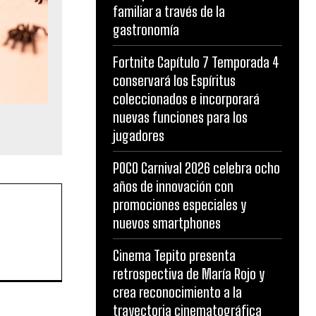
familiar a través de la
gastronomía
Fortnite Capítulo 7 Temporada 4
conservará los Espíritus
coleccionados e incorporará
nuevas funciones para los
jugadores
POCO Carnival 2026 celebra ocho
años de innovación con
promociones especiales y
nuevos smartphones
Cinema Tepito presenta
retrospectiva de María Rojo y
crea reconocimiento a la
trayectoria cinematográfica