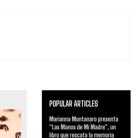
POPULAR ARTICLES
Marianna Montanaro presenta
“Las Manos de Mi Madre”, un
libro que rescata la memoria