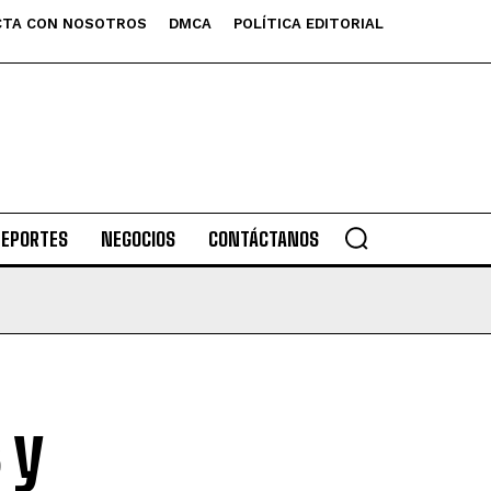
TA CON NOSOTROS
DMCA
POLÍTICA EDITORIAL
DEPORTES
NEGOCIOS
CONTÁCTANOS
 y