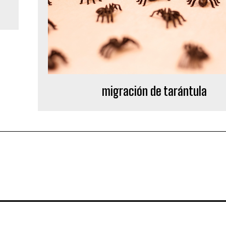
migración de tarántula