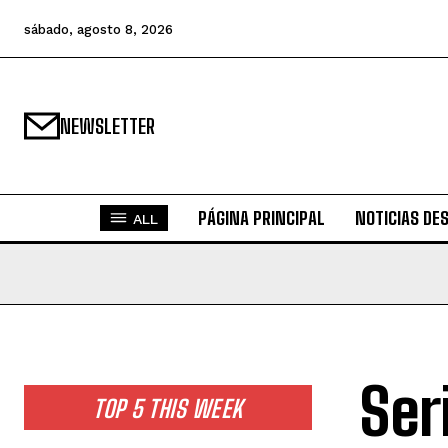
sábado, agosto 8, 2026
NEWSLETTER
PÁGINA PRINCIPAL
NOTICIAS DE
ALL
Ser
TOP 5 THIS WEEK