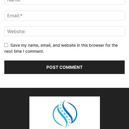
Save my name, email, and website in this browser for the
next time I comment.