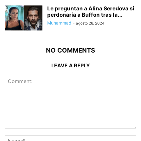
Le preguntan a Alina Seredova si
perdonaría a Buffon tras la...
Muhammad
-
agosto 28, 2024
NO COMMENTS
LEAVE A REPLY