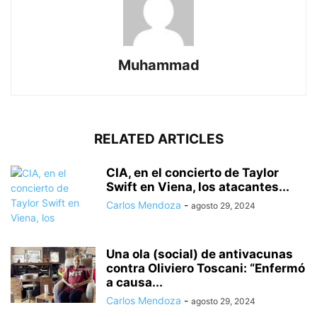
Muhammad
RELATED ARTICLES
CIA, en el concierto de Taylor
Swift en Viena, los atacantes...
Carlos Mendoza
-
agosto 29, 2024
Una ola (social) de antivacunas
contra Oliviero Toscani: “Enfermó
a causa...
Carlos Mendoza
-
agosto 29, 2024