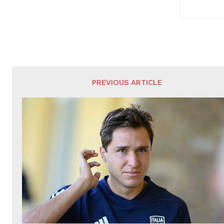
PREVIOUS ARTICLE