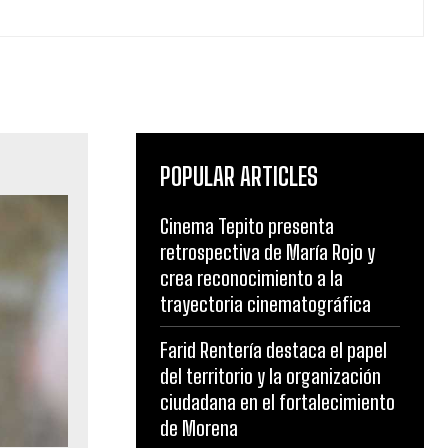
POPULAR ARTICLES
Cinema Tepito presenta
retrospectiva de María Rojo y
crea reconocimiento a la
trayectoria cinematográfica
Farid Rentería destaca el papel
del territorio y la organización
ciudadana en el fortalecimiento
de Morena