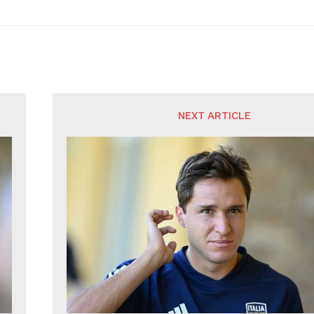
NEXT ARTICLE