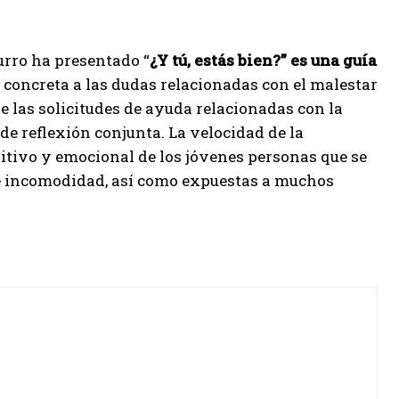
urro ha presentado “
¿Y tú, estás bien?” es una guía
concreta a las dudas relacionadas con el malestar
e las solicitudes de ayuda relacionadas con la
de reflexión conjunta. La velocidad de la
itivo y emocional de los jóvenes personas que se
 e incomodidad, así como expuestas a muchos