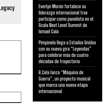
Everlyn Morán fortalece su
 Legacy
liderazgo internacional tras
participar como panelista en el
Scala Next Level Summit de
Ismael Cala
Pimpinela llega a Estados Unidos
con su nueva gira “Leyendas”
para celebrar más de cuatro
décadas de trayectoria
R.Cela lanza “Máquina de
Guerra”, un proyecto musical
que marca una nueva etapa
internacional
Website: