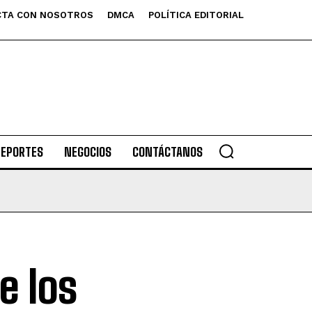
TA CON NOSOTROS
DMCA
POLÍTICA EDITORIAL
DEPORTES
NEGOCIOS
CONTÁCTANOS
e los