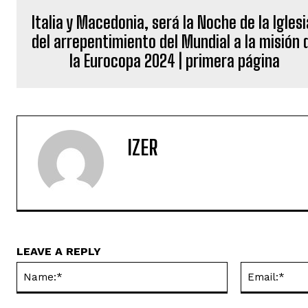
Italia y Macedonia, será la Noche de la Iglesi
del arrepentimiento del Mundial a la misión 
la Eurocopa 2024 | primera página
IZER
LEAVE A REPLY
Name:*