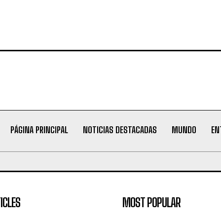
PÁGINA PRINCIPAL
NOTICIAS DESTACADAS
MUNDO
EN
ICLES
MOST POPULAR