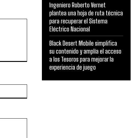
Ingeniero Roberto Vernet
plantea una hoja de ruta técnica
para recuperar el Sistema
Eléctrico Nacional
Black Desert Mobile simplifica
su contenido y amplía el acceso
a los Tesoros para mejorar la
experiencia de juego
Website: