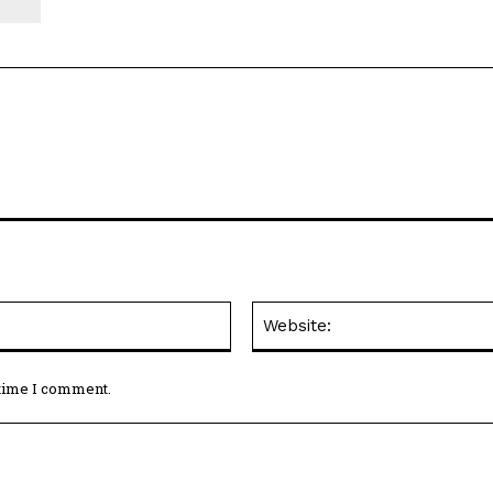
Email:*
 time I comment.