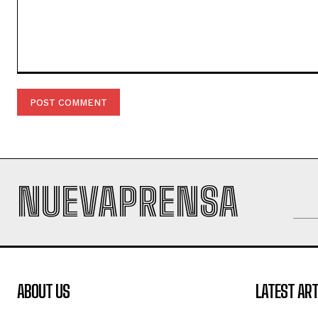
Comment:
NUEVAPRENSA
ABOUT US
LATEST ART