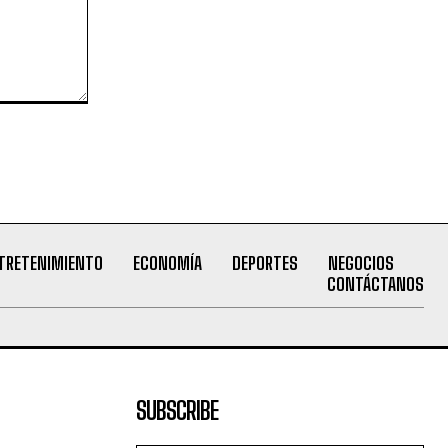
TRETENIMIENTO
ECONOMÍA
DEPORTES
NEGOCIOS
CONTÁCTANOS
SUBSCRIBE