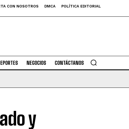
TA CON NOSOTROS
DMCA
POLÍTICA EDITORIAL
DEPORTES
NEGOCIOS
CONTÁCTANOS
tado y