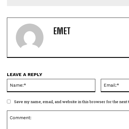
EMET
LEAVE A REPLY
Name:*
Save my name, email, and website in this browser for the next