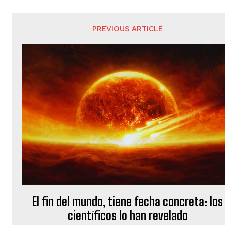
PREVIOUS ARTICLE
El fin del mundo, tiene fecha concreta: los
científicos lo han revelado