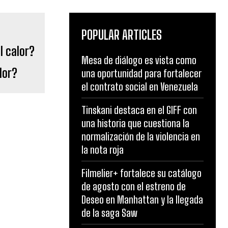
POPULAR ARTICLES
Mesa de diálogo es vista como
lor?
una oportunidad para fortalecer
el contrato social en Venezuela
Tinskani destaca en el GIFF con
una historia que cuestiona la
normalización de la violencia en
la nota roja
Filmelier+ fortalece su catálogo
de agosto con el estreno de
Deseo en Manhattan y la llegada
de la saga Saw