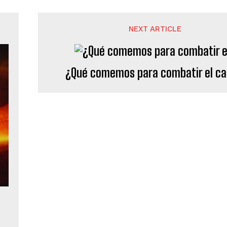
NEXT ARTICLE
¿Qué comemos para combatir el ca