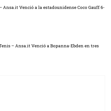
– Ansa.it
Venció a la estadounidense Coco Gauff 6-
 Tenis – Ansa.it
Venció a Bopanna-Ebden en tres