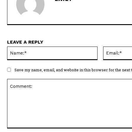
LEAVE A REPLY
Name:*
Save my name, email, and website in this browser for the next
Comment: