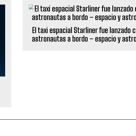
El taxi espacial Starliner fue lanzado 
astronautas a bordo – espacio y ast