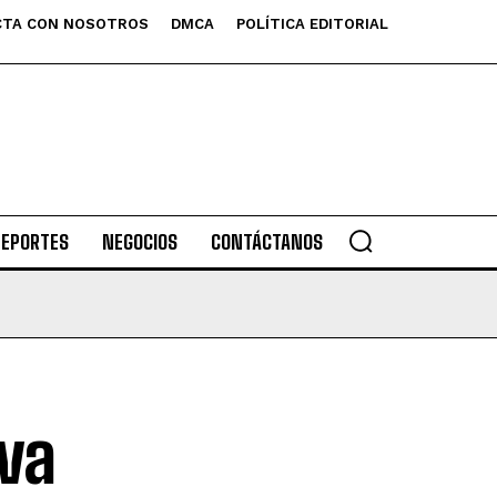
TA CON NOSOTROS
DMCA
POLÍTICA EDITORIAL
DEPORTES
NEGOCIOS
CONTÁCTANOS
va