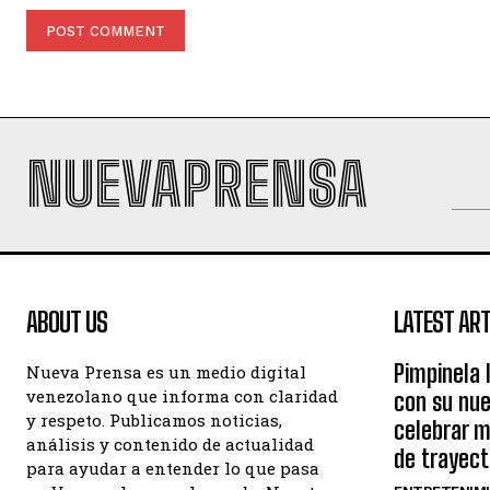
NUEVAPRENSA
ABOUT US
LATEST ART
Pimpinela 
Nueva Prensa es un medio digital
venezolano que informa con claridad
con su nue
y respeto. Publicamos noticias,
celebrar 
análisis y contenido de actualidad
de trayect
para ayudar a entender lo que pasa