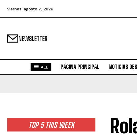
viernes, agosto 7, 2026
NEWSLETTER
PÁGINA PRINCIPAL
NOTICIAS DE
ALL
Rol
TOP 5 THIS WEEK