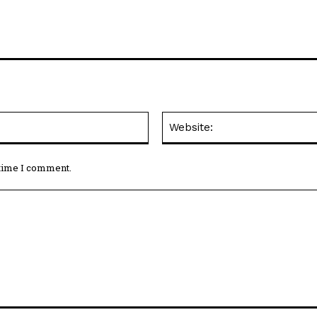
Email:*
 time I comment.