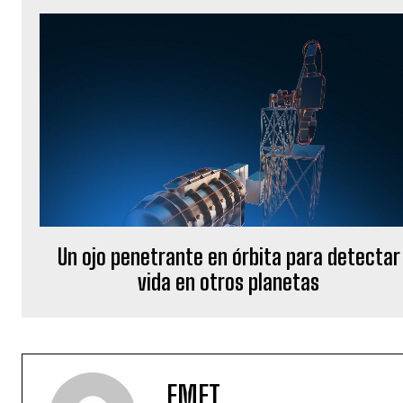
Un ojo penetrante en órbita para detectar
vida en otros planetas
EMET