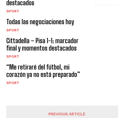
destacados
SPORT
Todas las negociaciones hoy
SPORT
Cittadella – Pisa 1-1: marcador
final y momentos destacados
SPORT
“Me retiraré del fútbol, ​​mi
corazón ya no está preparado”
SPORT
PREVIOUS ARTICLE