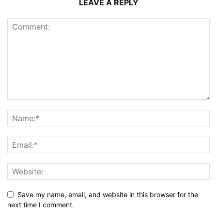
LEAVE A REPLY
Save my name, email, and website in this browser for the
next time I comment.