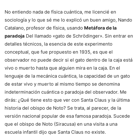
No entiendo nada de física cuántica, me licencié en
sociología y lo que sé me lo explicó un buen amigo, Nando
Catalano, profesor de física, usando
Metáfora de la
paradoja
Del llamado «gato de Schrödinger». Sin entrar en
detalles técnicos, la esencia de este experimento
conceptual, que fue propuesto en 1935, es que el
observador no puede decir si el gato dentro de la caja está
vivo o muerto hasta que alguien mira en la caja. En el
lenguaje de la mecánica cuántica, la capacidad de un gato
de estar vivo y muerto al mismo tiempo se denomina
indeterminación cuántica o paradoja del observador. Me
dirás: ¿Qué tiene esto que ver con Santa Claus y la última
historia del obispo de Noto? Se trata, al parecer, de la
versión nacional popular de esa famosa paradoja. Sucede
que el obispo de Noto (Siracusa) en una visita a una
escuela infantil dijo que Santa Claus no existe.