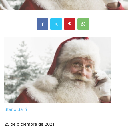
Steno Sarri
25 de diciembre de 2021