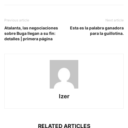
Previous article
Next article
Atalanta, las negociaciones
Esta es la palabra ganadora
sobre Buga llegan a su fin:
para la guillotina.
detalles | primera página
Izer
RELATED ARTICLES