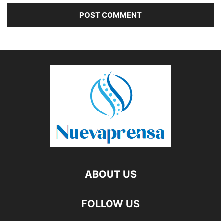
ABOUT US
FOLLOW US