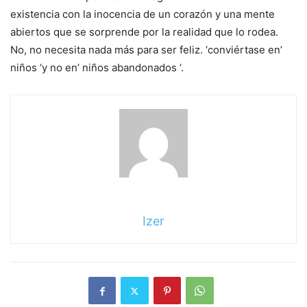
existencia con la inocencia de un corazón y una mente
abiertos que se sorprende por la realidad que lo rodea.
No, no necesita nada más para ser feliz. ‘conviértase en’
niños ‘y no en’ niños abandonados ‘.
Izer