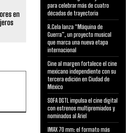
para celebrar más de cuatro
décadas de trayectoria
dores en
ajeros
R.Cela lanza “Máquina de
Guerra”, un proyecto musical
que marca una nueva etapa
internacional
Cine al margen fortalece el cine
mexicano independiente con su
tercera edición en Ciudad de
México
SOFA DGTL impulsa el cine digital
con estrenos multipremiados y
nominados al Ariel
IMAX 70 mm: el formato más