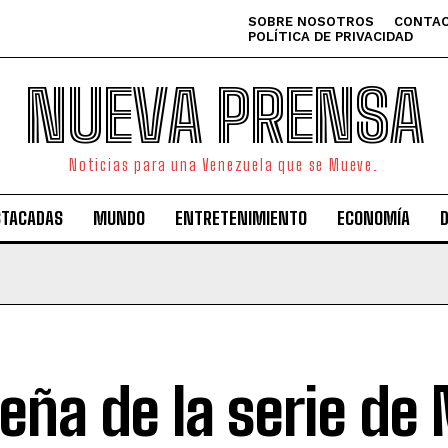
SOBRE NOSOTROS
CONTAC
POLÍTICA DE PRIVACIDAD
NUEVA PRENSA
Noticias para una Venezuela que se Mueve.
STACADAS
MUNDO
ENTRETENIMIENTO
ECONOMÍA
eña de la serie de 