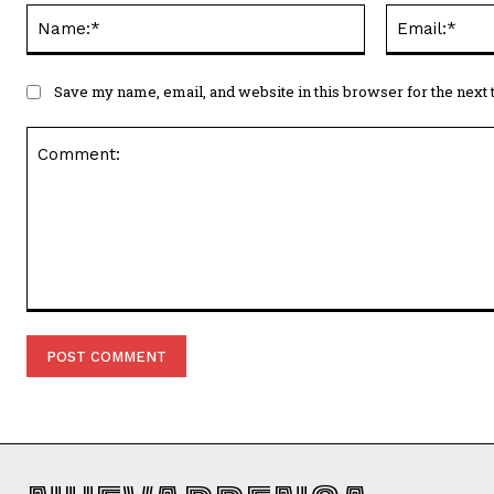
Name:*
Save my name, email, and website in this browser for the next
Comment: