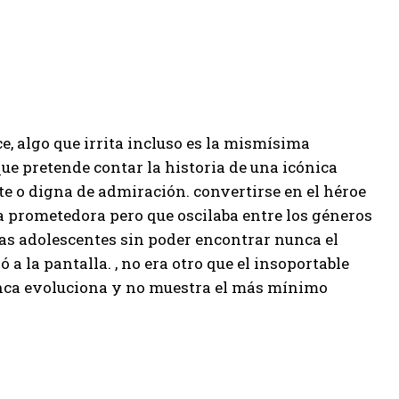
, algo que irrita incluso es la mismísima
e pretende contar la historia de una icónica
te o digna de admiración. convertirse en el héroe
ía prometedora pero que oscilaba entre los géneros
mas adolescentes sin poder encontrar nunca el
 a la pantalla. , no era otro que el insoportable
nunca evoluciona y no muestra el más mínimo