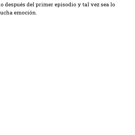
lo después del primer episodio y tal vez sea lo
 mucha emoción.