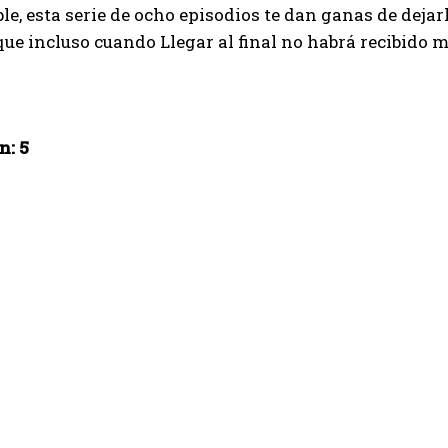
le, esta serie de ocho episodios te dan ganas de dejar
ue incluso cuando Llegar al final no habrá recibido
n: 5