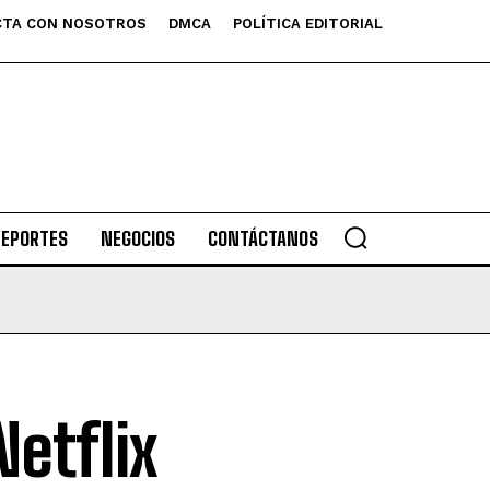
TA CON NOSOTROS
DMCA
POLÍTICA EDITORIAL
DEPORTES
NEGOCIOS
CONTÁCTANOS
Netflix