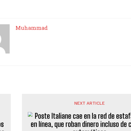
Muhammad
NEXT ARTICLE