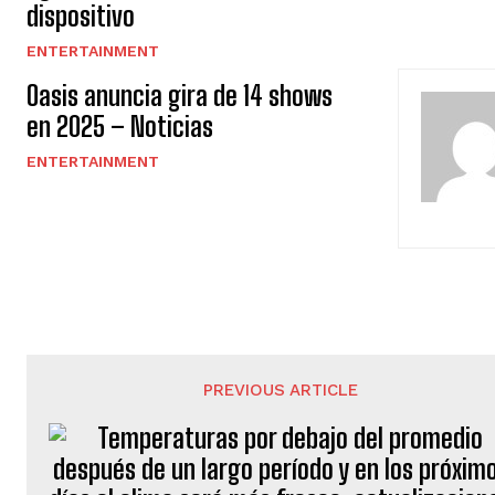
dispositivo
ENTERTAINMENT
Oasis anuncia gira de 14 shows
en 2025 – Noticias
ENTERTAINMENT
PREVIOUS ARTICLE