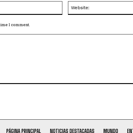
Email:*
 time I comment.
PÁGINA PRINCIPAL
NOTICIAS DESTACADAS
MUNDO
EN