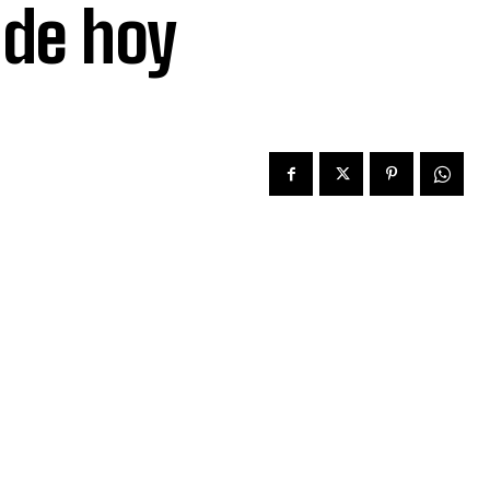
 de hoy