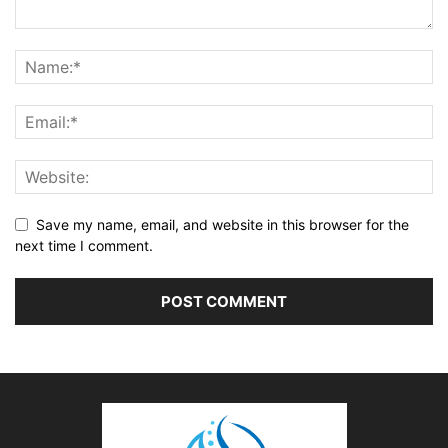
Save my name, email, and website in this browser for the
next time I comment.