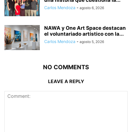
Carlos Mendoza
-
agosto 6, 2026
NAWA y One Art Space destacan
el voluntariado artístico con la...
Carlos Mendoza
-
agosto 5, 2026
NO COMMENTS
LEAVE A REPLY