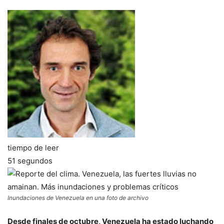
tiempo de leer
51 segundos
Inundaciones de Venezuela en una foto de archivo
Desde finales de octubre, Venezuela ha estado luchando