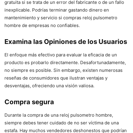
gratuita si se trata de un error del fabricante o de un fallo
inexplicable. Podrías terminar gastando dinero en
mantenimiento y servicio si compras reloj pulsometro
hombre de empresas no confiables.
Examina las Opiniones de los Usuarios
El enfoque más efectivo para evaluar la eficacia de un
producto es probarlo directamente. Desafortunadamente,
no siempre es posible. Sin embargo, existen numerosas
reseñas de consumidores que ilustran ventajas y
desventajas, ofreciendo una visión valiosa.
Compra segura
Durante la compra de una reloj pulsometro hombre,
siempre debes tener cuidado de no ser víctima de una
estafa. Hay muchos vendedores deshonestos que podrían