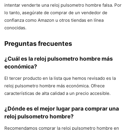
intentar venderte una reloj pulsometro hombre falsa. Por
lo tanto, asegúrate de comprar de un vendedor de
confianza como Amazon u otros tiendas en línea
conocidas.
Preguntas frecuentes
¿Cuál es la reloj pulsometro hombre más
económica?
El tercer producto en la lista que hemos revisado es la
reloj pulsometro hombre más económica. Ofrece
características de alta calidad a un precio accesible.
¿Dónde es el mejor lugar para comprar una
reloj pulsometro hombre?
Recomendamos comprar la reloj pulsometro hombre en