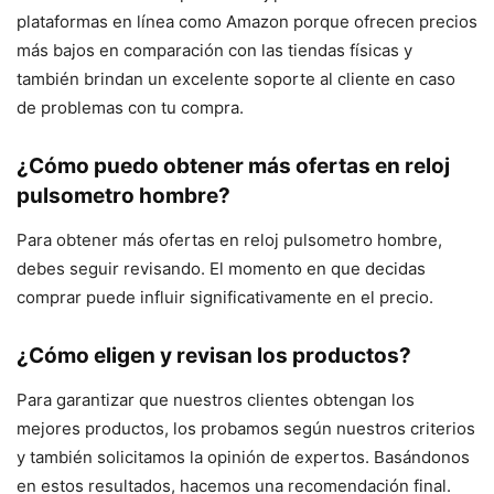
plataformas en línea como Amazon porque ofrecen precios
más bajos en comparación con las tiendas físicas y
también brindan un excelente soporte al cliente en caso
de problemas con tu compra.
¿Cómo puedo obtener más ofertas en reloj
pulsometro hombre?
Para obtener más ofertas en reloj pulsometro hombre,
debes seguir revisando. El momento en que decidas
comprar puede influir significativamente en el precio.
¿Cómo eligen y revisan los productos?
Para garantizar que nuestros clientes obtengan los
mejores productos, los probamos según nuestros criterios
y también solicitamos la opinión de expertos. Basándonos
en estos resultados, hacemos una recomendación final.