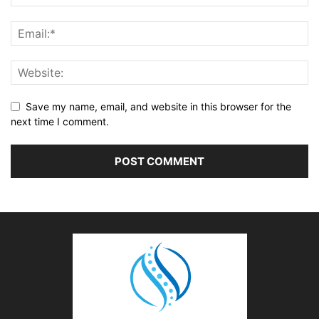
Save my name, email, and website in this browser for the
next time I comment.