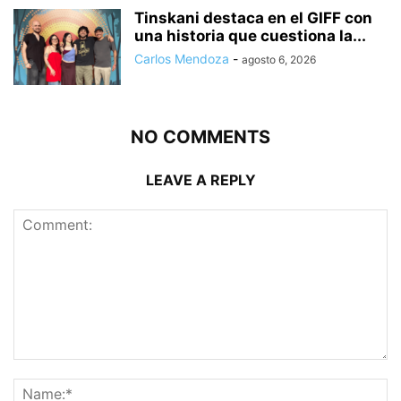
Tinskani destaca en el GIFF con
una historia que cuestiona la...
Carlos Mendoza
-
agosto 6, 2026
NO COMMENTS
LEAVE A REPLY