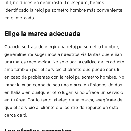
útil, no dudes en decírnoslo. Te aseguro, hemos
identificado la reloj pulsometro hombre más conveniente
en el mercado.
Elige la marca adecuada
Cuando se trata de elegir una reloj pulsometro hombre,
generalmente sugerimos a nuestros visitantes que elijan
una marca reconocida. No solo por la calidad del producto,
sino también por el servicio al cliente que puede ser útil
en caso de problemas con la reloj pulsometro hombre. No
importa cuán conocida sea una marca en Estados Unidos,
en Italia o en cualquier otro lugar, si no ofrece un servicio
en tu área. Por lo tanto, al elegir una marca, asegúrate de
que el servicio al cliente o el centro de reparación esté
cerca de ti.