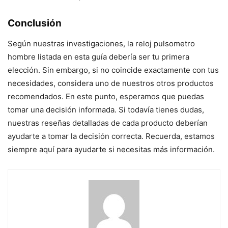
Conclusión
Según nuestras investigaciones, la reloj pulsometro
hombre listada en esta guía debería ser tu primera
elección. Sin embargo, si no coincide exactamente con tus
necesidades, considera uno de nuestros otros productos
recomendados. En este punto, esperamos que puedas
tomar una decisión informada. Si todavía tienes dudas,
nuestras reseñas detalladas de cada producto deberían
ayudarte a tomar la decisión correcta. Recuerda, estamos
siempre aquí para ayudarte si necesitas más información.