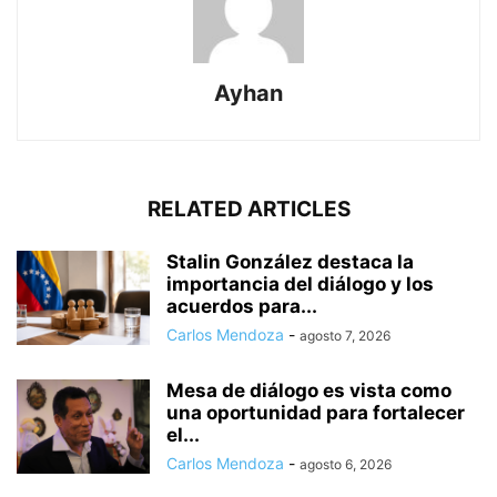
Ayhan
RELATED ARTICLES
Stalin González destaca la
importancia del diálogo y los
acuerdos para...
Carlos Mendoza
-
agosto 7, 2026
Mesa de diálogo es vista como
una oportunidad para fortalecer
el...
Carlos Mendoza
-
agosto 6, 2026