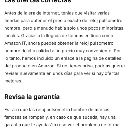
Las ofertas correctas
Antes de la era de Internet, tenías que visitar varias
tiendas para obtener el precio exacto de reloj pulsometro
hombre, pero a menudo había solo unos pocos minoristas
locales. Gracias a la llegada de tiendas en línea como
Amazon IT, ahora puedes obtener la reloj pulsometro
hombre de alta calidad a un precio muy conveniente. Por
lo tanto, hemos incluido un enlace a la página de detalles
del producto en Amazon. Si no tienes prisa, podrías querer
revisar nuevamente en unos días para ver si hay ofertas
mejores.
Revisa la garantía
Es raro que las reloj pulsometro hombre de marcas
famosas se rompan y, en caso de que suceda, hay una
garantía que te ayudará a resolver el problema de forma