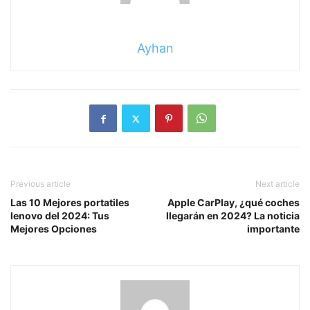
Ayhan
Previous article
Next article
Las 10 Mejores portatiles
Apple CarPlay, ¿qué coches
lenovo del 2024: Tus
llegarán en 2024? La noticia
Mejores Opciones
importante