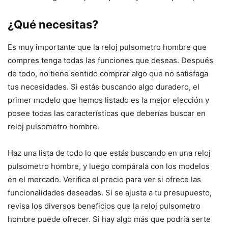
¿Qué necesitas?
Es muy importante que la reloj pulsometro hombre que
compres tenga todas las funciones que deseas. Después
de todo, no tiene sentido comprar algo que no satisfaga
tus necesidades. Si estás buscando algo duradero, el
primer modelo que hemos listado es la mejor elección y
posee todas las características que deberías buscar en
reloj pulsometro hombre.
Haz una lista de todo lo que estás buscando en una reloj
pulsometro hombre, y luego compárala con los modelos
en el mercado. Verifica el precio para ver si ofrece las
funcionalidades deseadas. Si se ajusta a tu presupuesto,
revisa los diversos beneficios que la reloj pulsometro
hombre puede ofrecer. Si hay algo más que podría serte