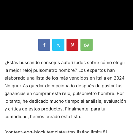
¿Estás buscando consejos autorizados sobre cómo elegir
la mejor reloj pulsometro hombre? Los expertos han
elaborado una lista de los más vendidos en Italia en 2024.
No querrás quedar decepcionado después de gastar tus
ganancias en comprar esta reloj pulsometro hombre. Por
lo tanto, he dedicado mucho tiempo al análisis, evaluación
y crítica de estos productos. Finalmente, para tu
comodidad, hemos creado esta lista.
[content-egg-block template=top_listing limit=8]