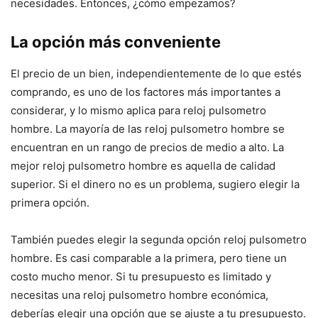
necesidades. Entonces, ¿cómo empezamos?
La opción más conveniente
El precio de un bien, independientemente de lo que estés
comprando, es uno de los factores más importantes a
considerar, y lo mismo aplica para reloj pulsometro
hombre. La mayoría de las reloj pulsometro hombre se
encuentran en un rango de precios de medio a alto. La
mejor reloj pulsometro hombre es aquella de calidad
superior. Si el dinero no es un problema, sugiero elegir la
primera opción.
También puedes elegir la segunda opción reloj pulsometro
hombre. Es casi comparable a la primera, pero tiene un
costo mucho menor. Si tu presupuesto es limitado y
necesitas una reloj pulsometro hombre económica,
deberías elegir una opción que se ajuste a tu presupuesto.