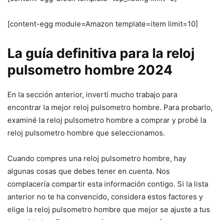
[content-egg module=Amazon template=item limit=10]
La guía definitiva para la reloj
pulsometro hombre 2024
En la sección anterior, invertí mucho trabajo para
encontrar la mejor reloj pulsometro hombre. Para probarlo,
examiné la reloj pulsometro hombre a comprar y probé la
reloj pulsometro hombre que seleccionamos.
Cuando compres una reloj pulsometro hombre, hay
algunas cosas que debes tener en cuenta. Nos
complacería compartir esta información contigo. Si la lista
anterior no te ha convencido, considera estos factores y
elige la reloj pulsometro hombre que mejor se ajuste a tus